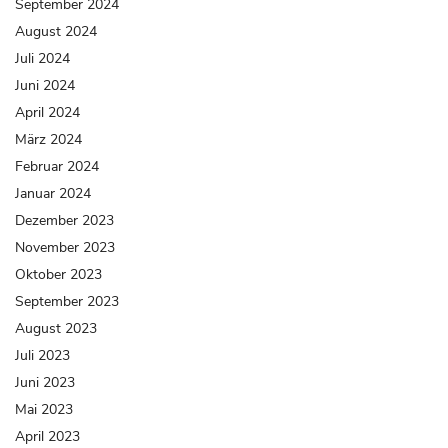
September 2024
August 2024
Juli 2024
Juni 2024
April 2024
März 2024
Februar 2024
Januar 2024
Dezember 2023
November 2023
Oktober 2023
September 2023
August 2023
Juli 2023
Juni 2023
Mai 2023
April 2023