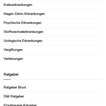
Krebserkrankungen
Magen-Darm-Erkrankungen
Psychische Erkrankungen
Stoffwechselerkrankungen
Urologische Erkrankungen
Vergiftungen
Verletzungen
Ratgeber
Ratgeber Brust
Diät Ratgeber
Ergotherapie Ratgeber