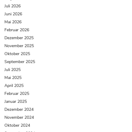
Juli 2026
Juni 2026
Mai 2026
Februar 2026
Dezember 2025
November 2025
Oktober 2025
September 2025
Juli 2025
Mai 2025
April 2025
Februar 2025
Januar 2025
Dezember 2024
November 2024
Oktober 2024