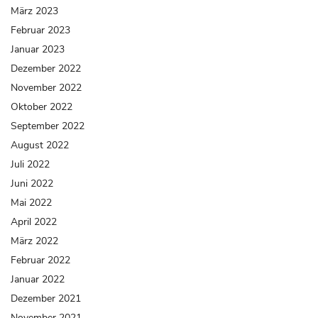
März 2023
Februar 2023
Januar 2023
Dezember 2022
November 2022
Oktober 2022
September 2022
August 2022
Juli 2022
Juni 2022
Mai 2022
April 2022
März 2022
Februar 2022
Januar 2022
Dezember 2021
November 2021