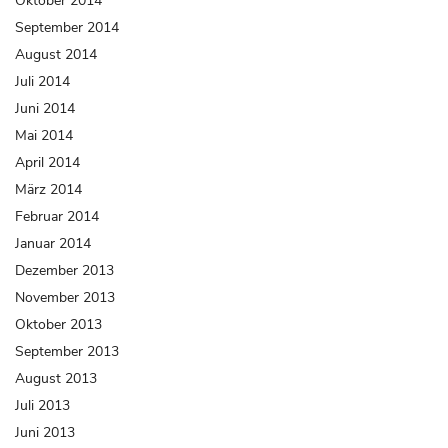
Oktober 2014
September 2014
August 2014
Juli 2014
Juni 2014
Mai 2014
April 2014
März 2014
Februar 2014
Januar 2014
Dezember 2013
November 2013
Oktober 2013
September 2013
August 2013
Juli 2013
Juni 2013