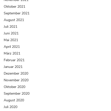
Oktober 2021
September 2021
August 2021
Juli 2021
Juni 2021
Mai 2021
April 2021
März 2021
Februar 2021
Januar 2021
Dezember 2020
November 2020
Oktober 2020
September 2020
August 2020
Juli 2020