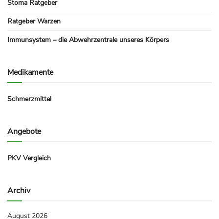
Stoma Ratgeber
Ratgeber Warzen
Immunsystem – die Abwehrzentrale unseres Körpers
Medikamente
Schmerzmittel
Angebote
PKV Vergleich
Archiv
August 2026