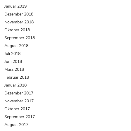
Januar 2019
Dezember 2018
November 2018
Oktober 2018
September 2018
August 2018
Juli 2018
Juni 2018
März 2018
Februar 2018
Januar 2018
Dezember 2017
November 2017
Oktober 2017
September 2017
August 2017