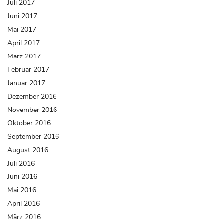
Juli 2017
Juni 2017
Mai 2017
April 2017
März 2017
Februar 2017
Januar 2017
Dezember 2016
November 2016
Oktober 2016
September 2016
August 2016
Juli 2016
Juni 2016
Mai 2016
April 2016
März 2016