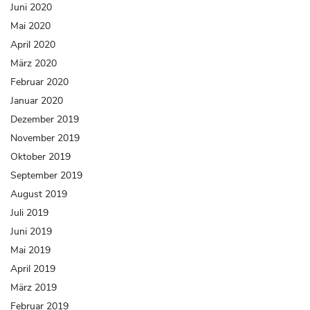
Juni 2020
Mai 2020
April 2020
März 2020
Februar 2020
Januar 2020
Dezember 2019
November 2019
Oktober 2019
September 2019
August 2019
Juli 2019
Juni 2019
Mai 2019
April 2019
März 2019
Februar 2019