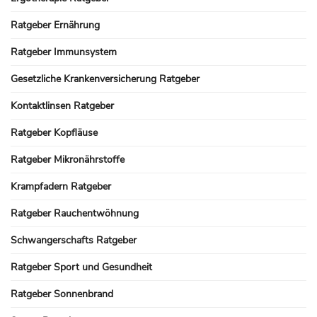
Ratgeber Ernährung
Ratgeber Immunsystem
Gesetzliche Krankenversicherung Ratgeber
Kontaktlinsen Ratgeber
Ratgeber Kopfläuse
Ratgeber Mikronährstoffe
Krampfadern Ratgeber
Ratgeber Rauchentwöhnung
Schwangerschafts Ratgeber
Ratgeber Sport und Gesundheit
Ratgeber Sonnenbrand