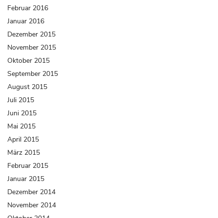
Februar 2016
Januar 2016
Dezember 2015
November 2015
Oktober 2015
September 2015
August 2015
Juli 2015
Juni 2015
Mai 2015
April 2015
März 2015
Februar 2015
Januar 2015
Dezember 2014
November 2014