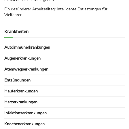
Ein gesünderer Arbeitsalltag: Intelligente Entlastungen für
Vielfahrer
Krankheiten
Autoimmunerkrankungen
Augenerkrankungen
Atemwegserkrankungen
Entzündungen
Hauterkrankungen
Herzerkrankungen
Infektionserkrankungen
Knochenerkrankungen