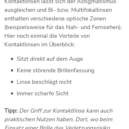
Kontaktlinsen lässt sich der Astigmatismus
ausgleichen und Bi- bzw. Multifokallinsen
enthalten verschiedene optische Zonen
(beispielsweise für das Nah- und Fernsehen).
Hier noch einmal die Vorteile von
Kontaktlinsen im Überblick:
Sitzt direkt auf dem Auge
Keine störende Brillenfassung
Linse beschlägt nicht
Immer scharfe Sicht
Tipp:
Der Griff zur Kontaktlinse kann auch
praktischen Nutzen haben. Dort, wo beim
Einsatz einer Brille das Verletzungsrisiko