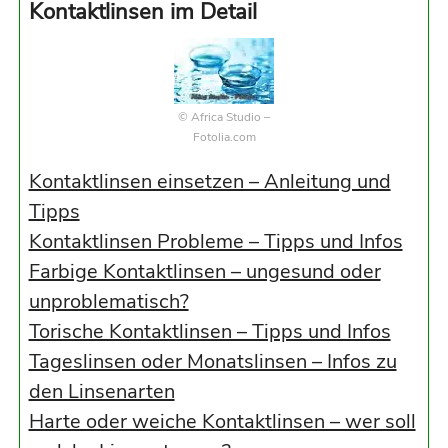
Kontaktlinsen im Detail
© Africa Studio –
Fotolia.com
Kontaktlinsen einsetzen – Anleitung und
Tipps
Kontaktlinsen Probleme – Tipps und Infos
Farbige Kontaktlinsen – ungesund oder
unproblematisch?
Torische Kontaktlinsen – Tipps und Infos
Tageslinsen oder Monatslinsen – Infos zu
den Linsenarten
Harte oder weiche Kontaktlinsen – wer soll