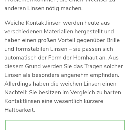
anderen Linsen nötig machen.
Weiche Kontaktlinsen werden heute aus
verschiedenen Materialien hergestellt und
haben einen großen Vorteil gegenüber Brille
und formstabilen Linsen – sie passen sich
automatisch der Form der Hornhaut an. Aus
diesem Grund werden Sie das Tragen solcher
Linsen als besonders angenehm empfinden.
Allerdings haben die weichen Linsen einen
Nachteil: Sie besitzen im Vergleich zu harten
Kontaktlinsen eine wesentlich kürzere
Haltbarkeit.