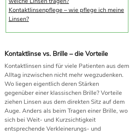
welche Linsen tragen?
Kontaktlinsenpflege – wie pflege ich meine
Linsen?
Kontaktlinse vs. Brille – die Vorteile
Kontaktlinsen sind für viele Patienten aus dem
Alltag inzwischen nicht mehr wegzudenken.
Wo liegen eigentlich deren Stärken
gegenüber einer klassischen Brille? Vorteile
ziehen Linsen aus dem direkten Sitz auf dem
Auge. Anders als beim Tragen einer Brille, wo
sich bei Weit- und Kurzsichtigkeit
entsprechende Verkleinerungs- und