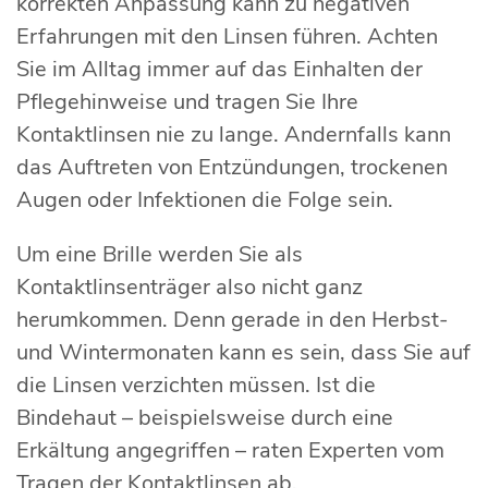
korrekten Anpassung kann zu negativen
Erfahrungen mit den Linsen führen. Achten
Sie im Alltag immer auf das Einhalten der
Pflegehinweise und tragen Sie Ihre
Kontaktlinsen nie zu lange. Andernfalls kann
das Auftreten von Entzündungen, trockenen
Augen oder Infektionen die Folge sein.
Um eine Brille werden Sie als
Kontaktlinsenträger also nicht ganz
herumkommen. Denn gerade in den Herbst-
und Wintermonaten kann es sein, dass Sie auf
die Linsen verzichten müssen. Ist die
Bindehaut – beispielsweise durch eine
Erkältung angegriffen – raten Experten vom
Tragen der Kontaktlinsen ab.