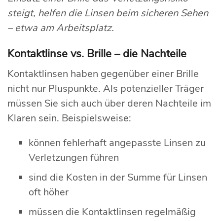
steigt, helfen die Linsen beim sicheren Sehen
– etwa am Arbeitsplatz.
Kontaktlinse vs. Brille – die Nachteile
Kontaktlinsen haben gegenüber einer Brille
nicht nur Pluspunkte. Als potenzieller Träger
müssen Sie sich auch über deren Nachteile im
Klaren sein. Beispielsweise:
können fehlerhaft angepasste Linsen zu
Verletzungen führen
sind die Kosten in der Summe für Linsen
oft höher
müssen die Kontaktlinsen regelmäßig