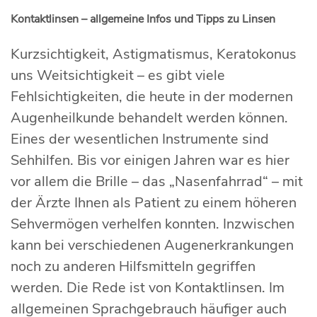
Kontaktlinsen – allgemeine Infos und Tipps zu Linsen
Kurzsichtigkeit, Astigmatismus, Keratokonus
uns Weitsichtigkeit – es gibt viele
Fehlsichtigkeiten, die heute in der modernen
Augenheilkunde behandelt werden können.
Eines der wesentlichen Instrumente sind
Sehhilfen. Bis vor einigen Jahren war es hier
vor allem die Brille – das „Nasenfahrrad“ – mit
der Ärzte Ihnen als Patient zu einem höheren
Sehvermögen verhelfen konnten. Inzwischen
kann bei verschiedenen Augenerkrankungen
noch zu anderen Hilfsmitteln gegriffen
werden. Die Rede ist von Kontaktlinsen. Im
allgemeinen Sprachgebrauch häufiger auch