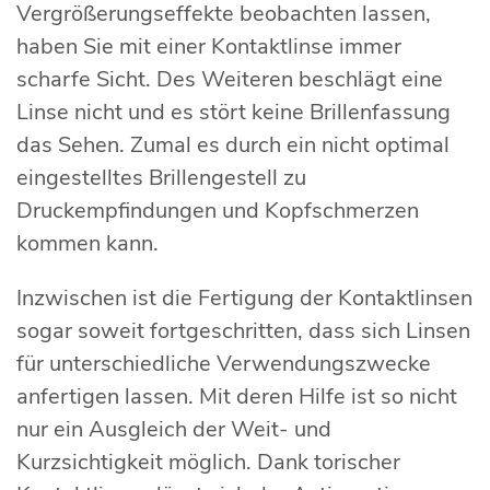
Vergrößerungseffekte beobachten lassen,
haben Sie mit einer Kontaktlinse immer
scharfe Sicht. Des Weiteren beschlägt eine
Linse nicht und es stört keine Brillenfassung
das Sehen. Zumal es durch ein nicht optimal
eingestelltes Brillengestell zu
Druckempfindungen und Kopfschmerzen
kommen kann.
Inzwischen ist die Fertigung der Kontaktlinsen
sogar soweit fortgeschritten, dass sich Linsen
für unterschiedliche Verwendungszwecke
anfertigen lassen. Mit deren Hilfe ist so nicht
nur ein Ausgleich der Weit- und
Kurzsichtigkeit möglich. Dank torischer