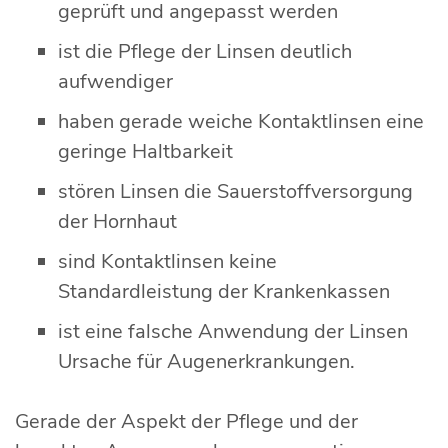
geprüft und angepasst werden
ist die Pflege der Linsen deutlich
aufwendiger
haben gerade weiche Kontaktlinsen eine
geringe Haltbarkeit
stören Linsen die Sauerstoffversorgung
der Hornhaut
sind Kontaktlinsen keine
Standardleistung der Krankenkassen
ist eine falsche Anwendung der Linsen
Ursache für Augenerkrankungen.
Gerade der Aspekt der Pflege und der