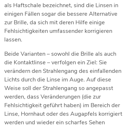
als Haftschale bezeichnet, sind die Linsen in
einigen Fällen sogar die bessere Alternative
zur Brille, da sich mit deren Hilfe einige
Fehlsichtigkeiten umfassender korrigieren
lassen.
Beide Varianten – sowohl die Brille als auch
die Kontaktlinse – verfolgen ein Ziel: Sie
verändern den Strahlengang des einfallenden
Lichts durch die Linse im Auge. Auf diese
Weise soll der Strahlengang so angepasst
werden, dass Veränderungen (die zur
Fehlsichtigkeit geführt haben) im Bereich der
Linse, Hornhaut oder des Augapfels korrigiert
werden und wieder ein scharfes Sehen