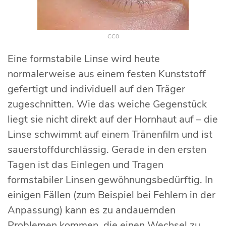
CC0
Eine formstabile Linse wird heute
normalerweise aus einem festen Kunststoff
gefertigt und individuell auf den Träger
zugeschnitten. Wie das weiche Gegenstück
liegt sie nicht direkt auf der Hornhaut auf – die
Linse schwimmt auf einem Tränenfilm und ist
sauerstoffdurchlässig. Gerade in den ersten
Tagen ist das Einlegen und Tragen
formstabiler Linsen gewöhnungsbedürftig. In
einigen Fällen (zum Beispiel bei Fehlern in der
Anpassung) kann es zu andauernden
Problemen kommen, die einen Wechsel zu