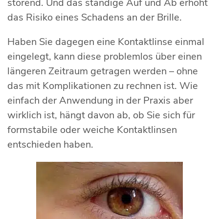
störend. Und das ständige Auf und Ab erhöht
das Risiko eines Schadens an der Brille.
Haben Sie dagegen eine Kontaktlinse einmal
eingelegt, kann diese problemlos über einen
längeren Zeitraum getragen werden – ohne
das mit Komplikationen zu rechnen ist. Wie
einfach der Anwendung in der Praxis aber
wirklich ist, hängt davon ab, ob Sie sich für
formstabile oder weiche Kontaktlinsen
entschieden haben.