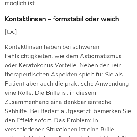
möglich ist.
Kontaktlinsen – formstabil oder weich
[toc]
Kontaktlinsen haben bei schweren
Fehlsichtigkeiten, wie dem Astigmatismus
oder Keratokonus Vorteile. Neben den rein
therapeutischen Aspekten spielt für Sie als
Patient aber auch die praktische Anwendung
eine Rolle. Die Brille ist in diesem
Zusammenhang eine denkbar einfache
Sehhilfe. Bei Bedarf aufgesetzt, bemerken Sie
den Effekt sofort. Das Problem: In
verschiedenen Situationen ist eine Brille