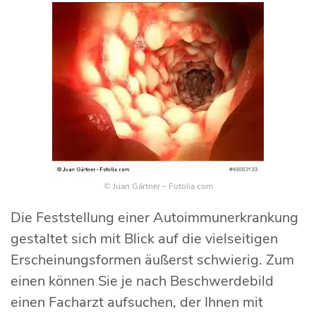
© Juan Gärtner – Fotolia.com
Die Feststellung einer Autoimmunerkrankung
gestaltet sich mit Blick auf die vielseitigen
Erscheinungsformen äußerst schwierig. Zum
einen können Sie je nach Beschwerdebild
einen Facharzt aufsuchen, der Ihnen mit