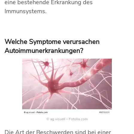
eine bestehende Erkrankung des
Immunsystems.
Welche Symptome verursachen
Autoimmunerkrankungen?
© ag visuell – Fotolia.com
Die Art der Beschwerden sind bei einer