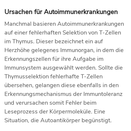
Ursachen für Autoimmunerkrankungen
Manchmal basieren Autoimmunerkrankungen
auf einer fehlerhaften Selektion von T-Zellen
im Thymus. Dieser bezeichnet ein auf
Herzhöhe gelegenes Immunorgan, in dem die
Erkennungszellen für ihre Aufgabe im
Immunsystem ausgewählt werden. Sollte die
Thymusselektion fehlerhafte T-Zellen
übersehen, gelangen diese ebenfalls in den
Erkennungsmechanismus der Immuntoleranz
und verursachen somit Fehler beim
Leseprozess der Körpermoleküle. Eine
Situation, die Autoantikörper begünstigt.