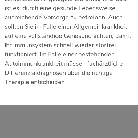
ist es, durch eine gesunde Lebensweise
ausreichende Vorsorge zu betreiben. Auch
sollten Sie im Falle einer Allgemeinkrankheit
auf eine vollständige Genesung achten, damit
Ihr Immunsystem schnell wieder störfrei
funktioniert. Im Falle einer bestehenden
Autoimmunkrankheit müssen fachärztliche
Differenzialdiagnosen über die richtige
Therapie entscheiden