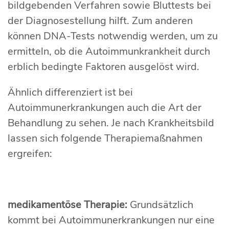
bildgebenden Verfahren sowie Bluttests bei
der Diagnosestellung hilft. Zum anderen
können DNA-Tests notwendig werden, um zu
ermitteln, ob die Autoimmunkrankheit durch
erblich bedingte Faktoren ausgelöst wird.
Ähnlich differenziert ist bei
Autoimmunerkrankungen auch die Art der
Behandlung zu sehen. Je nach Krankheitsbild
lassen sich folgende Therapiemaßnahmen
ergreifen:
medikamentöse Therapie:
Grundsätzlich
kommt bei Autoimmunerkrankungen nur eine