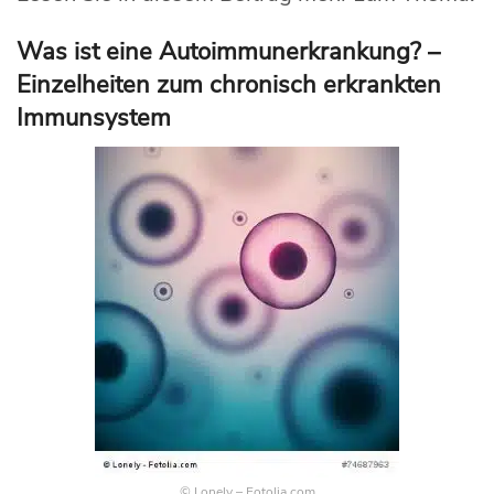
Was ist eine Autoimmunerkrankung? –
Einzelheiten zum chronisch erkrankten
Immunsystem
© Lonely – Fotolia.com