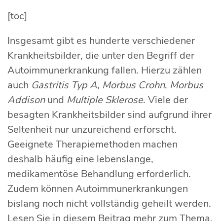
[toc]
Insgesamt gibt es hunderte verschiedener
Krankheitsbilder, die unter den Begriff der
Autoimmunerkrankung fallen. Hierzu zählen
auch
Gastritis Typ A
,
Morbus Crohn
,
Morbus
Addison
und
Multiple Sklerose
. Viele der
besagten Krankheitsbilder sind aufgrund ihrer
Seltenheit nur unzureichend erforscht.
Geeignete Therapiemethoden machen
deshalb häufig eine lebenslange,
medikamentöse Behandlung erforderlich.
Zudem können Autoimmunerkrankungen
bislang noch nicht vollständig geheilt werden.
Lesen Sie in diesem Beitrag mehr zum Thema.