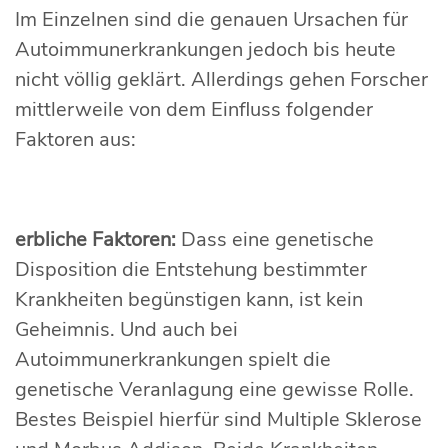
Im Einzelnen sind die genauen Ursachen für
Autoimmunerkrankungen jedoch bis heute
nicht völlig geklärt. Allerdings gehen Forscher
mittlerweile von dem Einfluss folgender
Faktoren aus:
erbliche Faktoren:
Dass eine genetische
Disposition die Entstehung bestimmter
Krankheiten begünstigen kann, ist kein
Geheimnis. Und auch bei
Autoimmunerkrankungen spielt die
genetische Veranlagung eine gewisse Rolle.
Bestes Beispiel hierfür sind Multiple Sklerose