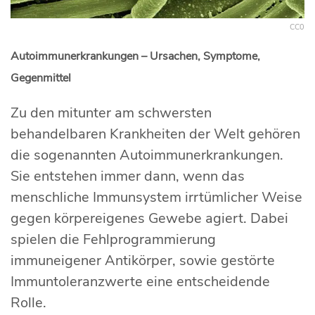
CC0
Autoimmunerkrankungen – Ursachen, Symptome,
Gegenmittel
Zu den mitunter am schwersten
behandelbaren Krankheiten der Welt gehören
die sogenannten Autoimmunerkrankungen.
Sie entstehen immer dann, wenn das
menschliche Immunsystem irrtümlicher Weise
gegen körpereigenes Gewebe agiert. Dabei
spielen die Fehlprogrammierung
immuneigener Antikörper, sowie gestörte
Immuntoleranzwerte eine entscheidende
Rolle.