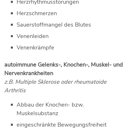
Herzrhythmusstörungen
Herzschmerzen
Sauerstoffmangel des Blutes
Venenleiden
Venenkrämpfe
autoimmune Gelenks-, Knochen-, Muskel- und
Nervenkrankheiten
z.B. Multiple Sklerose oder rheumatoide
Arthritis
Abbau der Knochen- bzw.
Muskelsubstanz
eingeschränkte Bewegungsfreiheit