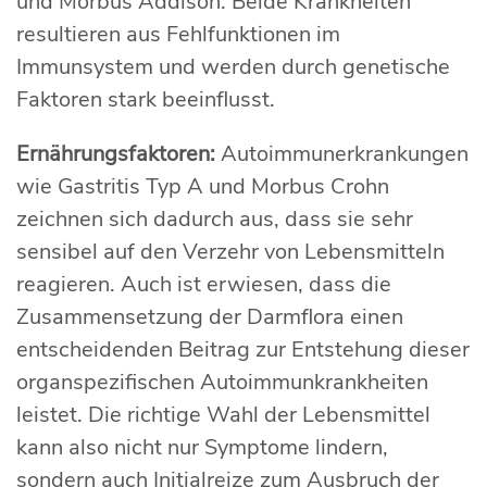
und Morbus Addison. Beide Krankheiten
resultieren aus Fehlfunktionen im
Immunsystem und werden durch genetische
Faktoren stark beeinflusst.
Ernährungsfaktoren:
Autoimmunerkrankungen
wie Gastritis Typ A und Morbus Crohn
zeichnen sich dadurch aus, dass sie sehr
sensibel auf den Verzehr von Lebensmitteln
reagieren. Auch ist erwiesen, dass die
Zusammensetzung der Darmflora einen
entscheidenden Beitrag zur Entstehung dieser
organspezifischen Autoimmunkrankheiten
leistet. Die richtige Wahl der Lebensmittel
kann also nicht nur Symptome lindern,
sondern auch Initialreize zum Ausbruch der