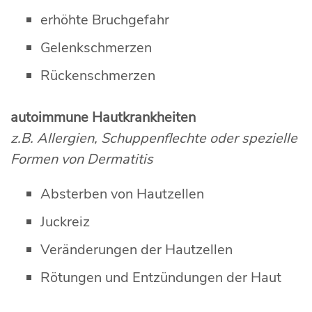
erhöhte Bruchgefahr
Gelenkschmerzen
Rückenschmerzen
autoimmune Hautkrankheiten
z.B. Allergien, Schuppenflechte oder spezielle
Formen von Dermatitis
Absterben von Hautzellen
Juckreiz
Veränderungen der Hautzellen
Rötungen und Entzündungen der Haut