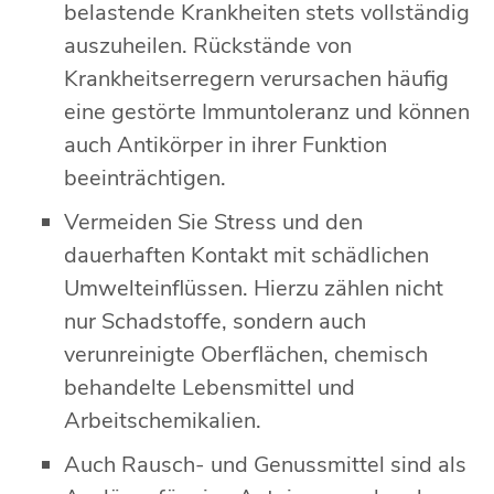
belastende Krankheiten stets vollständig
auszuheilen. Rückstände von
Krankheitserregern verursachen häufig
eine gestörte Immuntoleranz und können
auch Antikörper in ihrer Funktion
beeinträchtigen.
Vermeiden Sie Stress und den
dauerhaften Kontakt mit schädlichen
Umwelteinflüssen. Hierzu zählen nicht
nur Schadstoffe, sondern auch
verunreinigte Oberflächen, chemisch
behandelte Lebensmittel und
Arbeitschemikalien.
Auch Rausch- und Genussmittel sind als