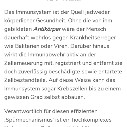
Das Immunsystem ist der Quell jedweder
körperlicher Gesundheit. Ohne die von ihm
gebildeten
Antikörper
wäre der Mensch
dauerhaft wehrlos gegen Krankheitserreger
wie Bakterien oder Viren. Darüber hinaus
wirkt die Immunabwehr aktiv an der
Zellerneuerung mit, registriert und entfernt sie
doch zuverlässig beschädigte sowie entartete
Zellbestandteile. Auf diese Weise kann das
Immunsystem sogar Krebszellen bis zu einem
gewissen Grad selbst abbauen.
Verantwortlich für diesen effizienten
‚Spürmechanismus‘ ist ein hochkomplexes