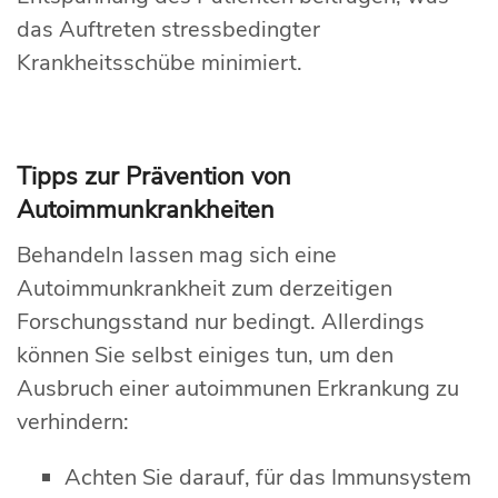
das Auftreten stressbedingter
Krankheitsschübe minimiert.
Tipps zur Prävention von
Autoimmunkrankheiten
Behandeln lassen mag sich eine
Autoimmunkrankheit zum derzeitigen
Forschungsstand nur bedingt. Allerdings
können Sie selbst einiges tun, um den
Ausbruch einer autoimmunen Erkrankung zu
verhindern:
Achten Sie darauf, für das Immunsystem