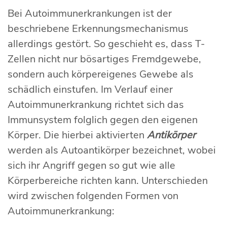
Bei Autoimmunerkrankungen ist der
beschriebene Erkennungsmechanismus
allerdings gestört. So geschieht es, dass T-
Zellen nicht nur bösartiges Fremdgewebe,
sondern auch körpereigenes Gewebe als
schädlich einstufen. Im Verlauf einer
Autoimmunerkrankung richtet sich das
Immunsystem folglich gegen den eigenen
Körper. Die hierbei aktivierten
Antikörper
werden als Autoantikörper bezeichnet, wobei
sich ihr Angriff gegen so gut wie alle
Körperbereiche richten kann. Unterschieden
wird zwischen folgenden Formen von
Autoimmunerkrankung: