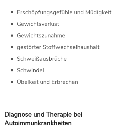
Erschöpfungsgefühle und Müdigkeit
Gewichtsverlust
Gewichtszunahme
gestörter Stoffwechselhaushalt
Schweißausbrüche
Schwindel
Übelkeit und Erbrechen
Diagnose und Therapie bei
Autoimmunkrankheiten