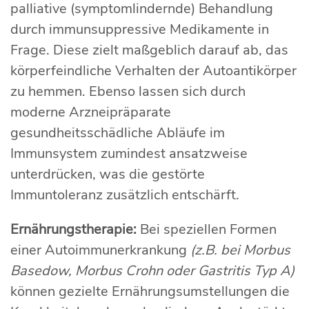
palliative (symptomlindernde) Behandlung
durch immunsuppressive Medikamente in
Frage. Diese zielt maßgeblich darauf ab, das
körperfeindliche Verhalten der Autoantikörper
zu hemmen. Ebenso lassen sich durch
moderne Arzneipräparate
gesundheitsschädliche Abläufe im
Immunsystem zumindest ansatzweise
unterdrücken, was die gestörte
Immuntoleranz zusätzlich entschärft.
Ernährungstherapie:
Bei speziellen Formen
einer Autoimmunerkrankung
(z.B. bei Morbus
Basedow, Morbus Crohn oder Gastritis Typ A)
können gezielte Ernährungsumstellungen die