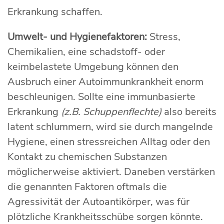
Erkrankung schaffen.
Umwelt- und Hygienefaktoren:
Stress,
Chemikalien, eine schadstoff- oder
keimbelastete Umgebung können den
Ausbruch einer Autoimmunkrankheit enorm
beschleunigen. Sollte eine immunbasierte
Erkrankung
(z.B. Schuppenflechte)
also bereits
latent schlummern, wird sie durch mangelnde
Hygiene, einen stressreichen Alltag oder den
Kontakt zu chemischen Substanzen
möglicherweise aktiviert. Daneben verstärken
die genannten Faktoren oftmals die
Agressivität der Autoantikörper, was für
plötzliche Krankheitsschübe sorgen könnte.