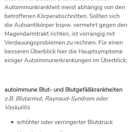
Autoimmunkrankheit meist abhängig von den
betroffenen Körperabschnitten. Sollten sich
die Autoantikörper bspw. vermehrt gegen den
Magendarmtrakt richten, ist vorrangig mit
Verdauungsproblemen zu rechnen. Für einen
besseren Überblick hier die Hauptsymptome
einiger Autoimmunerkrankungen im Überblick:
autoimmune Blut- und Blutgefäßkrankheiten
z.B. Blutarmut, Raynaud-Syndrom oder
Vaskulitis
erhöhter oder verringerter Blutdruck