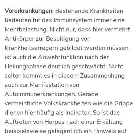
Vorerkrankungen:
Bestehende Krankheiten
bedeuten für das Immunsystem immer eine
Mehrbelastung. Nicht nur, dass hier vermehrt
Antikörper zur Beseitigung von
Krankheitserregern gebildet werden müssen,
ist auch die Abwehrfunktion nach der
Heilungsphase deutlich geschwächt. Nicht
selten kommt es in diesem Zusammenhang
auch zur Manifestation von
Autoimmunerkrankungen. Gerade
vermeintliche Volkskrankheiten wie die Grippe
dienen hier häufig als Indikator. So ist das
Auftreten von Herpes nach einer Erkältung
beispielsweise gelegentlich ein Hinweis auf