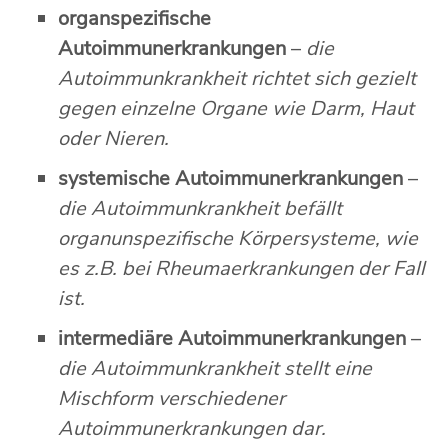
organspezifische
Autoimmunerkrankungen
–
die
Autoimmunkrankheit richtet sich gezielt
gegen einzelne Organe wie Darm, Haut
oder Nieren.
systemische Autoimmunerkrankungen
–
die Autoimmunkrankheit befällt
organunspezifische Körpersysteme, wie
es z.B. bei Rheumaerkrankungen der Fall
ist.
intermediäre Autoimmunerkrankungen
–
die Autoimmunkrankheit stellt eine
Mischform verschiedener
Autoimmunerkrankungen dar.