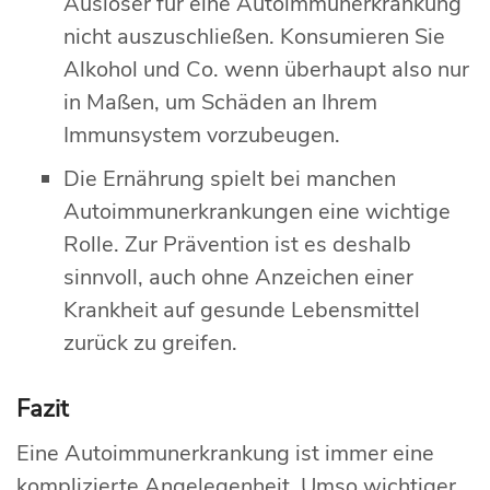
Auslöser für eine Autoimmunerkrankung
nicht auszuschließen. Konsumieren Sie
Alkohol und Co. wenn überhaupt also nur
in Maßen, um Schäden an Ihrem
Immunsystem vorzubeugen.
Die Ernährung spielt bei manchen
Autoimmunerkrankungen eine wichtige
Rolle. Zur Prävention ist es deshalb
sinnvoll, auch ohne Anzeichen einer
Krankheit auf gesunde Lebensmittel
zurück zu greifen.
Fazit
Eine Autoimmunerkrankung ist immer eine
komplizierte Angelegenheit. Umso wichtiger