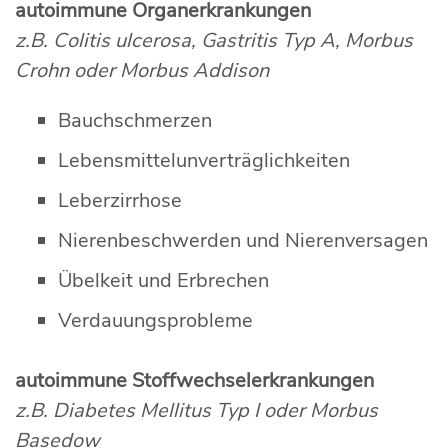
autoimmune Organerkrankungen
z.B. Colitis ulcerosa, Gastritis Typ A, Morbus
Crohn oder Morbus Addison
Bauchschmerzen
Lebensmittelunverträglichkeiten
Leberzirrhose
Nierenbeschwerden und Nierenversagen
Übelkeit und Erbrechen
Verdauungsprobleme
autoimmune Stoffwechselerkrankungen
z.B. Diabetes Mellitus Typ I oder Morbus
Basedow