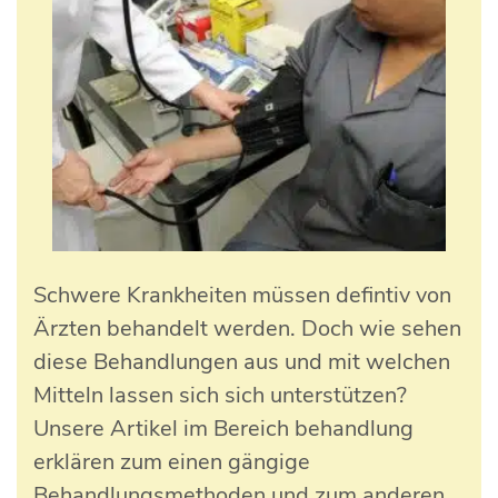
Schwere Krankheiten müssen defintiv von
Ärzten behandelt werden. Doch wie sehen
diese Behandlungen aus und mit welchen
Mitteln lassen sich sich unterstützen?
Unsere Artikel im Bereich behandlung
erklären zum einen gängige
Behandlungsmethoden und zum anderen