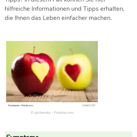
hilfreiche Informationen und Tipps erhalten,
die Ihnen das Leben einfacher machen.
© pictworks - Fotolia.com