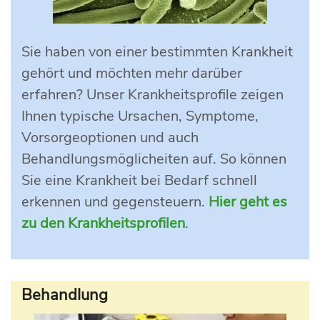
Sie haben von einer bestimmten Krankheit
gehört und möchten mehr darüber
erfahren? Unser Krankheitsprofile zeigen
Ihnen typische Ursachen, Symptome,
Vorsorgeoptionen und auch
Behandlungsmöglicheiten auf. So können
Sie eine Krankheit bei Bedarf schnell
erkennen und gegensteuern.
Hier geht es
zu den Krankheitsprofilen
.
Behandlung