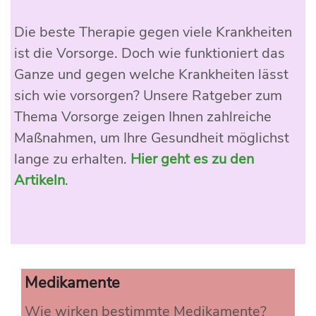
Die beste Therapie gegen viele Krankheiten
ist die Vorsorge. Doch wie funktioniert das
Ganze und gegen welche Krankheiten lässt
sich wie vorsorgen? Unsere Ratgeber zum
Thema Vorsorge zeigen Ihnen zahlreiche
Maßnahmen, um Ihre Gesundheit möglichst
lange zu erhalten.
Hier geht es zu den
Artikeln
.
Medikamente
Wie wirken bestimmte Medikamente?