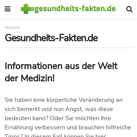
Startseite
Gesundheits-Fakten.de
Informationen aus der Welt
der Medizin!
Sie haben eine körperliche Veränderung an
sich bemerkt und nun Angst, was diese
bedeuten kann? Oder Sie möchten Ihre
Ernährung verbessern und brauchen hilfreiche
Tipps? In diesem Fall können Sie hier