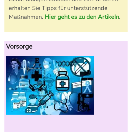
erhalten Sie Tipps für unterstützende
Maßnahmen.
Hier geht es zu den Artikeln
.
Vorsorge