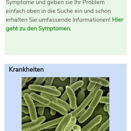
Symptome und geben sie Ihr Problem
einfach oben in die Suche ein und schon
erhalten Sie umfassende Informationen!
Hier
geht zu den Symptomen
.
Krankheiten