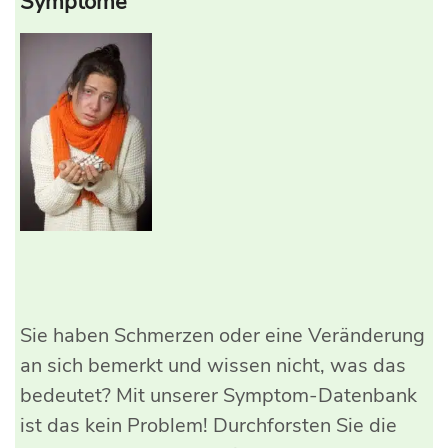
Symptome
Sie haben Schmerzen oder eine Veränderung
an sich bemerkt und wissen nicht, was das
bedeutet? Mit unserer Symptom-Datenbank
ist das kein Problem! Durchforsten Sie die