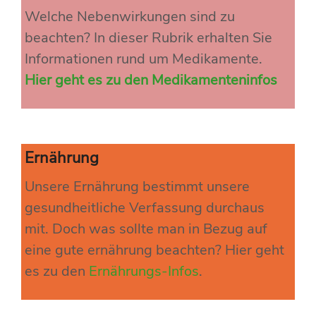
Welche Nebenwirkungen sind zu
beachten? In dieser Rubrik erhalten Sie
Informationen rund um Medikamente.
Hier geht es zu den Medikamenteninfos
Ernährung
Unsere Ernährung bestimmt unsere
gesundheitliche Verfassung durchaus
mit. Doch was sollte man in Bezug auf
eine gute ernährung beachten? Hier geht
es zu den
Ernährungs-Infos
.