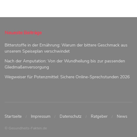
Neueste Beiträge
Bitterstoffe in der Ernährung: Warum der bittere Geschmack aus
unserem Speiseplan verschwindet
Nach der Amputation: Von der Wundheilung bis zur passenden
Gliedmaßenversorgung
Wegweiser für Potenzmittel: Sichere Online-Sprechstunden 2026
Startseite
Impressum
Datenschutz
Ratgeber
News
© Gesundheits-Fakten.de