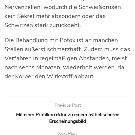
Nervenzellen, wodurch die Schweißdrüsen
kein Sekret mehr absondern oder das
Schwitzen stark zurückgeht.
Die Behandlung mit Botox ist an manchen
Stellen äußerst schmerzhaft. Zudem muss das
Verfahren in regelmäßigen Abständen, meist
nach sechs Monaten, wiederholt werden, da
der Körper den Wirkstoff abbaut.
Previous Post
Mit einer Profilkorrektur zu einem ästhetischeren
Erscheinungsbild
Next Post