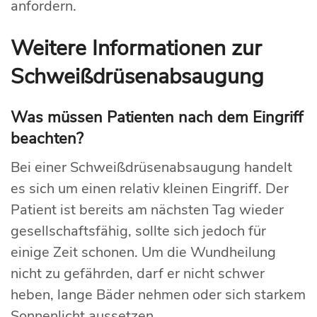
anfordern.
Weitere Informationen zur
Schweißdrüsenabsaugung
Was müssen Patienten nach dem Eingriff
beachten?
Bei einer Schweißdrüsenabsaugung handelt
es sich um einen relativ kleinen Eingriff. Der
Patient ist bereits am nächsten Tag wieder
gesellschaftsfähig, sollte sich jedoch für
einige Zeit schonen. Um die Wundheilung
nicht zu gefährden, darf er nicht schwer
heben, lange Bäder nehmen oder sich starkem
Sonnenlicht aussetzen.