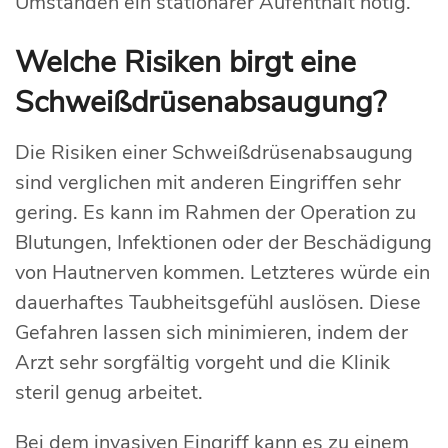
Umständen ein stationärer Aufenthalt nötig.
Welche Risiken birgt eine
Schweißdrüsenabsaugung?
Die Risiken einer Schweißdrüsenabsaugung
sind verglichen mit anderen Eingriffen sehr
gering. Es kann im Rahmen der Operation zu
Blutungen, Infektionen oder der Beschädigung
von Hautnerven kommen. Letzteres würde ein
dauerhaftes Taubheitsgefühl auslösen. Diese
Gefahren lassen sich minimieren, indem der
Arzt sehr sorgfältig vorgeht und die Klinik
steril genug arbeitet.
Bei dem invasiven Eingriff kann es zu einem