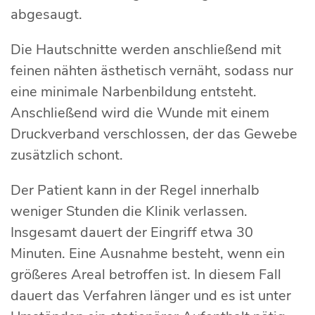
abgesaugt.
Die Hautschnitte werden anschließend mit
feinen nähten ästhetisch vernäht, sodass nur
eine minimale Narbenbildung entsteht.
Anschließend wird die Wunde mit einem
Druckverband verschlossen, der das Gewebe
zusätzlich schont.
Der Patient kann in der Regel innerhalb
weniger Stunden die Klinik verlassen.
Insgesamt dauert der Eingriff etwa 30
Minuten. Eine Ausnahme besteht, wenn ein
größeres Areal betroffen ist. In diesem Fall
dauert das Verfahren länger und es ist unter