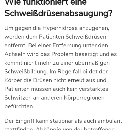
Wie funktioniert eine
Schweißdrüsenabsaugung?
Um gegen die Hyperhidrose anzugehen,
werden dem Patienten Schweißdrüsen
entfernt. Bei einer Entfernung unter den
Achseln wird das Problem beseitigt und es
kommt nicht mehr zu einer übermäßigen
Schweißbildung. Im Regelfall bildet der
Körper die Drüsen nicht erneut aus und
Patienten müssen auch kein verstärktes
Schwitzen an anderen Körperregionen
befürchten.
Der Eingriff kann stationär als auch ambulant
stattfinden. Abhängig von der betroffenen