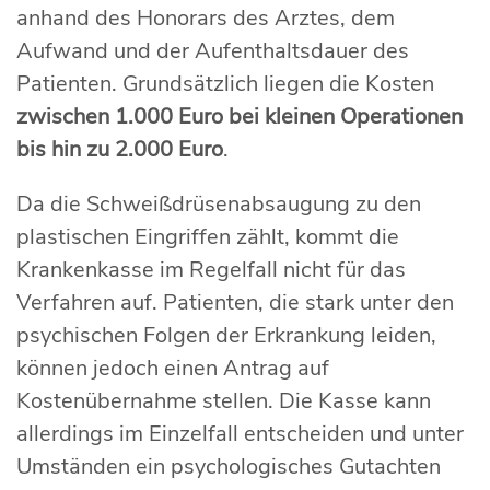
anhand des Honorars des Arztes, dem
Aufwand und der Aufenthaltsdauer des
Patienten. Grundsätzlich liegen die Kosten
zwischen 1.000 Euro bei kleinen Operationen
bis hin zu 2.000 Euro
.
Da die Schweißdrüsenabsaugung zu den
plastischen Eingriffen zählt, kommt die
Krankenkasse im Regelfall nicht für das
Verfahren auf. Patienten, die stark unter den
psychischen Folgen der Erkrankung leiden,
können jedoch einen Antrag auf
Kostenübernahme stellen. Die Kasse kann
allerdings im Einzelfall entscheiden und unter
Umständen ein psychologisches Gutachten