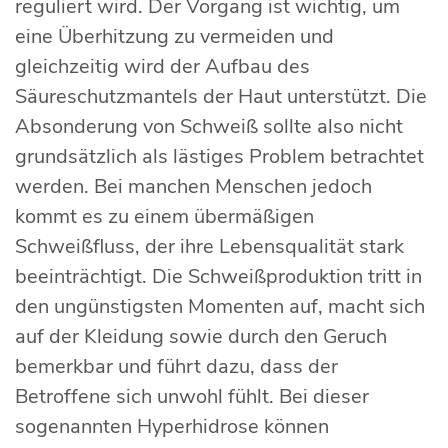
reguliert wird. Der Vorgang ist wichtig, um
eine Überhitzung zu vermeiden und
gleichzeitig wird der Aufbau des
Säureschutzmantels der Haut unterstützt. Die
Absonderung von Schweiß sollte also nicht
grundsätzlich als lästiges Problem betrachtet
werden. Bei manchen Menschen jedoch
kommt es zu einem übermäßigen
Schweißfluss, der ihre Lebensqualität stark
beeinträchtigt. Die Schweißproduktion tritt in
den ungünstigsten Momenten auf, macht sich
auf der Kleidung sowie durch den Geruch
bemerkbar und führt dazu, dass der
Betroffene sich unwohl fühlt. Bei dieser
sogenannten Hyperhidrose können