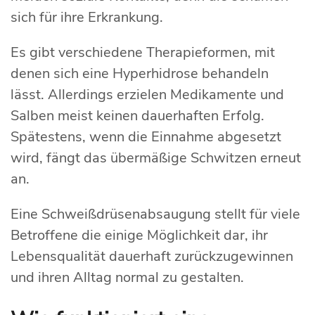
sich für ihre Erkrankung.
Es gibt verschiedene Therapieformen, mit
denen sich eine Hyperhidrose behandeln
lässt. Allerdings erzielen Medikamente und
Salben meist keinen dauerhaften Erfolg.
Spätestens, wenn die Einnahme abgesetzt
wird, fängt das übermäßige Schwitzen erneut
an.
Eine Schweißdrüsenabsaugung stellt für viele
Betroffene die einige Möglichkeit dar, ihr
Lebensqualität dauerhaft zurückzugewinnen
und ihren Alltag normal zu gestalten.