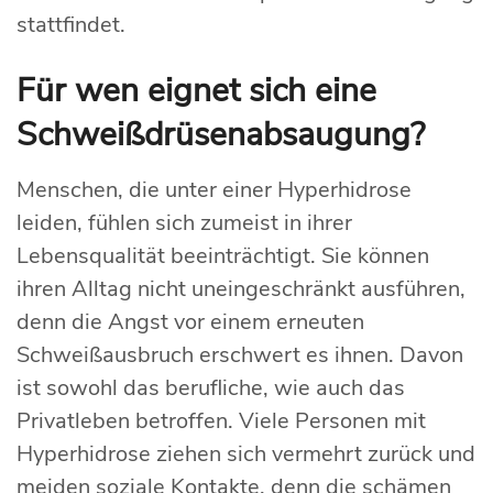
stattfindet.
Für wen eignet sich eine
Schweißdrüsenabsaugung?
Menschen, die unter einer Hyperhidrose
leiden, fühlen sich zumeist in ihrer
Lebensqualität beeinträchtigt. Sie können
ihren Alltag nicht uneingeschränkt ausführen,
denn die Angst vor einem erneuten
Schweißausbruch erschwert es ihnen. Davon
ist sowohl das berufliche, wie auch das
Privatleben betroffen. Viele Personen mit
Hyperhidrose ziehen sich vermehrt zurück und
meiden soziale Kontakte, denn die schämen