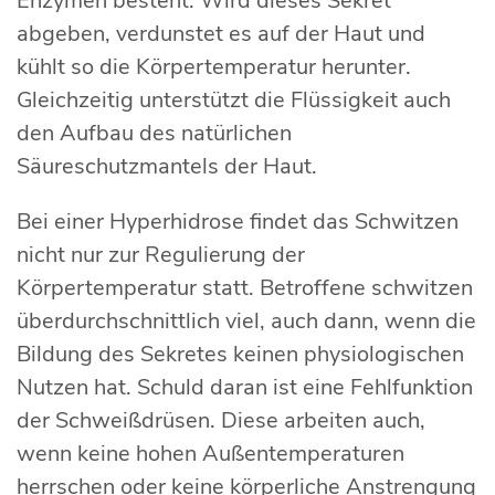
Enzymen besteht. Wird dieses Sekret
abgeben, verdunstet es auf der Haut und
kühlt so die Körpertemperatur herunter.
Gleichzeitig unterstützt die Flüssigkeit auch
den Aufbau des natürlichen
Säureschutzmantels der Haut.
Bei einer Hyperhidrose findet das Schwitzen
nicht nur zur Regulierung der
Körpertemperatur statt. Betroffene schwitzen
überdurchschnittlich viel, auch dann, wenn die
Bildung des Sekretes keinen physiologischen
Nutzen hat. Schuld daran ist eine Fehlfunktion
der Schweißdrüsen. Diese arbeiten auch,
wenn keine hohen Außentemperaturen
herrschen oder keine körperliche Anstrengung