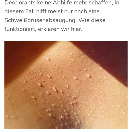
Deodorants keine Abhilfe mehr schaffen, in
diesem Fall hilft meist nur noch eine
Schweißdrüsenabsaugung. Wie diese
funktioniert, erklären wir hier.