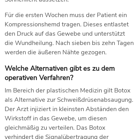
Für die ersten Wochen muss der Patient ein
Kompressionshemd tragen. Dieses entlastet
den Druck auf das Gewebe und unterstützt
die Wundheilung. Nach sieben bis zehn Tagen
werden die äußeren Nähte gezogen.
Welche Alternativen gibt es zu dem
operativen Verfahren?
Im Bereich der plastischen Medizin gilt Botox
als Alternative zur Schweißdrüsenabsaugung.
Der Arzt injiziert in kleinsten Abständen den
Wirkstoff in das Gewebe, um diesen
gleichmäßig zu verteilen. Das Botox
verhindert die Signalübertragung der