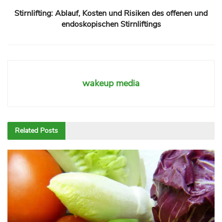
Stirnlifting: Ablauf, Kosten und Risiken des offenen und
endoskopischen Stirnliftings
wakeup media
Related
Posts