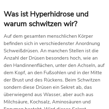
Was ist Hyperhidrose und
warum schwitzen wir?
Auf dem gesamten menschlichen Körper
befinden sich in verschiedenster Anordnung
Schweißdrüsen. An manchen Stellen ist die
Anzahl der Drüsen besonders hoch, wie an
den Handinnenflächen, unter den Achseln, auf
dem Kopf, an den Fußsohlen und in der Mitte
der Brust und des Rückens. Beim Schwitzen
sondern diese Drüsen ein Sekret ab, das
überwiegend aus Wasser, aber auch aus
Milchsäure, Kochsalz, Aminosäuren und