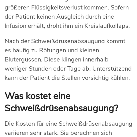
größeren Flüssigkeitsverlust kommen. Sofern
der Patient keinen Ausgleich durch eine
Infusion erhält, droht ihm ein Kreislaufkollaps.
Nach der Schweißdrüsenabsaugung kommt
es häufig zu Rötungen und kleinen
Blutergüssen. Diese klingen innerhalb
weniger Stunden oder Tage ab. Unterstützend
kann der Patient die Stellen vorsichtig kühlen.
Was kostet eine
Schweißdrüsenabsaugung?
Die Kosten für eine Schweißdrüsenabsaugung
variieren sehr stark. Sie berechnen sich