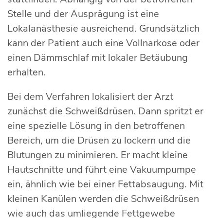
Stelle und der Ausprägung ist eine
Lokalanästhesie ausreichend. Grundsätzlich
kann der Patient auch eine Vollnarkose oder
einen Dämmschlaf mit lokaler Betäubung
erhalten.
Bei dem Verfahren lokalisiert der Arzt
zunächst die Schweißdrüsen. Dann spritzt er
eine spezielle Lösung in den betroffenen
Bereich, um die Drüsen zu lockern und die
Blutungen zu minimieren. Er macht kleine
Hautschnitte und führt eine Vakuumpumpe
ein, ähnlich wie bei einer Fettabsaugung. Mit
kleinen Kanülen werden die Schweißdrüsen
wie auch das umliegende Fettgewebe