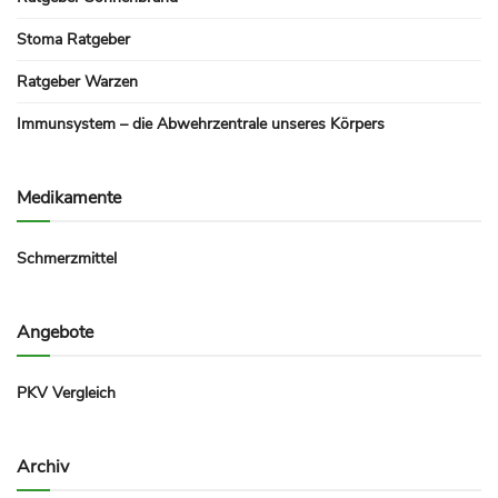
Stoma Ratgeber
Ratgeber Warzen
Immunsystem – die Abwehrzentrale unseres Körpers
Medikamente
Schmerzmittel
Angebote
PKV Vergleich
Archiv