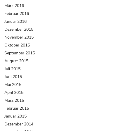
März 2016
Februar 2016
Januar 2016
Dezember 2015
November 2015
Oktober 2015
September 2015
August 2015
Juli 2015
Juni 2015
Mai 2015
April 2015
März 2015
Februar 2015
Januar 2015
Dezember 2014