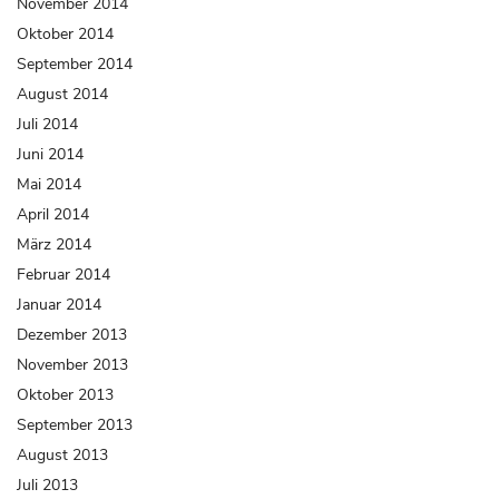
November 2014
Oktober 2014
September 2014
August 2014
Juli 2014
Juni 2014
Mai 2014
April 2014
März 2014
Februar 2014
Januar 2014
Dezember 2013
November 2013
Oktober 2013
September 2013
August 2013
Juli 2013