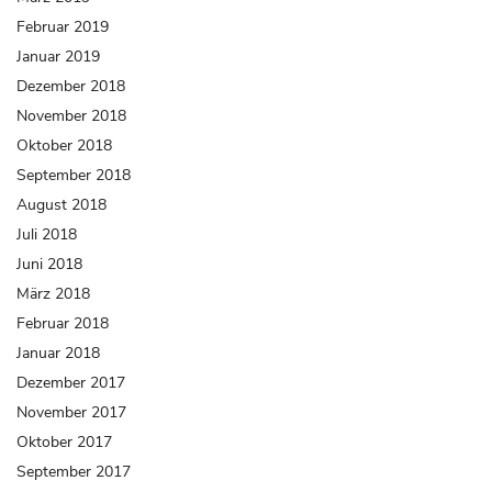
Februar 2019
Januar 2019
Dezember 2018
November 2018
Oktober 2018
September 2018
August 2018
Juli 2018
Juni 2018
März 2018
Februar 2018
Januar 2018
Dezember 2017
November 2017
Oktober 2017
September 2017