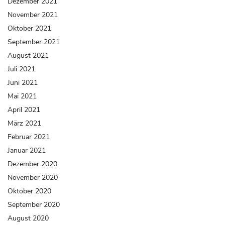
Dezember 2021
November 2021
Oktober 2021
September 2021
August 2021
Juli 2021
Juni 2021
Mai 2021
April 2021
März 2021
Februar 2021
Januar 2021
Dezember 2020
November 2020
Oktober 2020
September 2020
August 2020