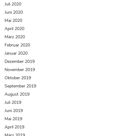
Juli 2020
Juni 2020
Mai 2020
April 2020
März 2020
Februar 2020
Januar 2020
Dezember 2019
November 2019
Oktober 2019
September 2019
August 2019
Juli 2019
Juni 2019
Mai 2019
April 2019
März 2019