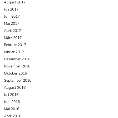
August 2017
Juli 2017
Juni 2017
Mai 2017
April 2017
März 2017
Februar 2017
Januar 2017
Dezember 2016
November 2016
Oktober 2016
September 2016
August 2016
Juli 2016
Juni 2016
Mai 2016
April 2016