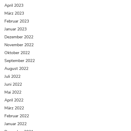
April 2023
März 2023
Februar 2023
Januar 2023
Dezember 2022
November 2022
Oktober 2022
September 2022
August 2022
Juli 2022
Juni 2022
Mai 2022
April 2022
März 2022
Februar 2022
Januar 2022