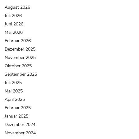
August 2026
Juli 2026
Juni 2026
Mai 2026
Februar 2026
Dezember 2025
November 2025
Oktober 2025
September 2025
Juli 2025
Mai 2025
April 2025
Februar 2025
Januar 2025
Dezember 2024
November 2024