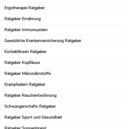
Ergotherapie Ratgeber
Ratgeber Ernährung
Ratgeber Immunsystem
Gesetzliche Krankenversicherung Ratgeber
Kontaktlinsen Ratgeber
Ratgeber Kopfläuse
Ratgeber Mikronährstoffe
Krampfadern Ratgeber
Ratgeber Rauchentwöhnung
Schwangerschafts Ratgeber
Ratgeber Sport und Gesundheit
Ratgeber Sonnenbrand