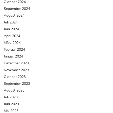
Oktober 2024
September 2024
August 2024
Juli 2024
Juni 2024
April 2024
März 2024
Februar 2024
Januar 2024
Dezember 2023
November 2023
Oktober 2023
September 2023
August 2023
Juli 2023
Juni 2023
Mai 2023