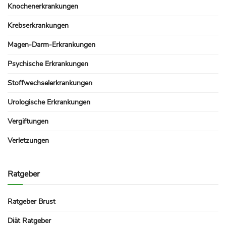
Knochenerkrankungen
Krebserkrankungen
Magen-Darm-Erkrankungen
Psychische Erkrankungen
Stoffwechselerkrankungen
Urologische Erkrankungen
Vergiftungen
Verletzungen
Ratgeber
Ratgeber Brust
Diät Ratgeber