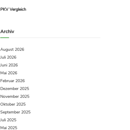
PKV Vergleich
Archiv
August 2026
Juli 2026
Juni 2026
Mai 2026
Februar 2026
Dezember 2025
November 2025
Oktober 2025
September 2025
Juli 2025
Mai 2025