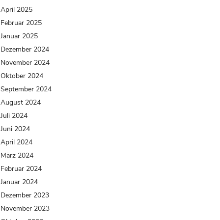
April 2025
Februar 2025
Januar 2025
Dezember 2024
November 2024
Oktober 2024
September 2024
August 2024
Juli 2024
Juni 2024
April 2024
März 2024
Februar 2024
Januar 2024
Dezember 2023
November 2023