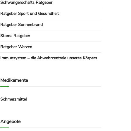
Schwangerschafts Ratgeber
Ratgeber Sport und Gesundheit
Ratgeber Sonnenbrand
Stoma Ratgeber
Ratgeber Warzen
Immunsystem – die Abwehrzentrale unseres Körpers
Medikamente
Schmerzmittel
Angebote