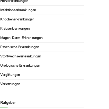
Herzerkrankungen
Infektionserkrankungen
Knochenerkrankungen
Krebserkrankungen
Magen-Darm-Erkrankungen
Psychische Erkrankungen
Stoffwechselerkrankungen
Urologische Erkrankungen
Vergiftungen
Verletzungen
Ratgeber