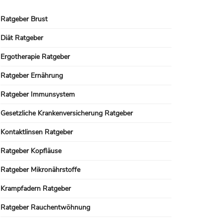
Ratgeber Brust
Diät Ratgeber
Ergotherapie Ratgeber
Ratgeber Ernährung
Ratgeber Immunsystem
Gesetzliche Krankenversicherung Ratgeber
Kontaktlinsen Ratgeber
Ratgeber Kopfläuse
Ratgeber Mikronährstoffe
Krampfadern Ratgeber
Ratgeber Rauchentwöhnung