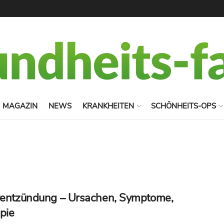
MAGAZIN
NEWS
KRANKHEITEN
SCHÖNHEITS-OPS
rentzündung – Ursachen, Symptome,
pie