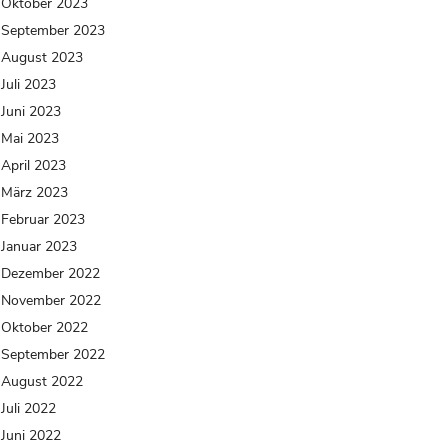
Oktober 2023
September 2023
August 2023
Juli 2023
Juni 2023
Mai 2023
April 2023
März 2023
Februar 2023
Januar 2023
Dezember 2022
November 2022
Oktober 2022
September 2022
August 2022
Juli 2022
Juni 2022