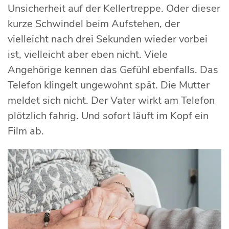
Unsicherheit auf der Kellertreppe. Oder dieser
kurze Schwindel beim Aufstehen, der
vielleicht nach drei Sekunden wieder vorbei
ist, vielleicht aber eben nicht. Viele
Angehörige kennen das Gefühl ebenfalls. Das
Telefon klingelt ungewohnt spät. Die Mutter
meldet sich nicht. Der Vater wirkt am Telefon
plötzlich fahrig. Und sofort läuft im Kopf ein
Film ab.