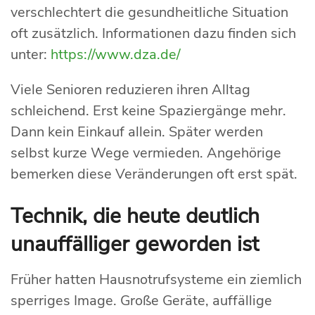
verschlechtert die gesundheitliche Situation
oft zusätzlich. Informationen dazu finden sich
unter:
https://www.dza.de/
Viele Senioren reduzieren ihren Alltag
schleichend. Erst keine Spaziergänge mehr.
Dann kein Einkauf allein. Später werden
selbst kurze Wege vermieden. Angehörige
bemerken diese Veränderungen oft erst spät.
Technik, die heute deutlich
unauffälliger geworden ist
Früher hatten Hausnotrufsysteme ein ziemlich
sperriges Image. Große Geräte, auffällige