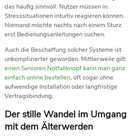
das häufig sinnvoll. Nutzer müssen in
Stresssituationen intuitiv reagieren können.
Niemand möchte nachts nach einem Sturz
erst Bedienungsanleitungen suchen.
Auch die Beschaffung solcher Systeme ist
unkomplizierter geworden. Mittlerweile gilt:
einen Senioren Notfallknopf kann man ganz
einfach online bestellen
, oft sogar ohne
aufwendige Installation oder langfristige
Vertragsbindung.
Der stille Wandel im Umgang
mit dem Älterwerden