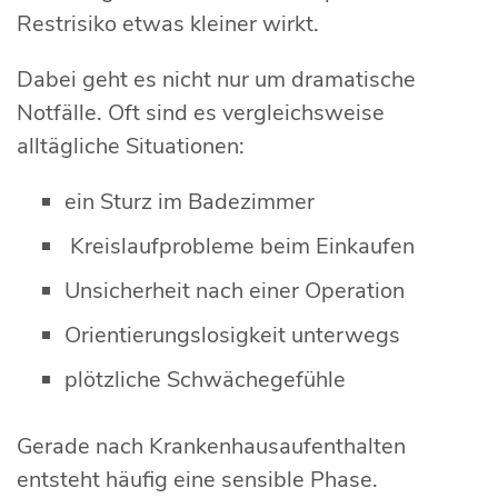
Restrisiko etwas kleiner wirkt.
Dabei geht es nicht nur um dramatische
Notfälle. Oft sind es vergleichsweise
alltägliche Situationen:
ein Sturz im Badezimmer
Kreislaufprobleme beim Einkaufen
Unsicherheit nach einer Operation
Orientierungslosigkeit unterwegs
plötzliche Schwächegefühle
Gerade nach Krankenhausaufenthalten
entsteht häufig eine sensible Phase.