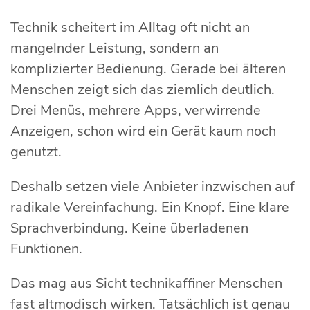
Technik scheitert im Alltag oft nicht an
mangelnder Leistung, sondern an
komplizierter Bedienung. Gerade bei älteren
Menschen zeigt sich das ziemlich deutlich.
Drei Menüs, mehrere Apps, verwirrende
Anzeigen, schon wird ein Gerät kaum noch
genutzt.
Deshalb setzen viele Anbieter inzwischen auf
radikale Vereinfachung. Ein Knopf. Eine klare
Sprachverbindung. Keine überladenen
Funktionen.
Das mag aus Sicht technikaffiner Menschen
fast altmodisch wirken. Tatsächlich ist genau