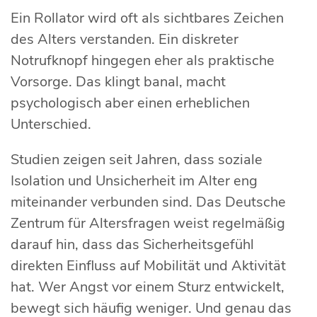
Ein Rollator wird oft als sichtbares Zeichen
des Alters verstanden. Ein diskreter
Notrufknopf hingegen eher als praktische
Vorsorge. Das klingt banal, macht
psychologisch aber einen erheblichen
Unterschied.
Studien zeigen seit Jahren, dass soziale
Isolation und Unsicherheit im Alter eng
miteinander verbunden sind. Das Deutsche
Zentrum für Altersfragen weist regelmäßig
darauf hin, dass das Sicherheitsgefühl
direkten Einfluss auf Mobilität und Aktivität
hat. Wer Angst vor einem Sturz entwickelt,
bewegt sich häufig weniger. Und genau das