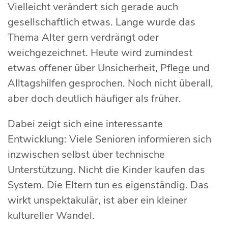
Vielleicht verändert sich gerade auch
gesellschaftlich etwas. Lange wurde das
Thema Alter gern verdrängt oder
weichgezeichnet. Heute wird zumindest
etwas offener über Unsicherheit, Pflege und
Alltagshilfen gesprochen. Noch nicht überall,
aber doch deutlich häufiger als früher.
Dabei zeigt sich eine interessante
Entwicklung: Viele Senioren informieren sich
inzwischen selbst über technische
Unterstützung. Nicht die Kinder kaufen das
System. Die Eltern tun es eigenständig. Das
wirkt unspektakulär, ist aber ein kleiner
kultureller Wandel.