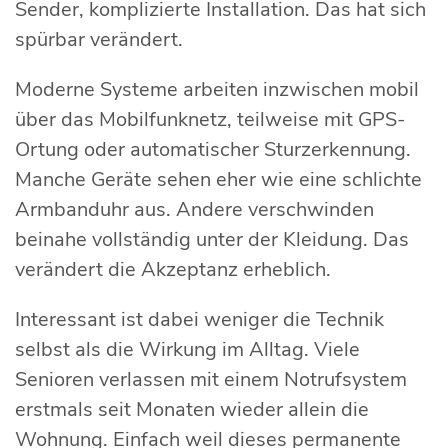
Sender, komplizierte Installation. Das hat sich
spürbar verändert.
Moderne Systeme arbeiten inzwischen mobil
über das Mobilfunknetz, teilweise mit GPS-
Ortung oder automatischer Sturzerkennung.
Manche Geräte sehen eher wie eine schlichte
Armbanduhr aus. Andere verschwinden
beinahe vollständig unter der Kleidung. Das
verändert die Akzeptanz erheblich.
Interessant ist dabei weniger die Technik
selbst als die Wirkung im Alltag. Viele
Senioren verlassen mit einem Notrufsystem
erstmals seit Monaten wieder allein die
Wohnung. Einfach weil dieses permanente