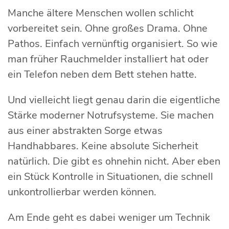
Manche ältere Menschen wollen schlicht
vorbereitet sein. Ohne großes Drama. Ohne
Pathos. Einfach vernünftig organisiert. So wie
man früher Rauchmelder installiert hat oder
ein Telefon neben dem Bett stehen hatte.
Und vielleicht liegt genau darin die eigentliche
Stärke moderner Notrufsysteme. Sie machen
aus einer abstrakten Sorge etwas
Handhabbares. Keine absolute Sicherheit
natürlich. Die gibt es ohnehin nicht. Aber eben
ein Stück Kontrolle in Situationen, die schnell
unkontrollierbar werden können.
Am Ende geht es dabei weniger um Technik