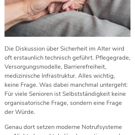
Die Diskussion über Sicherheit im Alter wird
oft erstaunlich technisch geführt. Pflegegrade,
Versorgungsmodelle, Barrierefreiheit,
medizinische Infrastruktur. Alles wichtig,
keine Frage. Was dabei manchmal untergeht:
Für viele Senioren ist Selbstständigkeit keine
organisatorische Frage, sondern eine Frage
der Würde.
Genau dort setzen moderne Notrufsysteme