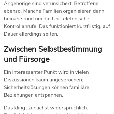
Angehörige sind verunsichert, Betroffene
ebenso. Manche Familien organisieren dann
beinahe rund um die Uhr telefonische
Kontrollanrufe. Das funktioniert kurzfristig, auf
Dauer allerdings selten.
Zwischen Selbstbestimmung
und Fürsorge
Ein interessanter Punkt wird in vielen
Diskussionen kaum angesprochen:
Sicherheitslösungen können familiäre
Beziehungen entspannen.
Das klingt zunächst widersprüchlich.