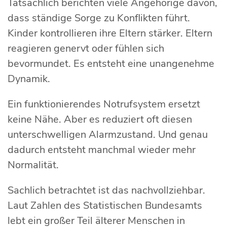
Tatsächlich berichten viele Angehörige davon,
dass ständige Sorge zu Konflikten führt.
Kinder kontrollieren ihre Eltern stärker. Eltern
reagieren genervt oder fühlen sich
bevormundet. Es entsteht eine unangenehme
Dynamik.
Ein funktionierendes Notrufsystem ersetzt
keine Nähe. Aber es reduziert oft diesen
unterschwelligen Alarmzustand. Und genau
dadurch entsteht manchmal wieder mehr
Normalität.
Sachlich betrachtet ist das nachvollziehbar.
Laut Zahlen des Statistischen Bundesamts
lebt ein großer Teil älterer Menschen in