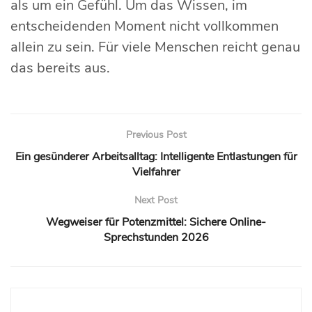
als um ein Gefühl. Um das Wissen, im
entscheidenden Moment nicht vollkommen
allein zu sein. Für viele Menschen reicht genau
das bereits aus.
Previous Post
Ein gesünderer Arbeitsalltag: Intelligente Entlastungen für
Vielfahrer
Next Post
Wegweiser für Potenzmittel: Sichere Online-
Sprechstunden 2026