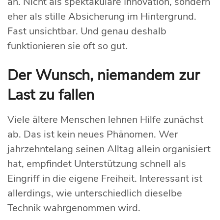
an. Nicht als spektakuläre Innovation, sondern
eher als stille Absicherung im Hintergrund.
Fast unsichtbar. Und genau deshalb
funktionieren sie oft so gut.
Der Wunsch, niemandem zur
Last zu fallen
Viele ältere Menschen lehnen Hilfe zunächst
ab. Das ist kein neues Phänomen. Wer
jahrzehntelang seinen Alltag allein organisiert
hat, empfindet Unterstützung schnell als
Eingriff in die eigene Freiheit. Interessant ist
allerdings, wie unterschiedlich dieselbe
Technik wahrgenommen wird.