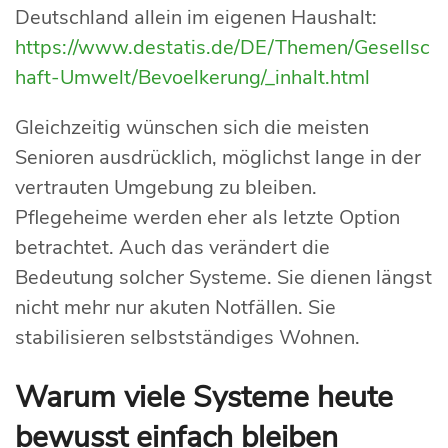
Deutschland allein im eigenen Haushalt:
https://www.destatis.de/DE/Themen/Gesellsc
haft-Umwelt/Bevoelkerung/_inhalt.html
Gleichzeitig wünschen sich die meisten
Senioren ausdrücklich, möglichst lange in der
vertrauten Umgebung zu bleiben.
Pflegeheime werden eher als letzte Option
betrachtet. Auch das verändert die
Bedeutung solcher Systeme. Sie dienen längst
nicht mehr nur akuten Notfällen. Sie
stabilisieren selbstständiges Wohnen.
Warum viele Systeme heute
bewusst einfach bleiben