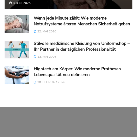
8. JUNI 2026
Wenn jede Minute zählt: Wie moderne
Notrufsysteme älteren Menschen Sicherheit geben
22. MAI 2026
Stilvolle medizinische Kleidung von Uniformshop –
Ihr Partner in der täglichen Professionalität
13. MAI 2026
Hightech am Körper: Wie moderne Prothesen
Lebensqualität neu definieren
20. FEBRUAR 2026