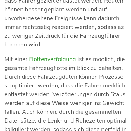
dass Fahrer gezielt entlastet werden. Routen
können besser geplant werden und auf
unvorhergesehene Ereignisse kann dadurch
immer rechtzeitig reagiert werden, sodass es
zu weniger Zeitdruck für die Fahrzeugführer
kommen wird.
Mit einer
Flottenverfolgung
ist es möglich, die
gesamte Fahrzeugflotte im Blick zu behalten.
Durch diese Fahrzeugdaten können Prozesse
so optimiert werden, dass die Fahrer merklich
entlastet werden. Verzögerungen durch Staus
werden auf diese Weise weniger ins Gewicht
fallen. Auch können, durch die gesammelten
Datensätze, die Lenk- und Ruhezeiten optimal
kalkuliert werden, sodass sich diese perfekt in