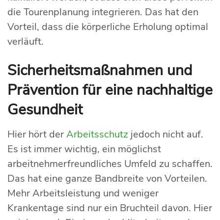
die Tourenplanung integrieren. Das hat den
Vorteil, dass die körperliche Erholung optimal
verläuft.
Sicherheitsmaßnahmen und
Prävention für eine nachhaltige
Gesundheit
Hier hört der
Arbeitsschutz
jedoch nicht auf.
Es ist immer wichtig, ein möglichst
arbeitnehmerfreundliches Umfeld zu schaffen.
Das hat eine ganze Bandbreite von Vorteilen.
Mehr Arbeitsleistung und weniger
Krankentage sind nur ein Bruchteil davon. Hier