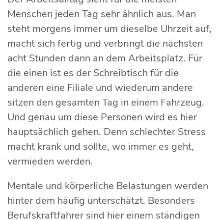
Menschen jeden Tag sehr ähnlich aus. Man
steht morgens immer um dieselbe Uhrzeit auf,
macht sich fertig und verbringt die nächsten
acht Stunden dann an dem Arbeitsplatz. Für
die einen ist es der Schreibtisch für die
anderen eine Filiale und wiederum andere
sitzen den gesamten Tag in einem Fahrzeug.
Und genau um diese Personen wird es hier
hauptsächlich gehen. Denn schlechter Stress
macht krank und sollte, wo immer es geht,
vermieden werden.
Mentale und körperliche Belastungen werden
hinter dem häufig unterschätzt. Besonders
Berufskraftfahrer sind hier einem ständigen