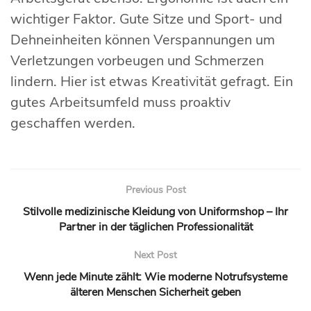
wichtiger Faktor. Gute Sitze und Sport- und
Dehneinheiten können Verspannungen um
Verletzungen vorbeugen und Schmerzen
lindern. Hier ist etwas Kreativität gefragt. Ein
gutes Arbeitsumfeld muss proaktiv
geschaffen werden.
Previous Post
Stilvolle medizinische Kleidung von Uniformshop – Ihr
Partner in der täglichen Professionalität
Next Post
Wenn jede Minute zählt: Wie moderne Notrufsysteme
älteren Menschen Sicherheit geben