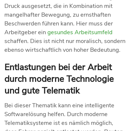
Druck ausgesetzt, die in Kombination mit
mangelhafter Bewegung, zu ernsthaften
Beschwerden führen kann. Hier muss der
Arbeitgeber ein
gesundes Arbeitsumfeld
schaffen. Dies ist nicht nur moralisch, sondern
ebenso wirtschaftlich von hoher Bedeutung.
Entlastungen bei der Arbeit
durch moderne Technologie
und gute Telematik
Bei dieser Thematik kann eine intelligente
Softwarelösung helfen. Durch moderne
Telematiksysteme ist es nämlich möglich,