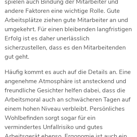
spielen auch Bindung der Mitarbeiter und
andere Faktoren eine wichtige Rolle. Gute
Arbeitsplätze ziehen gute Mitarbeiter an und
umgekehrt. Für einen bleibenden langfristigen
Erfolg ist es daher unerlässlich
sicherzustellen, dass es den Mitarbeitenden
gut geht.
Häufig kommt es auch auf die Details an. Eine
angenehme Atmosphäre ist ansteckend und
freundliche Gesichter helfen dabei, dass die
Arbeitsmoral auch an schwächeren Tagen auf
einem hohen Niveau verbleibt. Persönliches
Wohlbefinden sorgt sogar für ein
vermindertes Unfallrisiko und gutes
Arbeitsgerät ebenso. Ergonomie ist auch ein