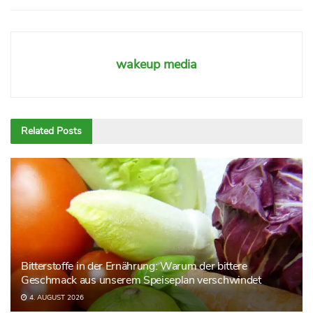
wakeup media
Related
Posts
Bitterstoffe in der Ernährung: Warum der bittere
Geschmack aus unserem Speiseplan verschwindet
4. AUGUST 2026