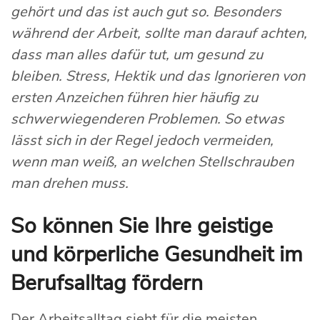
gehört und das ist auch gut so. Besonders
während der Arbeit, sollte man darauf achten,
dass man alles dafür tut, um gesund zu
bleiben. Stress, Hektik und das Ignorieren von
ersten Anzeichen führen hier häufig zu
schwerwiegenderen Problemen. So etwas
lässt sich in der Regel jedoch vermeiden,
wenn man weiß, an welchen Stellschrauben
man drehen muss.
So können Sie Ihre geistige
und körperliche Gesundheit im
Berufsalltag fördern
Der Arbeitsalltag sieht für die meisten