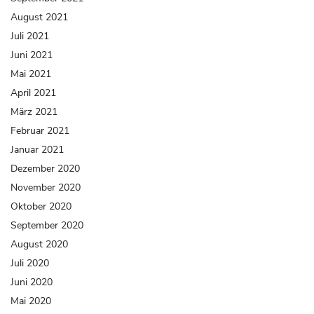
August 2021
Juli 2021
Juni 2021
Mai 2021
April 2021
März 2021
Februar 2021
Januar 2021
Dezember 2020
November 2020
Oktober 2020
September 2020
August 2020
Juli 2020
Juni 2020
Mai 2020