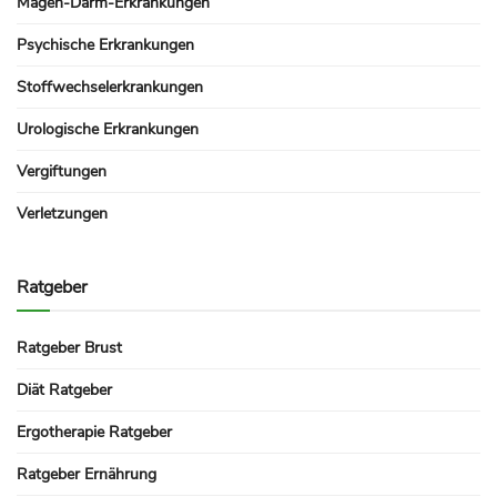
Magen-Darm-Erkrankungen
Psychische Erkrankungen
Stoffwechselerkrankungen
Urologische Erkrankungen
Vergiftungen
Verletzungen
Ratgeber
Ratgeber Brust
Diät Ratgeber
Ergotherapie Ratgeber
Ratgeber Ernährung