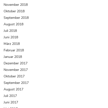
November 2018
Oktober 2018
September 2018
August 2018
Juli 2018
Juni 2018
März 2018
Februar 2018
Januar 2018
Dezember 2017
November 2017
Oktober 2017
September 2017
August 2017
Juli 2017
Juni 2017