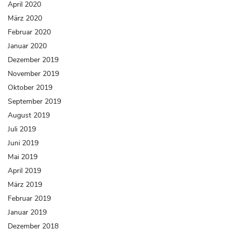
April 2020
März 2020
Februar 2020
Januar 2020
Dezember 2019
November 2019
Oktober 2019
September 2019
August 2019
Juli 2019
Juni 2019
Mai 2019
April 2019
März 2019
Februar 2019
Januar 2019
Dezember 2018