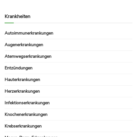
Krankheiten
Autoimmunerkrankungen
Augenerkrankungen
Atemwegserkrankungen
Entzündungen
Hauterkrankungen
Herzerkrankungen
Infektionserkrankungen
Knochenerkrankungen
Krebserkrankungen