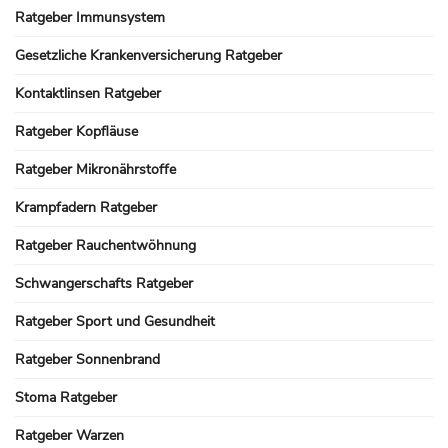
Ratgeber Immunsystem
Gesetzliche Krankenversicherung Ratgeber
Kontaktlinsen Ratgeber
Ratgeber Kopfläuse
Ratgeber Mikronährstoffe
Krampfadern Ratgeber
Ratgeber Rauchentwöhnung
Schwangerschafts Ratgeber
Ratgeber Sport und Gesundheit
Ratgeber Sonnenbrand
Stoma Ratgeber
Ratgeber Warzen