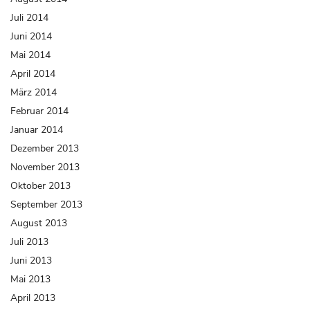
Juli 2014
Juni 2014
Mai 2014
April 2014
März 2014
Februar 2014
Januar 2014
Dezember 2013
November 2013
Oktober 2013
September 2013
August 2013
Juli 2013
Juni 2013
Mai 2013
April 2013