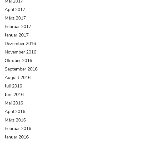
Mai 2017
April 2017
März 2017
Februar 2017
Januar 2017
Dezember 2016
November 2016
Oktober 2016
September 2016
August 2016
Juli 2016
Juni 2016
Mai 2016
April 2016
März 2016
Februar 2016
Januar 2016