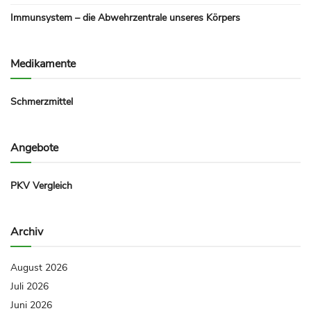
Immunsystem – die Abwehrzentrale unseres Körpers
Medikamente
Schmerzmittel
Angebote
PKV Vergleich
Archiv
August 2026
Juli 2026
Juni 2026