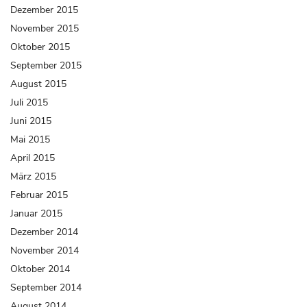
Dezember 2015
November 2015
Oktober 2015
September 2015
August 2015
Juli 2015
Juni 2015
Mai 2015
April 2015
März 2015
Februar 2015
Januar 2015
Dezember 2014
November 2014
Oktober 2014
September 2014
August 2014