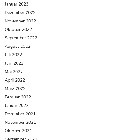
Januar 2023
Dezember 2022
November 2022
Oktober 2022
September 2022
August 2022
Juli 2022
Juni 2022
Mai 2022
April 2022
März 2022
Februar 2022
Januar 2022
Dezember 2021
November 2021
Oktober 2021
September 2021