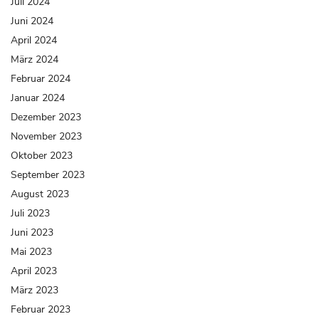
Juli 2024
Juni 2024
April 2024
März 2024
Februar 2024
Januar 2024
Dezember 2023
November 2023
Oktober 2023
September 2023
August 2023
Juli 2023
Juni 2023
Mai 2023
April 2023
März 2023
Februar 2023