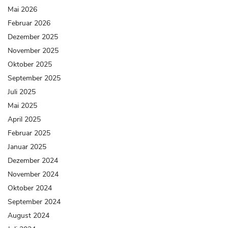
Mai 2026
Februar 2026
Dezember 2025
November 2025
Oktober 2025
September 2025
Juli 2025
Mai 2025
April 2025
Februar 2025
Januar 2025
Dezember 2024
November 2024
Oktober 2024
September 2024
August 2024