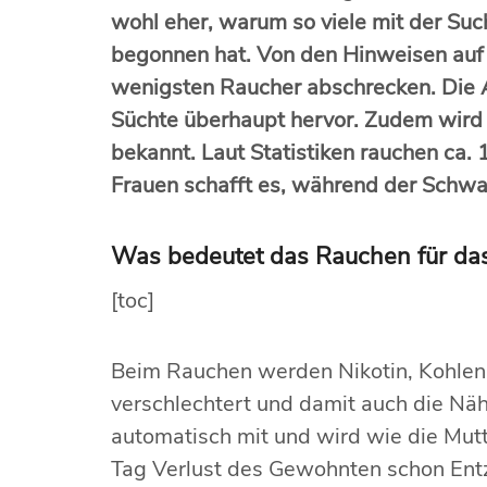
wohl eher, warum so viele mit der Su
begonnen hat. Von den Hinweisen auf
wenigsten Raucher abschrecken.
Die A
Süchte überhaupt hervor. Zudem wird 
bekannt. Laut Statistiken rauchen ca.
Frauen schafft es, während der Schwa
Was bedeutet das Rauchen für da
[toc]
Beim Rauchen werden Nikotin, Kohlenm
verschlechtert und damit auch die Näh
automatisch mit und wird wie die Mut
Tag Verlust des Gewohnten schon Ent