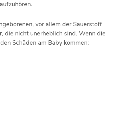
 aufzuhören.
ngeborenen, vor allem der Sauerstoff
r, die nicht unerheblich sind. Wenn die
genden Schäden am Baby kommen: