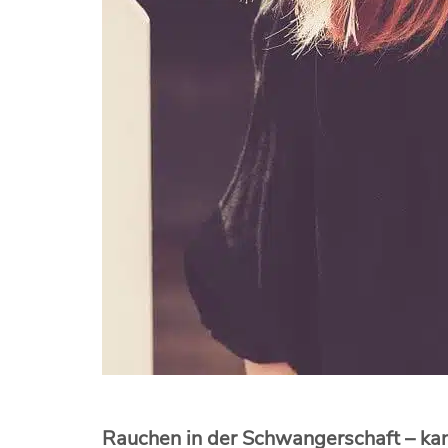
Rauchen in der Schwangerschaft – kann