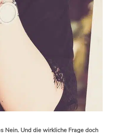
s Nein. Und die wirkliche Frage doch