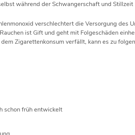
elbst während der Schwangerschaft und Stillzeit
hlenmonoxid verschlechtert die Versorgung des U
. Rauchen ist Gift und geht mit Folgeschäden einhe
 dem Zigarettenkonsum verfällt, kann es zu fol
ch schon früh entwickelt
lung