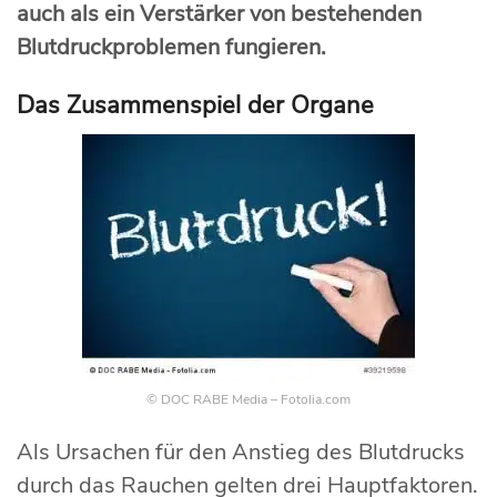
auch als ein Verstärker von bestehenden
Blutdruckproblemen fungieren.
Das Zusammenspiel der Organe
© DOC RABE Media – Fotolia.com
Als Ursachen für den Anstieg des Blutdrucks
durch das Rauchen gelten drei Hauptfaktoren.