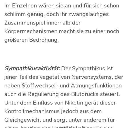
Im Einzelnen wären sie an und für sich schon
schlimm genug, doch ihr zwangsläufiges
Zusammenspiel innerhalb der
Körpermechanismen macht sie zu einer noch
größeren Bedrohung.
Sympathikusaktivität:
Der Sympathikus ist
jener Teil des vegetativen Nervensystems, der
neben Stoffwechsel- und Atmungsfunktionen
auch die Regulierung des Blutdrucks steuert.
Unter dem Einfluss von Nikotin gerät dieser
Kontrollmechanismus jedoch aus dem
Gleichgewicht und sorgt unter anderem für