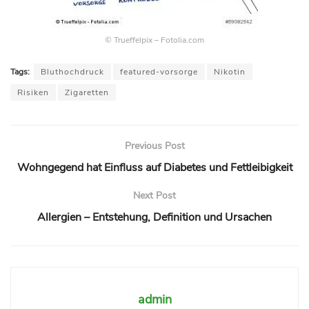
© Trueffelpix – Fotolia.com
Tags:
Bluthochdruck
featured-vorsorge
Nikotin
Risiken
Zigaretten
Previous Post
Wohngegend hat Einfluss auf Diabetes und Fettleibigkeit
Next Post
Allergien – Entstehung, Definition und Ursachen
admin