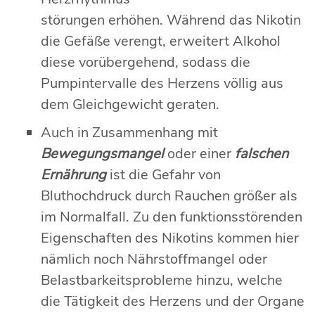
störungen erhöhen. Während das Nikotin
die Gefäße verengt, erweitert Alkohol
diese vorübergehend, sodass die
Pumpintervalle des Herzens völlig aus
dem Gleichgewicht geraten.
Auch in Zusammenhang mit
Bewegungsmangel
oder einer
falschen
Ernährung
ist die Gefahr von
Bluthochdruck durch Rauchen größer als
im Normalfall. Zu den funktionsstörenden
Eigenschaften des Nikotins kommen hier
nämlich noch Nährstoffmangel oder
Belastbarkeitsprobleme hinzu, welche
die Tätigkeit des Herzens und der Organe