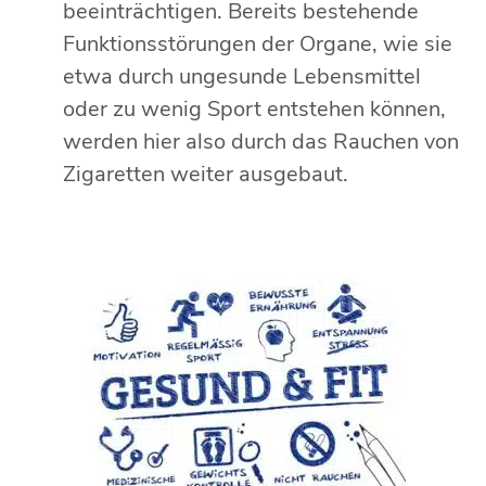
beeinträchtigen. Bereits bestehende
Funktionsstörungen der Organe, wie sie
etwa durch ungesunde Lebensmittel
oder zu wenig Sport entstehen können,
werden hier also durch das Rauchen von
Zigaretten weiter ausgebaut.