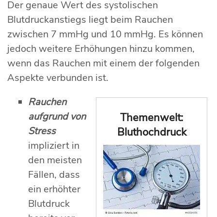
Der genaue Wert des systolischen
Blutdruckanstiegs liegt beim Rauchen
zwischen 7 mmHg und 10 mmHg. Es können
jedoch weitere Erhöhungen hinzu kommen,
wenn das Rauchen mit einem der folgenden
Aspekte verbunden ist.
Rauchen
aufgrund von
Themenwelt:
Stress
Bluthochdruck
impliziert in
den meisten
Fällen, dass
ein erhöhter
Blutdruck