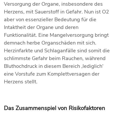
Versorgung der Organe, insbesondere des
Herzens, mit Sauerstoff in Gefahr. Nun ist O2
aber von essenzieller Bedeutung für die
Intaktheit der Organe und deren
Funktionalität. Eine Mangelversorgung bringt
demnach herbe Organschäden mit sich.
Herzinfarkte und Schlaganfälle sind somit die
schlimmste Gefahr beim Rauchen, während
Bluthochdruck in diesem Bereich ‚lediglich‘
eine Vorstufe zum Komplettversagen der
Herzens stellt.
Das Zusammenspiel von Risikofaktoren