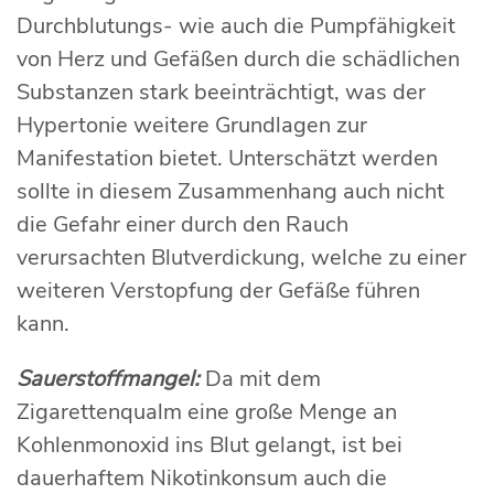
Durchblutungs- wie auch die Pumpfähigkeit
von Herz und Gefäßen durch die schädlichen
Substanzen stark beeinträchtigt, was der
Hypertonie weitere Grundlagen zur
Manifestation bietet. Unterschätzt werden
sollte in diesem Zusammenhang auch nicht
die Gefahr einer durch den Rauch
verursachten Blutverdickung, welche zu einer
weiteren Verstopfung der Gefäße führen
kann.
Sauerstoffmangel:
Da mit dem
Zigarettenqualm eine große Menge an
Kohlenmonoxid ins Blut gelangt, ist bei
dauerhaftem Nikotinkonsum auch die