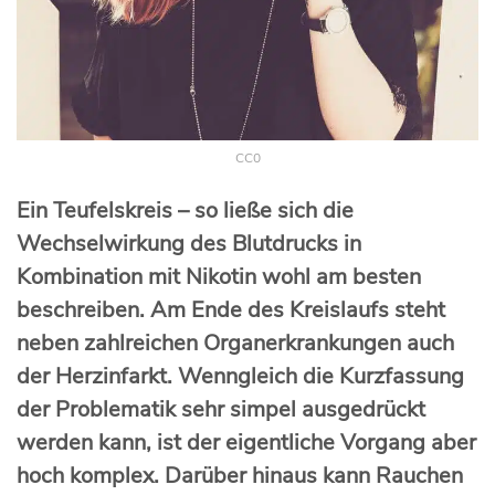
CC0
Ein Teufelskreis – so ließe sich die
Wechselwirkung des Blutdrucks in
Kombination mit Nikotin wohl am besten
beschreiben. Am Ende des Kreislaufs steht
neben zahlreichen Organerkrankungen auch
der Herzinfarkt. Wenngleich die Kurzfassung
der Problematik sehr simpel ausgedrückt
werden kann, ist der eigentliche Vorgang aber
hoch komplex. Darüber hinaus kann Rauchen