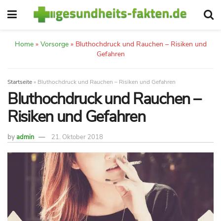
Home
»
Vorsorge
»
Bluthochdruck und Rauchen – Risiken und
Gefahren
Startseite
»
Bluthochdruck und Rauchen – Risiken und Gefahren
Bluthochdruck und Rauchen –
Risiken und Gefahren
by
admin
21. Oktober 2018