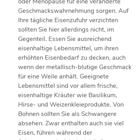
oder Menopause für eine veränderte
Geschmackswahrnehmung sorgen. Auf
Ihre tägliche Eisenzufuhr verzichten
sollten Sie hier allerdings nicht, im
Gegenteil. Essen Sie ausreichend
eisenhaltige Lebensmittel, um ihren
erhöhten Eisenbedarf zu decken, auch
wenn der metallisch-blutige Geschmack
für eine Weile anhält. Geeignete
Lebensmittel sind vor allem frische,
eisenhaltige Kräuter wie Basilikum,
Hirse- und Weizenkleieprodukte. Von
Bohnen sollten Sie als Schwangere
absehen. Zwar enthalten auch sie viel
Eisen, führen während der