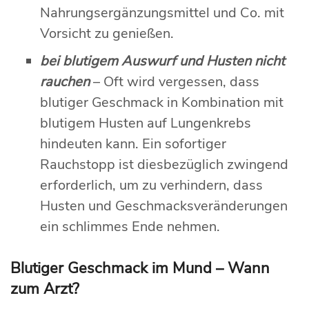
Nahrungsergänzungsmittel und Co. mit
Vorsicht zu genießen.
bei blutigem Auswurf und Husten nicht
rauchen
– Oft wird vergessen, dass
blutiger Geschmack in Kombination mit
blutigem Husten auf Lungenkrebs
hindeuten kann. Ein sofortiger
Rauchstopp ist diesbezüglich zwingend
erforderlich, um zu verhindern, dass
Husten und Geschmacksveränderungen
ein schlimmes Ende nehmen.
Blutiger Geschmack im Mund – Wann
zum Arzt?