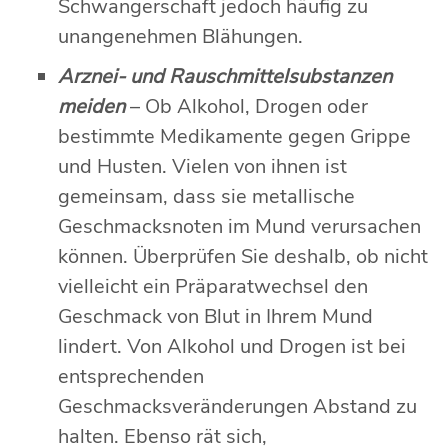
Schwangerschaft jedoch häufig zu
unangenehmen Blähungen.
Arznei- und Rauschmittelsubstanzen
meiden
– Ob Alkohol, Drogen oder
bestimmte Medikamente gegen Grippe
und Husten. Vielen von ihnen ist
gemeinsam, dass sie metallische
Geschmacksnoten im Mund verursachen
können. Überprüfen Sie deshalb, ob nicht
vielleicht ein Präparatwechsel den
Geschmack von Blut in Ihrem Mund
lindert. Von Alkohol und Drogen ist bei
entsprechenden
Geschmacksveränderungen Abstand zu
halten. Ebenso rät sich,