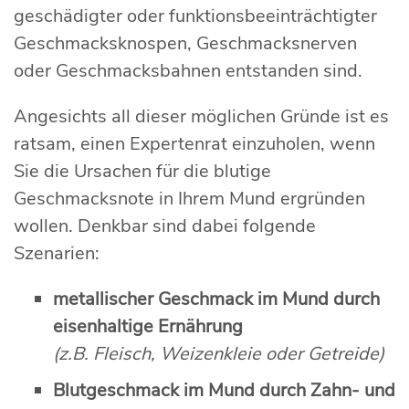
geschädigter oder funktionsbeeinträchtigter
Geschmacksknospen, Geschmacksnerven
oder Geschmacksbahnen entstanden sind.
Angesichts all dieser möglichen Gründe ist es
ratsam, einen Expertenrat einzuholen, wenn
Sie die Ursachen für die blutige
Geschmacksnote in Ihrem Mund ergründen
wollen. Denkbar sind dabei folgende
Szenarien:
metallischer Geschmack im Mund durch
eisenhaltige Ernährung
(z.B. Fleisch, Weizenkleie oder Getreide)
Blutgeschmack im Mund durch Zahn- und