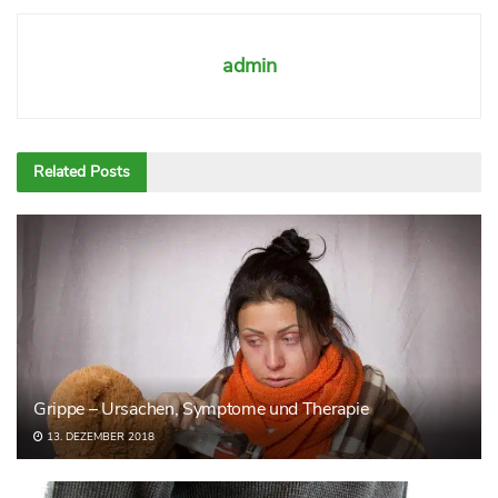
admin
Related
Posts
Grippe – Ursachen, Symptome und Therapie
13. DEZEMBER 2018