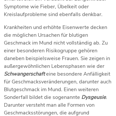
Symptome wie Fieber, Übelkeit oder
Kreislaufprobleme sind ebenfalls denkbar.
Krankheiten und erhöhte Eisenwerte decken
die möglichen Ursachen für blutigen
Geschmack im Mund nicht vollständig ab. Zu
einer besonderen Risikogruppe gehören
daneben beispielsweise Frauen. Sie zeigen in
außergewöhnlichen Lebensphasen wie der
Schwangerschaft
eine besondere Anfälligkeit
für Geschmacksveränderungen, darunter auch
Blutgeschmack im Mund. Einen weiteren
Sonderfall bildet die sogenannte
Dysgeusie
.
Darunter versteht man alle Formen von
Geschmacksstörungen, die aufgrund