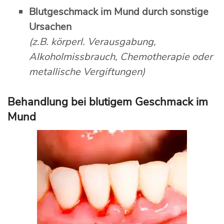
Blutgeschmack im Mund durch sonstige
Ursachen
(z.B. körperl. Verausgabung,
Alkoholmissbrauch, Chemotherapie oder
metallische Vergiftungen)
Behandlung bei blutigem Geschmack im
Mund