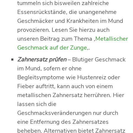
tummeln sich bisweilen zahlreiche
Essensrückstände, die unangenehme
Geschmäcker und Krankheiten im Mund
provozieren. Lesen Sie hierzu auch
unseren Beitrag zum Thema ‚
Metallischer
Geschmack auf der Zunge
‚.
Zahnersatz prüfen
– Blutiger Geschmack
im Mund, sofern er ohne
Begleitsymptome wie Hustenreiz oder
Fieber auftritt, kann auch von einem
metallischen Zahnersatz herrühren. Hier
lassen sich die
Geschmacksveränderungen nur durch
eine Entfernung des Zahnersatzes
beheben. Alternativen bietet Zahnersatz