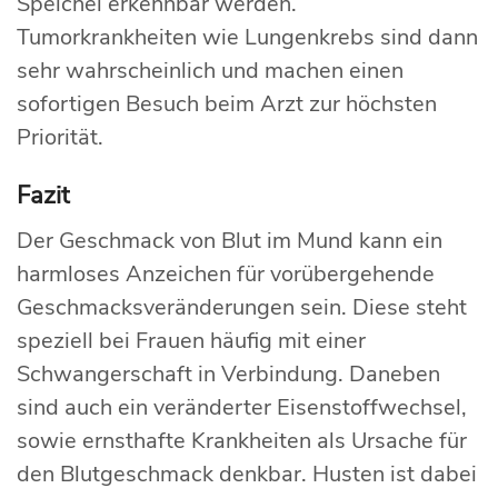
Speichel erkennbar werden.
Tumorkrankheiten wie Lungenkrebs sind dann
sehr wahrscheinlich und machen einen
sofortigen Besuch beim Arzt zur höchsten
Priorität.
Fazit
Der Geschmack von Blut im Mund kann ein
harmloses Anzeichen für vorübergehende
Geschmacksveränderungen sein. Diese steht
speziell bei Frauen häufig mit einer
Schwangerschaft in Verbindung. Daneben
sind auch ein veränderter Eisenstoffwechsel,
sowie ernsthafte Krankheiten als Ursache für
den Blutgeschmack denkbar. Husten ist dabei