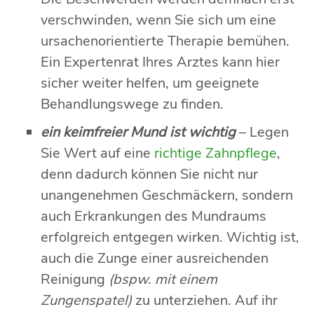
verschwinden, wenn Sie sich um eine
ursachenorientierte Therapie bemühen.
Ein Expertenrat Ihres Arztes kann hier
sicher weiter helfen, um geeignete
Behandlungswege zu finden.
ein keimfreier Mund ist wichtig
– Legen
Sie Wert auf eine
richtige Zahnpflege
,
denn dadurch können Sie nicht nur
unangenehmen Geschmäckern, sondern
auch Erkrankungen des Mundraums
erfolgreich entgegen wirken. Wichtig ist,
auch die Zunge einer ausreichenden
Reinigung
(bspw. mit einem
Zungenspatel)
zu unterziehen. Auf ihr