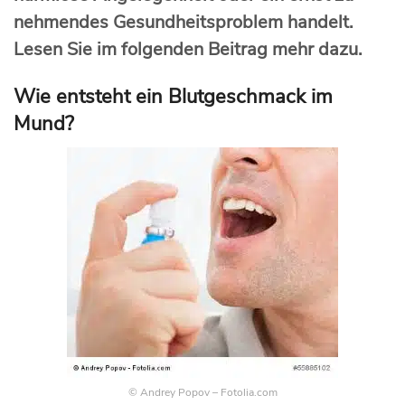
nehmendes Gesundheitsproblem handelt.
Lesen Sie im folgenden Beitrag mehr dazu.
Wie entsteht ein Blutgeschmack im
Mund?
© Andrey Popov – Fotolia.com