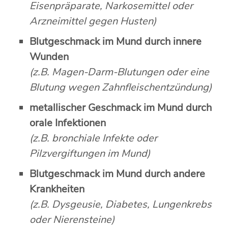
Eisenpräparate, Narkosemittel oder
Arzneimittel gegen Husten)
Blutgeschmack im Mund durch innere
Wunden
(z.B. Magen-Darm-Blutungen oder eine
Blutung wegen Zahnfleischentzündung)
metallischer Geschmack im Mund durch
orale Infektionen
(z.B. bronchiale Infekte oder
Pilzvergiftungen im Mund)
Blutgeschmack im Mund durch andere
Krankheiten
(z.B. Dysgeusie, Diabetes, Lungenkrebs
oder Nierensteine)