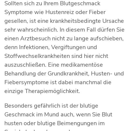
Sollten sich zu Ihrem Blutgeschmack
Symptome wie Hustenreiz oder Fieber
gesellen, ist eine krankheitsbedingte Ursache
sehr wahrscheinlich. In diesem Fall dürfen Sie
einen Arztbesuch nicht zu lange aufschieben,
denn Infektionen, Vergiftungen und
Stoffwechselkrankheiten sind hier nicht
auszuschließen. Eine medikamentöse
Behandlung der Grundkrankheit, Husten- und
Fiebersymptome ist dabei manchmal die
einzige Therapiemöglichkeit.
Besonders gefährlich ist der blutige
Geschmack im Mund auch, wenn Sie Blut
husten oder blutige Beimengungen im