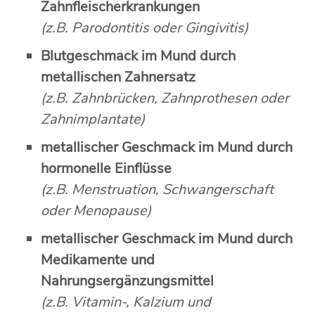
Zahnfleischerkrankungen
(z.B. Parodontitis oder Gingivitis)
Blutgeschmack im Mund durch
metallischen Zahnersatz
(z.B. Zahnbrücken, Zahnprothesen oder
Zahnimplantate)
metallischer Geschmack im Mund durch
hormonelle Einflüsse
(z.B. Menstruation, Schwangerschaft
oder Menopause)
metallischer Geschmack im Mund durch
Medikamente und
Nahrungsergänzungsmittel
(z.B. Vitamin-, Kalzium und