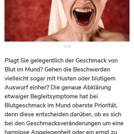
CC0
Plagt Sie gelegentlich der Geschmack von
Blut im Mund? Gehen die Beschwerden
vielleicht sogar mit Husten oder blutigem
Auswurf einher? Die genaue Abklärung
etwaiger Begleitsymptome hat bei
Blutgeschmack im Mund oberste Priorität,
denn diese entscheiden darüber, ob es sich
bei den Geschmacksveränderungen um eine
harmlose Angelegenheit oder ein ernst zu