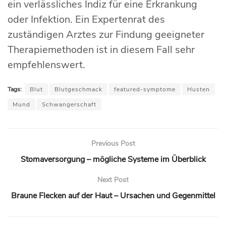
ein verlässliches Indiz für eine Erkrankung
oder Infektion. Ein Expertenrat des
zuständigen Arztes zur Findung geeigneter
Therapiemethoden ist in diesem Fall sehr
empfehlenswert.
Tags:
Blut
Blutgeschmack
featured-symptome
Husten
Mund
Schwangerschaft
Previous Post
Stomaversorgung – mögliche Systeme im Überblick
Next Post
Braune Flecken auf der Haut – Ursachen und Gegenmittel