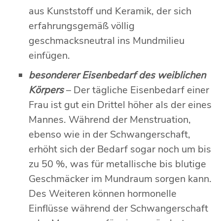
aus Kunststoff und Keramik, der sich
erfahrungsgemäß völlig
geschmacksneutral ins Mundmilieu
einfügen.
besonderer Eisenbedarf des weiblichen
Körpers
– Der tägliche Eisenbedarf einer
Frau ist gut ein Drittel höher als der eines
Mannes. Während der Menstruation,
ebenso wie in der Schwangerschaft,
erhöht sich der Bedarf sogar noch um bis
zu 50 %, was für metallische bis blutige
Geschmäcker im Mundraum sorgen kann.
Des Weiteren können hormonelle
Einflüsse während der Schwangerschaft