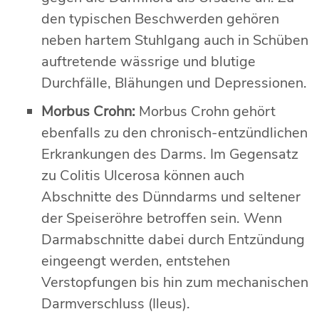
den typischen Beschwerden gehören
neben hartem Stuhlgang auch in Schüben
auftretende wässrige und blutige
Durchfälle, Blähungen und Depressionen.
Morbus Crohn:
Morbus Crohn gehört
ebenfalls zu den chronisch-entzündlichen
Erkrankungen des Darms. Im Gegensatz
zu Colitis Ulcerosa können auch
Abschnitte des Dünndarms und seltener
der Speiseröhre betroffen sein. Wenn
Darmabschnitte dabei durch Entzündung
eingeengt werden, entstehen
Verstopfungen bis hin zum mechanischen
Darmverschluss (Ileus).