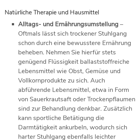
Natürliche Therapie und Hausmittel
Alltags- und Ernährungsumstellung
–
Oftmals lässt sich trockener Stuhlgang
schon durch eine bewusstere Ernährung
beheben. Nehmen Sie hierfür stets
genügend Flüssigkeit ballaststoffreiche
Lebensmittel wie Obst, Gemüse und
Vollkornprodukte zu sich. Auch
abführende Lebensmittel, etwa in Form
von Sauerkrautsaft oder Trockenpflaumen
sind zur Behandlung denkbar. Zusätzlich
kann sportliche Betätigung die
Darmtätigkeit ankurbeln, wodurch sich
harter Stuhlgang ebenfalls leichter