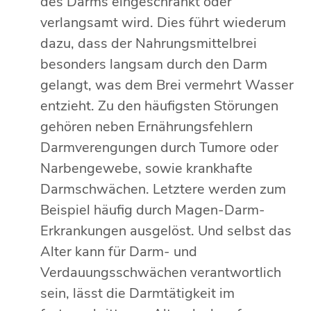
des Darms eingeschränkt oder
verlangsamt wird. Dies führt wiederum
dazu, dass der Nahrungsmittelbrei
besonders langsam durch den Darm
gelangt, was dem Brei vermehrt Wasser
entzieht. Zu den häufigsten Störungen
gehören neben Ernährungsfehlern
Darmverengungen durch Tumore oder
Narbengewebe, sowie krankhafte
Darmschwächen. Letztere werden zum
Beispiel häufig durch Magen-Darm-
Erkrankungen ausgelöst. Und selbst das
Alter kann für Darm- und
Verdauungsschwächen verantwortlich
sein, lässt die Darmtätigkeit im