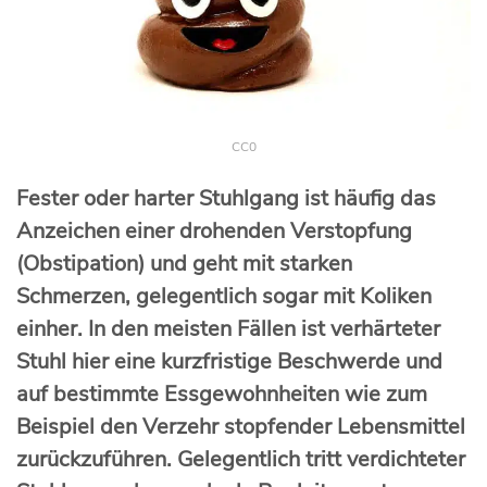
CC0
Fester oder harter Stuhlgang ist häufig das
Anzeichen einer drohenden Verstopfung
(Obstipation) und geht mit starken
Schmerzen, gelegentlich sogar mit Koliken
einher. In den meisten Fällen ist verhärteter
Stuhl hier eine kurzfristige Beschwerde und
auf bestimmte Essgewohnheiten wie zum
Beispiel den Verzehr stopfender Lebensmittel
zurückzuführen. Gelegentlich tritt verdichteter