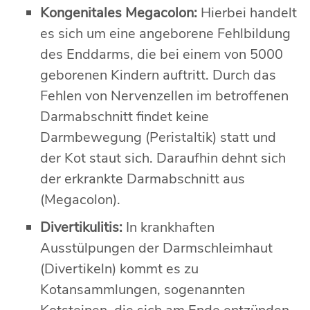
Kongenitales Megacolon:
Hierbei handelt
es sich um eine angeborene Fehlbildung
des Enddarms, die bei einem von 5000
geborenen Kindern auftritt. Durch das
Fehlen von Nervenzellen im betroffenen
Darmabschnitt findet keine
Darmbewegung (Peristaltik) statt und
der Kot staut sich. Daraufhin dehnt sich
der erkrankte Darmabschnitt aus
(Megacolon).
Divertikulitis:
In krankhaften
Ausstülpungen der Darmschleimhaut
(Divertikeln) kommt es zu
Kotansammlungen, sogenannten