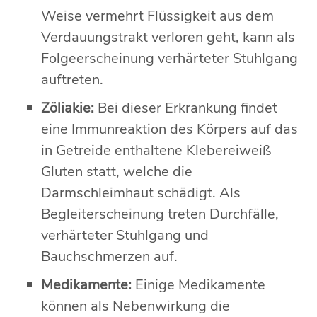
Weise vermehrt Flüssigkeit aus dem
Verdauungstrakt verloren geht, kann als
Folgeerscheinung verhärteter Stuhlgang
auftreten.
Zöliakie:
Bei dieser Erkrankung findet
eine Immunreaktion des Körpers auf das
in Getreide enthaltene Klebereiweiß
Gluten statt, welche die
Darmschleimhaut schädigt. Als
Begleiterscheinung treten Durchfälle,
verhärteter Stuhlgang und
Bauchschmerzen auf.
Medikamente:
Einige Medikamente
können als Nebenwirkung die