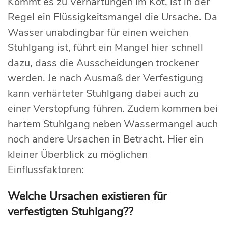
Kommt es zu Verhärtungen im Kot, ist in der
Regel ein Flüssigkeitsmangel die Ursache. Da
Wasser unabdingbar für einen weichen
Stuhlgang ist, führt ein Mangel hier schnell
dazu, dass die Ausscheidungen trockener
werden. Je nach Ausmaß der Verfestigung
kann verhärteter Stuhlgang dabei auch zu
einer Verstopfung führen. Zudem kommen bei
hartem Stuhlgang neben Wassermangel auch
noch andere Ursachen in Betracht. Hier ein
kleiner Überblick zu möglichen
Einflussfaktoren:
Welche Ursachen existieren für
verfestigten Stuhlgang??