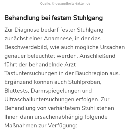
Quelle: © gesundheits-fakten.de
Behandlung bei festem Stuhlgang
Zur Diagnose bedarf fester Stuhlgang
zunächst einer Anamnese, in der das
Beschwerdebild, wie auch mögliche Ursachen
genauer beleuchtet werden. Anschließend
führt der behandelnde Arzt
Tastuntersuchungen in der Bauchregion aus.
Ergänzend können auch Stuhlproben,
Bluttests, Darmspiegelungen und
Ultraschalluntersuchungen erfolgen. Zur
Behandlung von verhärtetem Stuhl stehen
Ihnen dann ursachenabhängig folgende
Maßnahmen zur Verfügung: