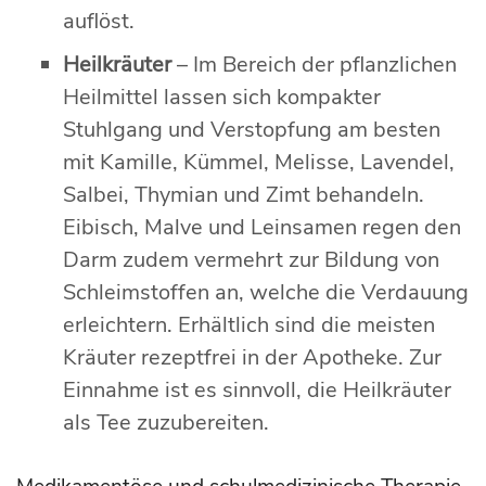
auflöst.
Heilkräuter
– Im Bereich der pflanzlichen
Heilmittel lassen sich kompakter
Stuhlgang und Verstopfung am besten
mit Kamille, Kümmel, Melisse, Lavendel,
Salbei, Thymian und Zimt behandeln.
Eibisch, Malve und Leinsamen regen den
Darm zudem vermehrt zur Bildung von
Schleimstoffen an, welche die Verdauung
erleichtern. Erhältlich sind die meisten
Kräuter rezeptfrei in der Apotheke. Zur
Einnahme ist es sinnvoll, die Heilkräuter
als Tee zuzubereiten.