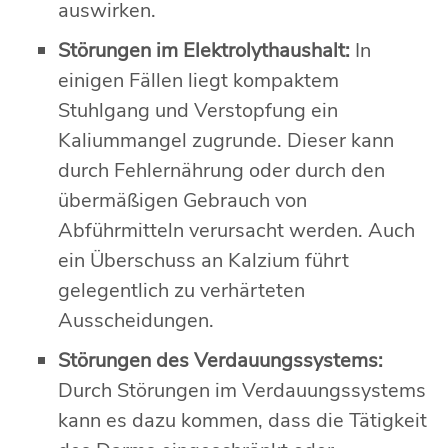
auswirken.
Störungen im Elektrolythaushalt:
In
einigen Fällen liegt kompaktem
Stuhlgang und Verstopfung ein
Kaliummangel zugrunde. Dieser kann
durch Fehlernährung oder durch den
übermäßigen Gebrauch von
Abführmitteln verursacht werden. Auch
ein Überschuss an Kalzium führt
gelegentlich zu verhärteten
Ausscheidungen.
Störungen des Verdauungssystems:
Durch Störungen im Verdauungssystems
kann es dazu kommen, dass die Tätigkeit