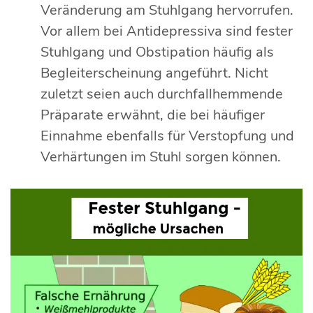
Veränderung am Stuhlgang hervorrufen.
Vor allem bei Antidepressiva sind fester
Stuhlgang und Obstipation häufig als
Begleiterscheinung angeführt. Nicht
zuletzt seien auch durchfallhemmende
Präparate erwähnt, die bei häufiger
Einnahme ebenfalls für Verstopfung und
Verhärtungen im Stuhl sorgen können.