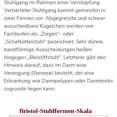
Stuhlgang im Rahmen einer Verstopfung.
Verhärteter Stuhlgang kommt gemeinhin in
zwei Formen vor: Abgegrenzte und schwer
ausscheidbare Kügelchen werden von
Fachleuten als „Ziegen“- oder
„Schafköttelstuhl“ bezeichnet. Sehr dünne,
bandförmige Ausscheidungen heißen
hingegen „Bleistiftstuhl“. Letzterer gibt den
Hinweis darauf, dass im Darm eine
Verengung (Stenose) besteht, der eine
Erkrankung wie Darmpolypen oder Darmkrebs
zugrunde liegen kann.