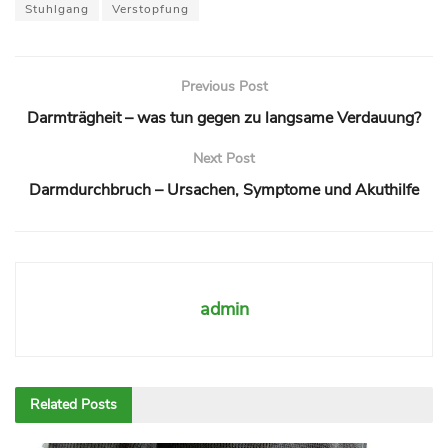
Stuhlgang
Verstopfung
Previous Post
Darmträgheit – was tun gegen zu langsame Verdauung?
Next Post
Darmdurchbruch – Ursachen, Symptome und Akuthilfe
admin
Related
Posts