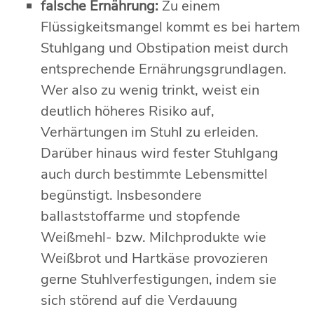
falsche Ernährung:
Zu einem
Flüssigkeitsmangel kommt es bei hartem
Stuhlgang und Obstipation meist durch
entsprechende Ernährungsgrundlagen.
Wer also zu wenig trinkt, weist ein
deutlich höheres Risiko auf,
Verhärtungen im Stuhl zu erleiden.
Darüber hinaus wird fester Stuhlgang
auch durch bestimmte Lebensmittel
begünstigt. Insbesondere
ballaststoffarme und stopfende
Weißmehl- bzw. Milchprodukte wie
Weißbrot und Hartkäse provozieren
gerne Stuhlverfestigungen, indem sie
sich störend auf die Verdauung