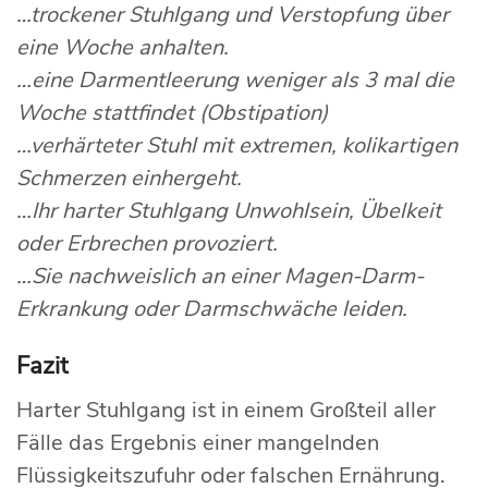
…trockener Stuhlgang und Verstopfung über
eine Woche anhalten.
…eine Darmentleerung weniger als 3 mal die
Woche stattfindet (Obstipation)
…verhärteter Stuhl mit extremen, kolikartigen
Schmerzen einhergeht.
…Ihr harter Stuhlgang Unwohlsein, Übelkeit
oder Erbrechen provoziert.
…Sie nachweislich an einer Magen-Darm-
Erkrankung oder Darmschwäche leiden.
Fazit
Harter Stuhlgang ist in einem Großteil aller
Fälle das Ergebnis einer mangelnden
Flüssigkeitszufuhr oder falschen Ernährung.