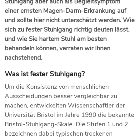
Stuhlgang aber auch als Begleitsymptom
einer ernsten Magen-Darm-Erkrankung auf
und sollte hier nicht unterschätzt werden. Wie
sich zu fester Stuhlgang richtig deuten lässt,
und wie Sie hartem Stuhl am besten
behandeln können, verraten wir Ihnen
nachstehend.
Was ist fester Stuhlgang?
Um die Konsistenz von menschlichen
Ausscheidungen besser vergleichbar zu
machen, entwickelten Wissenschaftler der
Universität Bristol im Jahre 1990 die bekannte
Bristol-Stuhlgang-Skale. Die Stufen 1 und 2
bezeichnen dabei typischen trockenen