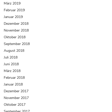
März 2019
Februar 2019
Januar 2019
Dezember 2018
November 2018
Oktober 2018
September 2018
August 2018
Juli 2018
Juni 2018
März 2018
Februar 2018
Januar 2018
Dezember 2017
November 2017
Oktober 2017
September 2017