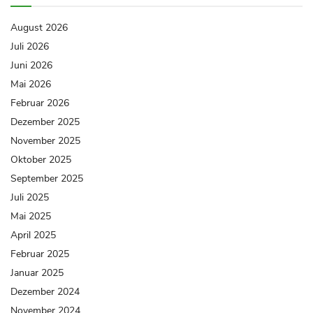
August 2026
Juli 2026
Juni 2026
Mai 2026
Februar 2026
Dezember 2025
November 2025
Oktober 2025
September 2025
Juli 2025
Mai 2025
April 2025
Februar 2025
Januar 2025
Dezember 2024
November 2024