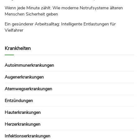
Wenn jede Minute zählt: Wie moderne Notrufsysteme älteren
Menschen Sicherheit geben
Ein gesünderer Arbeitsalltag: Intelligente Entlastungen für
Vielfahrer
Krankheiten
Autoimmunerkrankungen
Augenerkrankungen
Atemwegserkrankungen
Entzündungen
Hauterkrankungen
Herzerkrankungen
Infektionserkrankungen