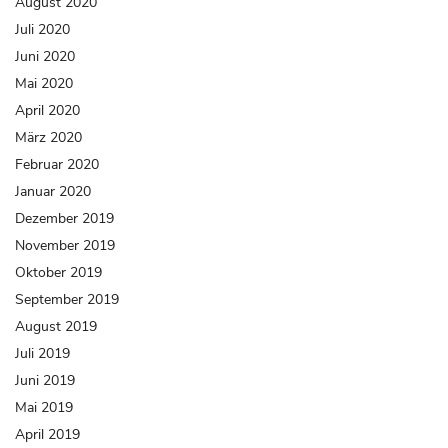
August 2020
Juli 2020
Juni 2020
Mai 2020
April 2020
März 2020
Februar 2020
Januar 2020
Dezember 2019
November 2019
Oktober 2019
September 2019
August 2019
Juli 2019
Juni 2019
Mai 2019
April 2019