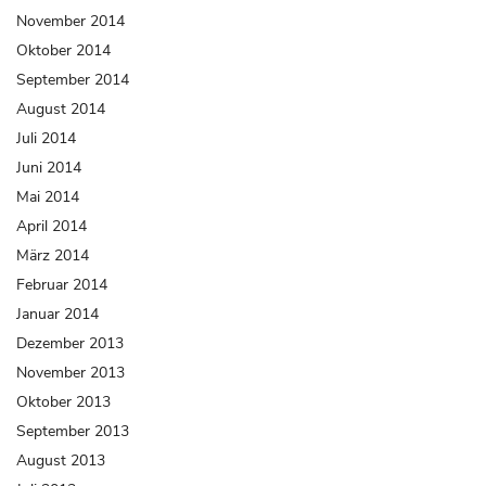
November 2014
Oktober 2014
September 2014
August 2014
Juli 2014
Juni 2014
Mai 2014
April 2014
März 2014
Februar 2014
Januar 2014
Dezember 2013
November 2013
Oktober 2013
September 2013
August 2013