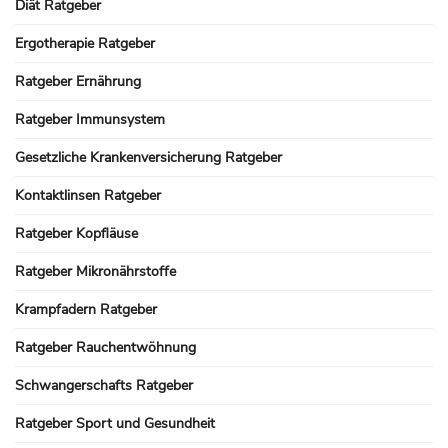
Diät Ratgeber
Ergotherapie Ratgeber
Ratgeber Ernährung
Ratgeber Immunsystem
Gesetzliche Krankenversicherung Ratgeber
Kontaktlinsen Ratgeber
Ratgeber Kopfläuse
Ratgeber Mikronährstoffe
Krampfadern Ratgeber
Ratgeber Rauchentwöhnung
Schwangerschafts Ratgeber
Ratgeber Sport und Gesundheit