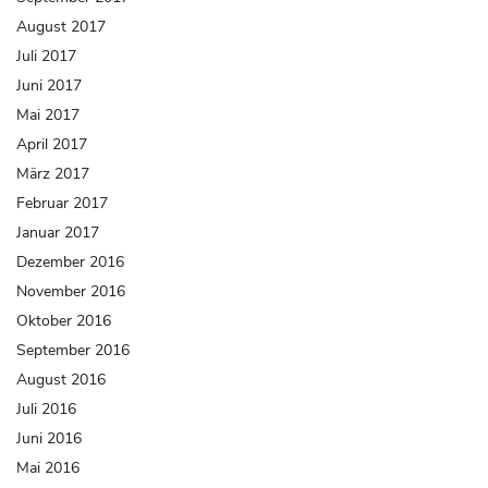
August 2017
Juli 2017
Juni 2017
Mai 2017
April 2017
März 2017
Februar 2017
Januar 2017
Dezember 2016
November 2016
Oktober 2016
September 2016
August 2016
Juli 2016
Juni 2016
Mai 2016