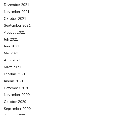
Dezember 2021
November 2021
Oktober 2021
September 2021
August 2021
Juli 2021
Juni 2021
Mai 2021
April 2021
März 2021
Februar 2021
Januar 2021
Dezember 2020
November 2020
Oktober 2020
September 2020