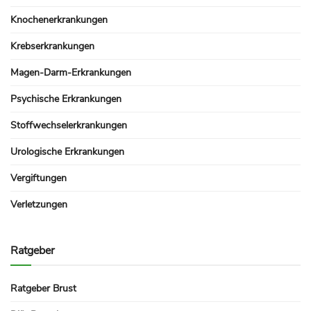
Knochenerkrankungen
Krebserkrankungen
Magen-Darm-Erkrankungen
Psychische Erkrankungen
Stoffwechselerkrankungen
Urologische Erkrankungen
Vergiftungen
Verletzungen
Ratgeber
Ratgeber Brust