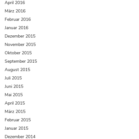
April 2016
März 2016
Februar 2016
Januar 2016
Dezember 2015
November 2015
Oktober 2015
September 2015
August 2015
Juli 2015
Juni 2015
Mai 2015
April 2015
März 2015
Februar 2015
Januar 2015
Dezember 2014