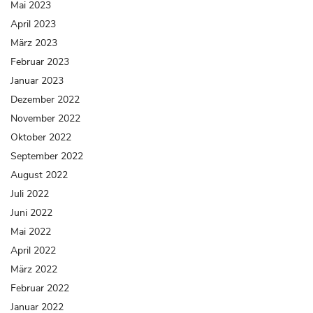
Mai 2023
April 2023
März 2023
Februar 2023
Januar 2023
Dezember 2022
November 2022
Oktober 2022
September 2022
August 2022
Juli 2022
Juni 2022
Mai 2022
April 2022
März 2022
Februar 2022
Januar 2022