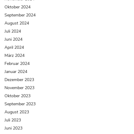
Oktober 2024
September 2024
August 2024
Juli 2024
Juni 2024
April 2024
März 2024
Februar 2024
Januar 2024
Dezember 2023
November 2023
Oktober 2023
September 2023
August 2023
Juli 2023
Juni 2023