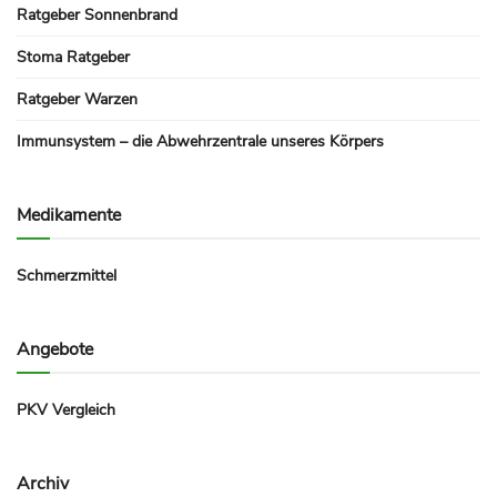
Ratgeber Sonnenbrand
Stoma Ratgeber
Ratgeber Warzen
Immunsystem – die Abwehrzentrale unseres Körpers
Medikamente
Schmerzmittel
Angebote
PKV Vergleich
Archiv