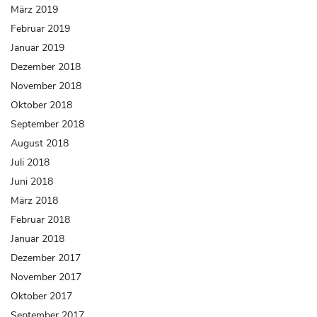
März 2019
Februar 2019
Januar 2019
Dezember 2018
November 2018
Oktober 2018
September 2018
August 2018
Juli 2018
Juni 2018
März 2018
Februar 2018
Januar 2018
Dezember 2017
November 2017
Oktober 2017
September 2017