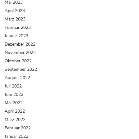
Mai 2023
April 2023
März 2023
Februar 2023
Januar 2023
Dezember 2022
November 2022
Oktober 2022
September 2022
August 2022
Juli 2022
Juni 2022
Mai 2022
April 2022
März 2022
Februar 2022
Januar 2022