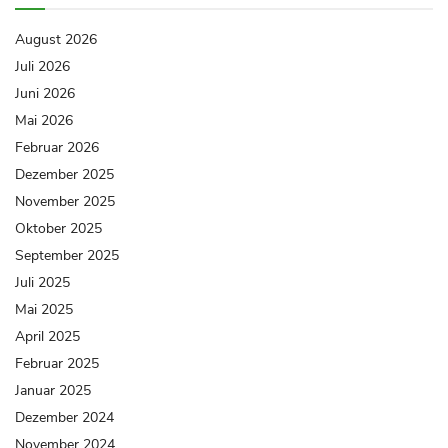
August 2026
Juli 2026
Juni 2026
Mai 2026
Februar 2026
Dezember 2025
November 2025
Oktober 2025
September 2025
Juli 2025
Mai 2025
April 2025
Februar 2025
Januar 2025
Dezember 2024
November 2024