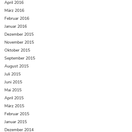
April 2016
März 2016
Februar 2016
Januar 2016
Dezember 2015
November 2015
Oktober 2015
September 2015
August 2015
Juli 2015
Juni 2015
Mai 2015
April 2015
März 2015
Februar 2015
Januar 2015
Dezember 2014