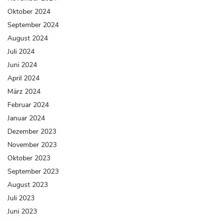
Oktober 2024
September 2024
August 2024
Juli 2024
Juni 2024
April 2024
März 2024
Februar 2024
Januar 2024
Dezember 2023
November 2023
Oktober 2023
September 2023
August 2023
Juli 2023
Juni 2023