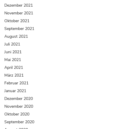
Dezember 2021
November 2021
Oktober 2021
September 2021
August 2021
Juli 2021
Juni 2021
Mai 2021
April 2021
März 2021
Februar 2021
Januar 2021
Dezember 2020
November 2020
Oktober 2020
September 2020