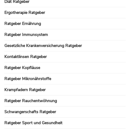
Diät Ratgeber
Ergotherapie Ratgeber
Ratgeber Ernährung
Ratgeber Immunsystem
Gesetzliche Krankenversicherung Ratgeber
Kontaktlinsen Ratgeber
Ratgeber Kopfläuse
Ratgeber Mikronährstoffe
Krampfadern Ratgeber
Ratgeber Rauchentwöhnung
Schwangerschafts Ratgeber
Ratgeber Sport und Gesundheit