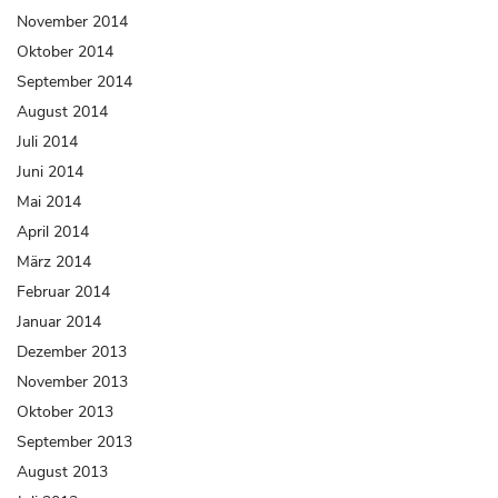
November 2014
Oktober 2014
September 2014
August 2014
Juli 2014
Juni 2014
Mai 2014
April 2014
März 2014
Februar 2014
Januar 2014
Dezember 2013
November 2013
Oktober 2013
September 2013
August 2013