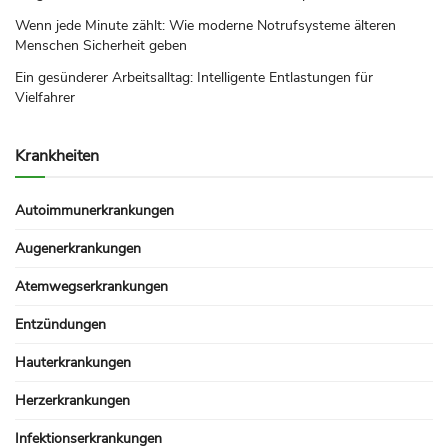
Wenn jede Minute zählt: Wie moderne Notrufsysteme älteren
Menschen Sicherheit geben
Ein gesünderer Arbeitsalltag: Intelligente Entlastungen für
Vielfahrer
Krankheiten
Autoimmunerkrankungen
Augenerkrankungen
Atemwegserkrankungen
Entzündungen
Hauterkrankungen
Herzerkrankungen
Infektionserkrankungen