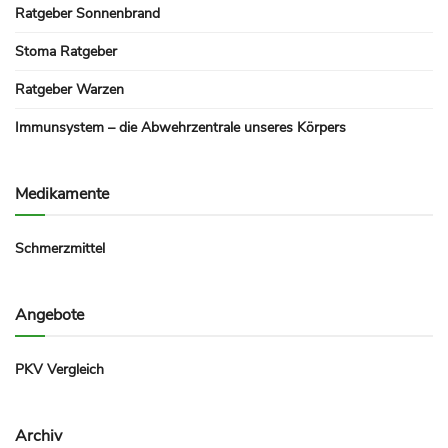
Ratgeber Sonnenbrand
Stoma Ratgeber
Ratgeber Warzen
Immunsystem – die Abwehrzentrale unseres Körpers
Medikamente
Schmerzmittel
Angebote
PKV Vergleich
Archiv