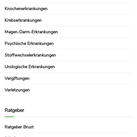
Knochenerkrankungen
Krebserkrankungen
Magen-Darm-Erkrankungen
Psychische Erkrankungen
Stoffwechselerkrankungen
Urologische Erkrankungen
Vergiftungen
Verletzungen
Ratgeber
Ratgeber Brust