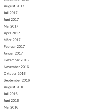
August 2017
Juli 2017
Juni 2017
Mai 2017
April 2017
März 2017
Februar 2017
Januar 2017
Dezember 2016
November 2016
Oktober 2016
September 2016
August 2016
Juli 2016
Juni 2016
Mai 2016