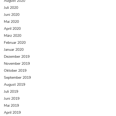
August 2020
Juli 2020
Juni 2020
Mai 2020
April 2020
März 2020
Februar 2020
Januar 2020
Dezember 2019
November 2019
Oktober 2019
September 2019
August 2019
Juli 2019
Juni 2019
Mai 2019
April 2019