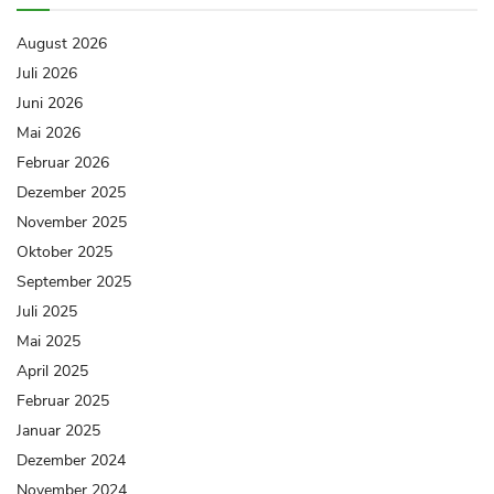
August 2026
Juli 2026
Juni 2026
Mai 2026
Februar 2026
Dezember 2025
November 2025
Oktober 2025
September 2025
Juli 2025
Mai 2025
April 2025
Februar 2025
Januar 2025
Dezember 2024
November 2024