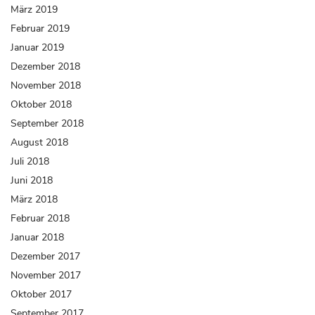
März 2019
Februar 2019
Januar 2019
Dezember 2018
November 2018
Oktober 2018
September 2018
August 2018
Juli 2018
Juni 2018
März 2018
Februar 2018
Januar 2018
Dezember 2017
November 2017
Oktober 2017
September 2017