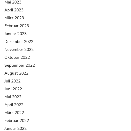
Mai 2023
April 2023
März 2023
Februar 2023
Januar 2023
Dezember 2022
November 2022
Oktober 2022
September 2022
August 2022
Juli 2022
Juni 2022
Mai 2022
April 2022
März 2022
Februar 2022
Januar 2022