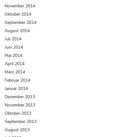
November 2014
Oktober 2014
September 2014
August 2014
Juli 2014
Juni 2014
Mai 2014
April 2014
März 2014
Februar 2014
Januar 2014
Dezember 2013
November 2013
Oktober 2013
September 2013
August 2013