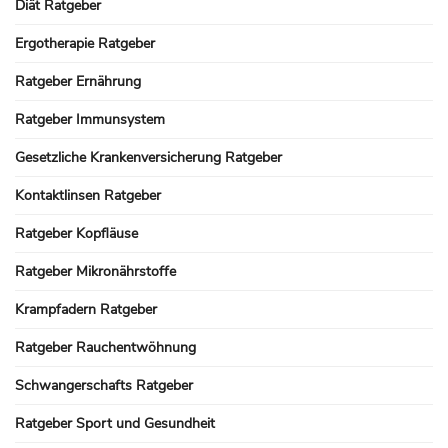
Diät Ratgeber
Ergotherapie Ratgeber
Ratgeber Ernährung
Ratgeber Immunsystem
Gesetzliche Krankenversicherung Ratgeber
Kontaktlinsen Ratgeber
Ratgeber Kopfläuse
Ratgeber Mikronährstoffe
Krampfadern Ratgeber
Ratgeber Rauchentwöhnung
Schwangerschafts Ratgeber
Ratgeber Sport und Gesundheit