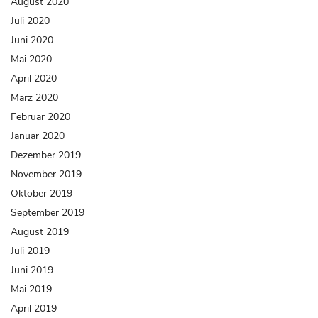
August 2020
Juli 2020
Juni 2020
Mai 2020
April 2020
März 2020
Februar 2020
Januar 2020
Dezember 2019
November 2019
Oktober 2019
September 2019
August 2019
Juli 2019
Juni 2019
Mai 2019
April 2019