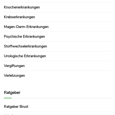
Knochenerkrankungen
Krebserkrankungen
Magen-Darm-Erkrankungen
Psychische Erkrankungen
Stoffwechselerkrankungen
Urologische Erkrankungen
Vergiftungen
Verletzungen
Ratgeber
Ratgeber Brust