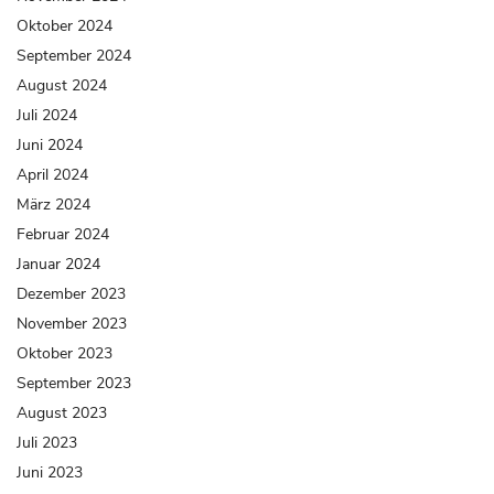
Oktober 2024
September 2024
August 2024
Juli 2024
Juni 2024
April 2024
März 2024
Februar 2024
Januar 2024
Dezember 2023
November 2023
Oktober 2023
September 2023
August 2023
Juli 2023
Juni 2023