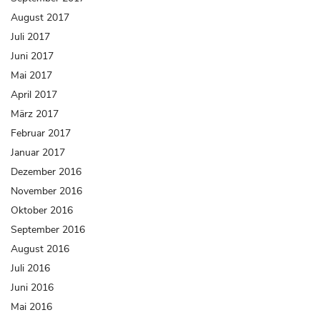
August 2017
Juli 2017
Juni 2017
Mai 2017
April 2017
März 2017
Februar 2017
Januar 2017
Dezember 2016
November 2016
Oktober 2016
September 2016
August 2016
Juli 2016
Juni 2016
Mai 2016