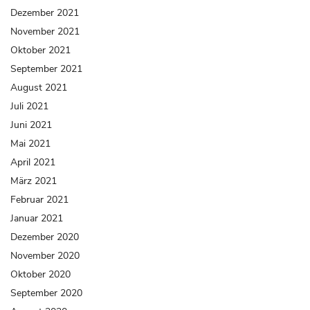
Dezember 2021
November 2021
Oktober 2021
September 2021
August 2021
Juli 2021
Juni 2021
Mai 2021
April 2021
März 2021
Februar 2021
Januar 2021
Dezember 2020
November 2020
Oktober 2020
September 2020