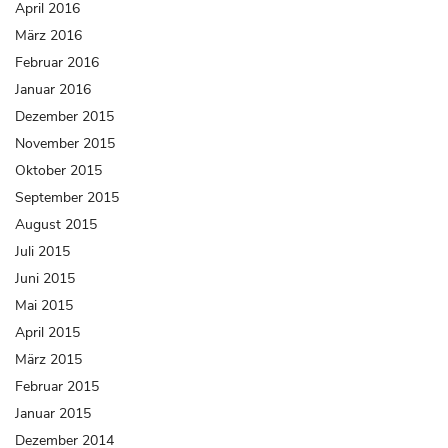
April 2016
März 2016
Februar 2016
Januar 2016
Dezember 2015
November 2015
Oktober 2015
September 2015
August 2015
Juli 2015
Juni 2015
Mai 2015
April 2015
März 2015
Februar 2015
Januar 2015
Dezember 2014