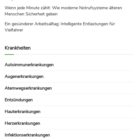
Wenn jede Minute zählt: Wie moderne Notrufsysteme älteren
Menschen Sicherheit geben
Ein gesünderer Arbeitsalltag: Intelligente Entlastungen für
Vielfahrer
Krankheiten
Autoimmunerkrankungen
Augenerkrankungen
Atemwegserkrankungen
Entzündungen
Hauterkrankungen
Herzerkrankungen
Infektionserkrankungen