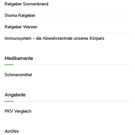
Ratgeber Sonnenbrand
Stoma Ratgeber
Ratgeber Warzen
Immunsystem – die Abwehrzentrale unseres Körpers
Medikamente
Schmerzmittel
Angebote
PKV Vergleich
Archiv