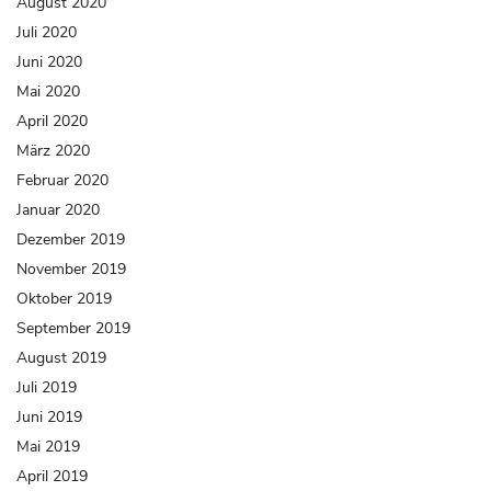
August 2020
Juli 2020
Juni 2020
Mai 2020
April 2020
März 2020
Februar 2020
Januar 2020
Dezember 2019
November 2019
Oktober 2019
September 2019
August 2019
Juli 2019
Juni 2019
Mai 2019
April 2019