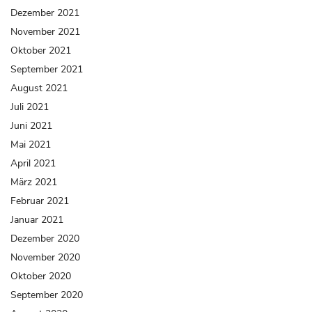
Dezember 2021
November 2021
Oktober 2021
September 2021
August 2021
Juli 2021
Juni 2021
Mai 2021
April 2021
März 2021
Februar 2021
Januar 2021
Dezember 2020
November 2020
Oktober 2020
September 2020