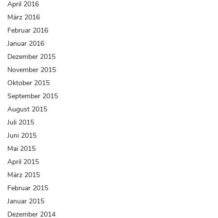
April 2016
März 2016
Februar 2016
Januar 2016
Dezember 2015
November 2015
Oktober 2015
September 2015
August 2015
Juli 2015
Juni 2015
Mai 2015
April 2015
März 2015
Februar 2015
Januar 2015
Dezember 2014