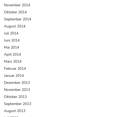
November 2014
Oktober 2014
September 2014
August 2014
Juli 2014
Juni 2014
Mai 2014
April 2014
März 2014
Februar 2014
Januar 2014
Dezember 2013
November 2013
Oktober 2013
September 2013
August 2013