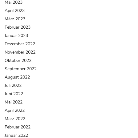
Mai 2023
April 2023
März 2023
Februar 2023
Januar 2023
Dezember 2022
November 2022
Oktober 2022
September 2022
August 2022
Juli 2022
Juni 2022
Mai 2022
April 2022
März 2022
Februar 2022
Januar 2022