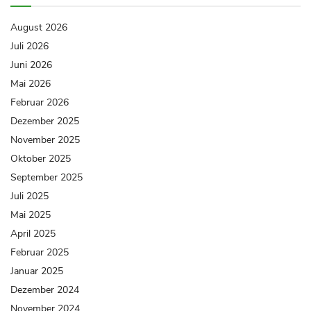
August 2026
Juli 2026
Juni 2026
Mai 2026
Februar 2026
Dezember 2025
November 2025
Oktober 2025
September 2025
Juli 2025
Mai 2025
April 2025
Februar 2025
Januar 2025
Dezember 2024
November 2024