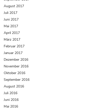
August 2017
Juli 2017
Juni 2017
Mai 2017
April 2017
März 2017
Februar 2017
Januar 2017
Dezember 2016
November 2016
Oktober 2016
September 2016
August 2016
Juli 2016
Juni 2016
Mai 2016