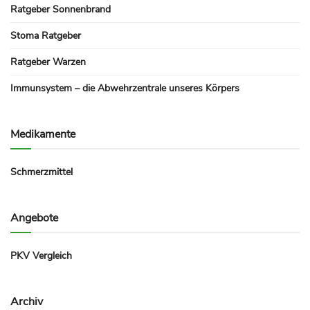
Ratgeber Sonnenbrand
Stoma Ratgeber
Ratgeber Warzen
Immunsystem – die Abwehrzentrale unseres Körpers
Medikamente
Schmerzmittel
Angebote
PKV Vergleich
Archiv