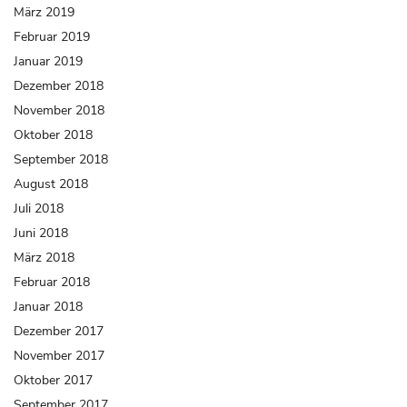
März 2019
Februar 2019
Januar 2019
Dezember 2018
November 2018
Oktober 2018
September 2018
August 2018
Juli 2018
Juni 2018
März 2018
Februar 2018
Januar 2018
Dezember 2017
November 2017
Oktober 2017
September 2017