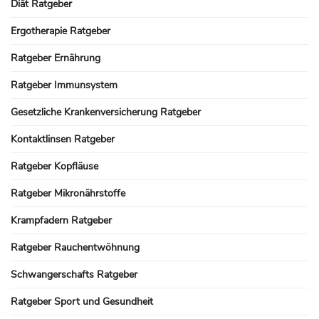
Diät Ratgeber
Ergotherapie Ratgeber
Ratgeber Ernährung
Ratgeber Immunsystem
Gesetzliche Krankenversicherung Ratgeber
Kontaktlinsen Ratgeber
Ratgeber Kopfläuse
Ratgeber Mikronährstoffe
Krampfadern Ratgeber
Ratgeber Rauchentwöhnung
Schwangerschafts Ratgeber
Ratgeber Sport und Gesundheit