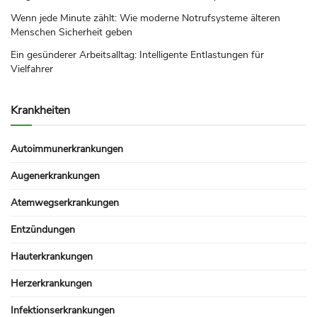
Wenn jede Minute zählt: Wie moderne Notrufsysteme älteren
Menschen Sicherheit geben
Ein gesünderer Arbeitsalltag: Intelligente Entlastungen für
Vielfahrer
Krankheiten
Autoimmunerkrankungen
Augenerkrankungen
Atemwegserkrankungen
Entzündungen
Hauterkrankungen
Herzerkrankungen
Infektionserkrankungen