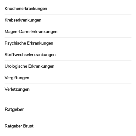
Knochenerkrankungen
Krebserkrankungen
Magen-Darm-Erkrankungen
Psychische Erkrankungen
Stoffwechselerkrankungen
Urologische Erkrankungen
Vergiftungen
Verletzungen
Ratgeber
Ratgeber Brust