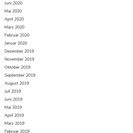
Juni 2020
Mai 2020
April 2020
März 2020
Februar 2020
Januar 2020
Dezember 2019
November 2019
Oktober 2019
September 2019
August 2019
Juli 2019
Juni 2019
Mai 2019
April 2019
März 2019
Februar 2019