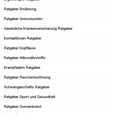
Ratgeber Ernährung
Ratgeber Immunsystem
Gesetzliche Krankenversicherung Ratgeber
Kontaktlinsen Ratgeber
Ratgeber Kopfläuse
Ratgeber Mikronährstoffe
Krampfadern Ratgeber
Ratgeber Rauchentwöhnung
Schwangerschafts Ratgeber
Ratgeber Sport und Gesundheit
Ratgeber Sonnenbrand