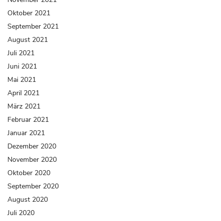
Oktober 2021
September 2021
August 2021
Juli 2021
Juni 2021
Mai 2021
April 2021
März 2021
Februar 2021
Januar 2021
Dezember 2020
November 2020
Oktober 2020
September 2020
August 2020
Juli 2020