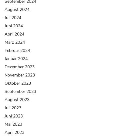
September 2024
August 2024
Juli 2024
Juni 2024
April 2024
März 2024
Februar 2024
Januar 2024
Dezember 2023
November 2023
Oktober 2023
September 2023
August 2023
Juli 2023
Juni 2023
Mai 2023
April 2023