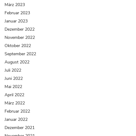
März 2023
Februar 2023
Januar 2023
Dezember 2022
November 2022
Oktober 2022
September 2022
August 2022
Juli 2022
Juni 2022
Mai 2022
April 2022
März 2022
Februar 2022
Januar 2022
Dezember 2021
November 2021