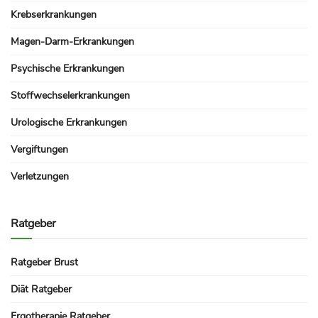
Krebserkrankungen
Magen-Darm-Erkrankungen
Psychische Erkrankungen
Stoffwechselerkrankungen
Urologische Erkrankungen
Vergiftungen
Verletzungen
Ratgeber
Ratgeber Brust
Diät Ratgeber
Ergotherapie Ratgeber