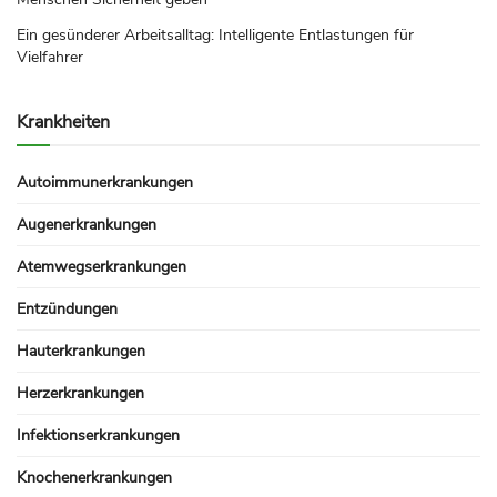
Ein gesünderer Arbeitsalltag: Intelligente Entlastungen für
Vielfahrer
Krankheiten
Autoimmunerkrankungen
Augenerkrankungen
Atemwegserkrankungen
Entzündungen
Hauterkrankungen
Herzerkrankungen
Infektionserkrankungen
Knochenerkrankungen