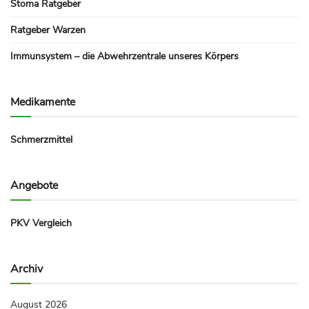
Stoma Ratgeber
Ratgeber Warzen
Immunsystem – die Abwehrzentrale unseres Körpers
Medikamente
Schmerzmittel
Angebote
PKV Vergleich
Archiv
August 2026