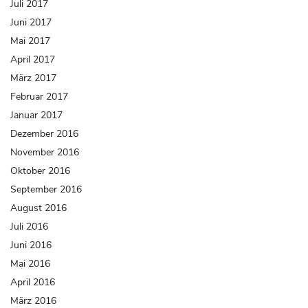
Juli 2017
Juni 2017
Mai 2017
April 2017
März 2017
Februar 2017
Januar 2017
Dezember 2016
November 2016
Oktober 2016
September 2016
August 2016
Juli 2016
Juni 2016
Mai 2016
April 2016
März 2016