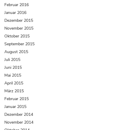
Februar 2016
Januar 2016
Dezember 2015
November 2015
Oktober 2015
September 2015
August 2015
Juli 2015
Juni 2015
Mai 2015
April 2015
März 2015
Februar 2015
Januar 2015
Dezember 2014
November 2014