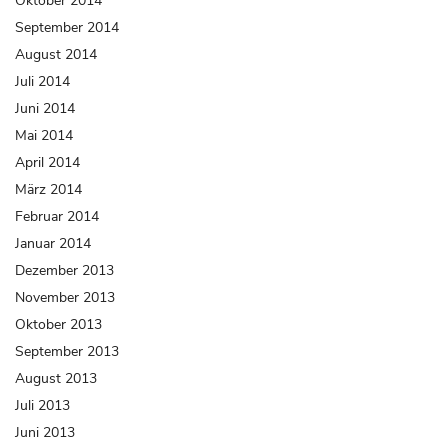
Oktober 2014
September 2014
August 2014
Juli 2014
Juni 2014
Mai 2014
April 2014
März 2014
Februar 2014
Januar 2014
Dezember 2013
November 2013
Oktober 2013
September 2013
August 2013
Juli 2013
Juni 2013