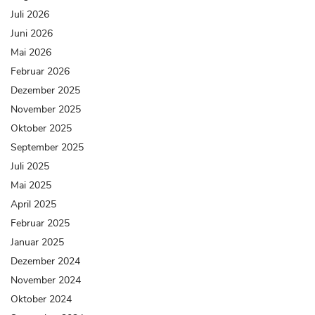
Juli 2026
Juni 2026
Mai 2026
Februar 2026
Dezember 2025
November 2025
Oktober 2025
September 2025
Juli 2025
Mai 2025
April 2025
Februar 2025
Januar 2025
Dezember 2024
November 2024
Oktober 2024