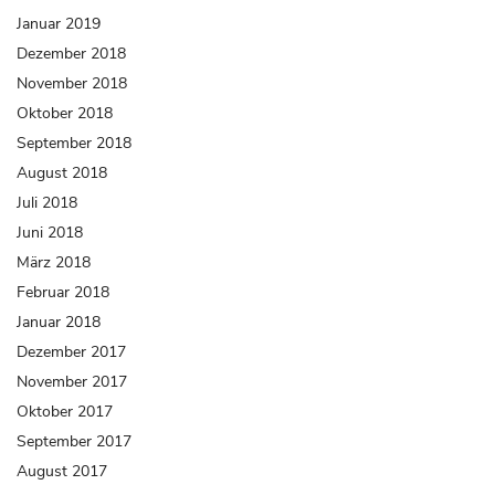
Januar 2019
Dezember 2018
November 2018
Oktober 2018
September 2018
August 2018
Juli 2018
Juni 2018
März 2018
Februar 2018
Januar 2018
Dezember 2017
November 2017
Oktober 2017
September 2017
August 2017