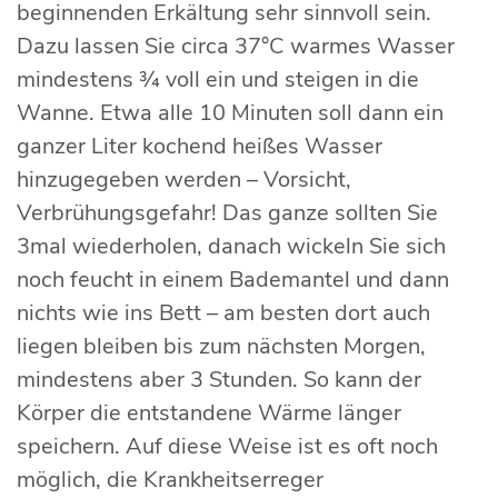
beginnenden Erkältung sehr sinnvoll sein.
Dazu lassen Sie circa 37°C warmes Wasser
mindestens ¾ voll ein und steigen in die
Wanne. Etwa alle 10 Minuten soll dann ein
ganzer Liter kochend heißes Wasser
hinzugegeben werden – Vorsicht,
Verbrühungsgefahr! Das ganze sollten Sie
3mal wiederholen, danach wickeln Sie sich
noch feucht in einem Bademantel und dann
nichts wie ins Bett – am besten dort auch
liegen bleiben bis zum nächsten Morgen,
mindestens aber 3 Stunden. So kann der
Körper die entstandene Wärme länger
speichern. Auf diese Weise ist es oft noch
möglich, die Krankheitserreger