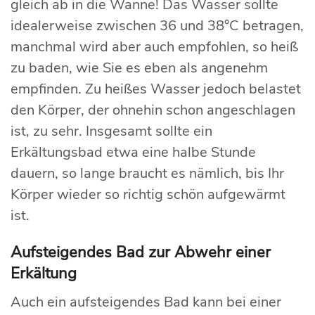
gleich ab in die Wanne! Das Wasser sollte
idealerweise zwischen 36 und 38°C betragen,
manchmal wird aber auch empfohlen, so heiß
zu baden, wie Sie es eben als angenehm
empfinden. Zu heißes Wasser jedoch belastet
den Körper, der ohnehin schon angeschlagen
ist, zu sehr. Insgesamt sollte ein
Erkältungsbad etwa eine halbe Stunde
dauern, so lange braucht es nämlich, bis Ihr
Körper wieder so richtig schön aufgewärmt
ist.
Aufsteigendes Bad zur Abwehr einer
Erkältung
Auch ein aufsteigendes Bad kann bei einer