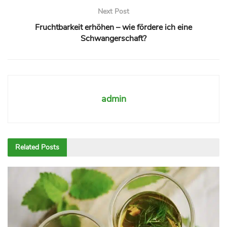
Next Post
Fruchtbarkeit erhöhen – wie fördere ich eine
Schwangerschaft?
admin
Related
Posts