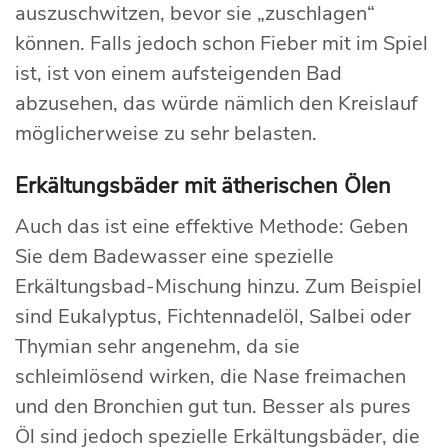
auszuschwitzen, bevor sie „zuschlagen“
können. Falls jedoch schon Fieber mit im Spiel
ist, ist von einem aufsteigenden Bad
abzusehen, das würde nämlich den Kreislauf
möglicherweise zu sehr belasten.
Erkältungsbäder mit ätherischen Ölen
Auch das ist eine effektive Methode: Geben
Sie dem Badewasser eine spezielle
Erkältungsbad-Mischung hinzu. Zum Beispiel
sind Eukalyptus, Fichtennadelöl, Salbei oder
Thymian sehr angenehm, da sie
schleimlösend wirken, die Nase freimachen
und den Bronchien gut tun. Besser als pures
Öl sind jedoch spezielle Erkältungsbäder, die