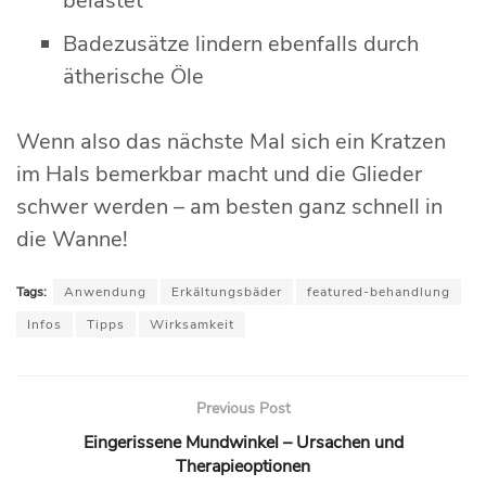
belastet
Badezusätze lindern ebenfalls durch
ätherische Öle
Wenn also das nächste Mal sich ein Kratzen
im Hals bemerkbar macht und die Glieder
schwer werden – am besten ganz schnell in
die Wanne!
Tags:
Anwendung
Erkältungsbäder
featured-behandlung
Infos
Tipps
Wirksamkeit
Previous Post
Eingerissene Mundwinkel – Ursachen und
Therapieoptionen