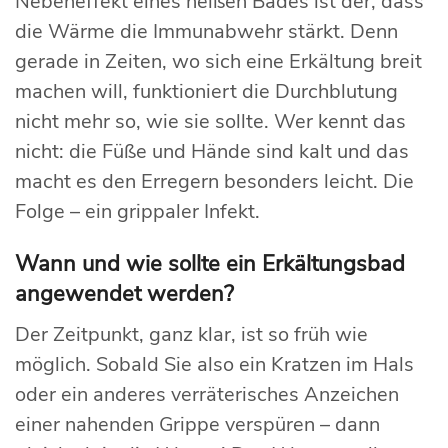
Nebeneffekt eines heißen Bades ist der, dass
die Wärme die Immunabwehr stärkt. Denn
gerade in Zeiten, wo sich eine Erkältung breit
machen will, funktioniert die Durchblutung
nicht mehr so, wie sie sollte. Wer kennt das
nicht: die Füße und Hände sind kalt und das
macht es den Erregern besonders leicht. Die
Folge – ein grippaler Infekt.
Wann und wie sollte ein Erkältungsbad
angewendet werden?
Der Zeitpunkt, ganz klar, ist so früh wie
möglich. Sobald Sie also ein Kratzen im Hals
oder ein anderes verräterisches Anzeichen
einer nahenden Grippe verspüren – dann