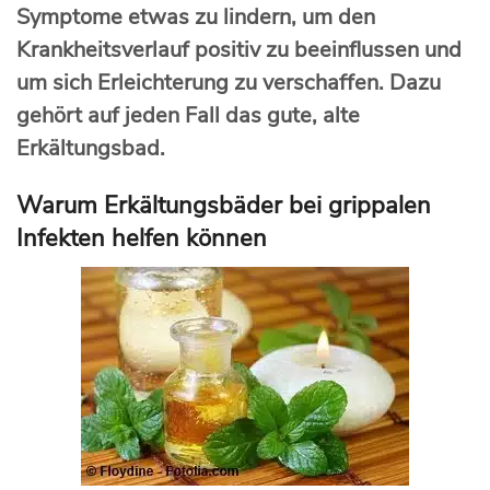
Symptome etwas zu lindern, um den
Krankheitsverlauf positiv zu beeinflussen und
um sich Erleichterung zu verschaffen. Dazu
gehört auf jeden Fall das gute, alte
Erkältungsbad.
Warum Erkältungsbäder bei grippalen
Infekten helfen können