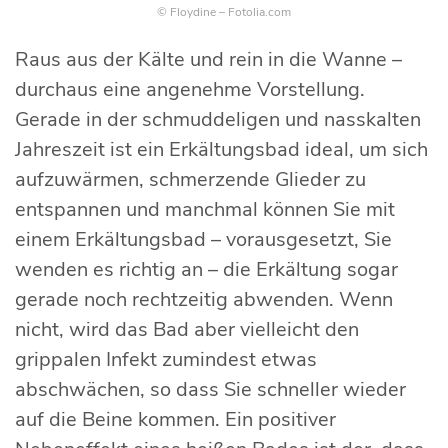
© Floydine – Fotolia.com
Raus aus der Kälte und rein in die Wanne –
durchaus eine angenehme Vorstellung.
Gerade in der schmuddeligen und nasskalten
Jahreszeit ist ein Erkältungsbad ideal, um sich
aufzuwärmen, schmerzende Glieder zu
entspannen und manchmal können Sie mit
einem Erkältungsbad – vorausgesetzt, Sie
wenden es richtig an – die Erkältung sogar
gerade noch rechtzeitig abwenden. Wenn
nicht, wird das Bad aber vielleicht den
grippalen Infekt zumindest etwas
abschwächen, so dass Sie schneller wieder
auf die Beine kommen. Ein positiver