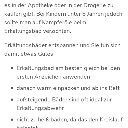
es in der Apotheke oder in der Drogerie zu
kaufen gibt. Bei Kindern unter 6 Jahren jedoch
sollte man auf Kampferöle beim
Erkältungsbad verzichten.
Erkältungsbäder entspannen und Sie tun sich
damit etwas Gutes
Erkältungsbad am besten gleich bei den
ersten Anzeichen anwenden
danach warm einpacken und ab ins Bett
aufsteigende Bäder sind oft ideal zur
Erkältungsabwehr
nicht zu heiß baden, da das den Kreislauf