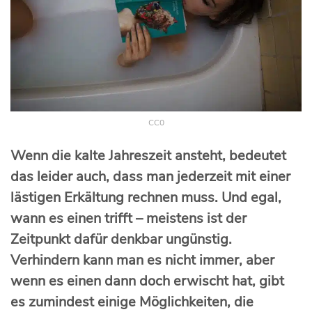
CC0
Wenn die kalte Jahreszeit ansteht, bedeutet
das leider auch, dass man jederzeit mit einer
lästigen Erkältung rechnen muss. Und egal,
wann es einen trifft – meistens ist der
Zeitpunkt dafür denkbar ungünstig.
Verhindern kann man es nicht immer, aber
wenn es einen dann doch erwischt hat, gibt
es zumindest einige Möglichkeiten, die