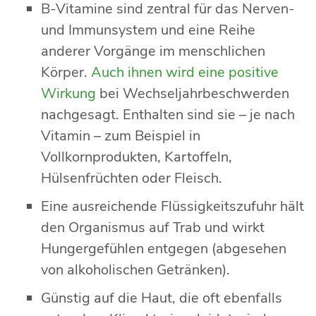
B-Vitamine sind zentral für das Nerven-
und Immunsystem und eine Reihe
anderer Vorgänge im menschlichen
Körper.
Auch ihnen wird eine positive
Wirkung
bei Wechseljahrbeschwerden
nachgesagt. Enthalten sind sie – je nach
Vitamin – zum Beispiel in
Vollkornprodukten, Kartoffeln,
Hülsenfrüchten oder Fleisch.
Eine ausreichende Flüssigkeitszufuhr hält
den Organismus auf Trab und wirkt
Hungergefühlen entgegen (abgesehen
von alkoholischen Getränken).
Günstig auf die Haut, die oft ebenfalls