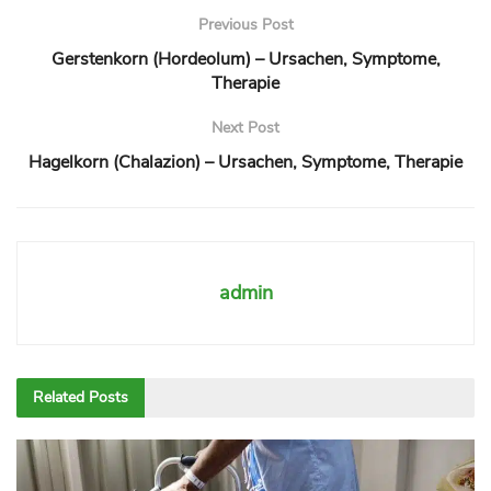
Previous Post
Gerstenkorn (Hordeolum) – Ursachen, Symptome,
Therapie
Next Post
Hagelkorn (Chalazion) – Ursachen, Symptome, Therapie
admin
Related
Posts