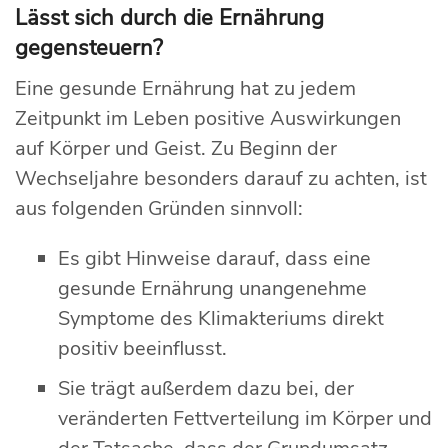
Lässt sich durch die Ernährung
gegensteuern?
Eine gesunde Ernährung hat zu jedem
Zeitpunkt im Leben positive Auswirkungen
auf Körper und Geist. Zu Beginn der
Wechseljahre besonders darauf zu achten, ist
aus folgenden Gründen sinnvoll:
Es gibt Hinweise darauf, dass eine
gesunde Ernährung unangenehme
Symptome des Klimakteriums direkt
positiv beeinflusst.
Sie trägt außerdem dazu bei, der
veränderten Fettverteilung im Körper und