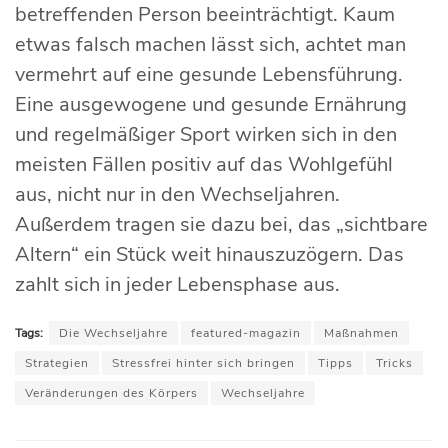
betreffenden Person beeinträchtigt. Kaum
etwas falsch machen lässt sich, achtet man
vermehrt auf eine gesunde Lebensführung.
Eine ausgewogene und gesunde Ernährung
und regelmäßiger Sport wirken sich in den
meisten Fällen positiv auf das Wohlgefühl
aus, nicht nur in den Wechseljahren.
Außerdem tragen sie dazu bei, das „sichtbare
Altern“ ein Stück weit hinauszuzögern. Das
zahlt sich in jeder Lebensphase aus.
Tags:
Die Wechseljahre
featured-magazin
Maßnahmen
Strategien
Stressfrei hinter sich bringen
Tipps
Tricks
Veränderungen des Körpers
Wechseljahre