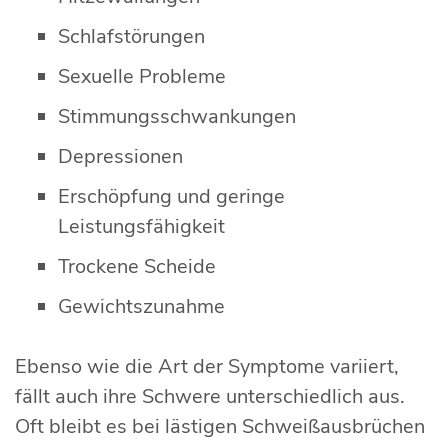
Schlafstörungen
Sexuelle Probleme
Stimmungsschwankungen
Depressionen
Erschöpfung und geringe
Leistungsfähigkeit
Trockene Scheide
Gewichtszunahme
Ebenso wie die Art der Symptome variiert,
fällt auch ihre Schwere unterschiedlich aus.
Oft bleibt es bei lästigen Schweißausbrüchen