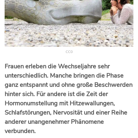
CC0
Frauen erleben die Wechseljahre sehr
unterschiedlich. Manche bringen die Phase
ganz entspannt und ohne große Beschwerden
hinter sich. Für andere ist die Zeit der
Hormonumstellung mit Hitzewallungen,
Schlafstörungen, Nervosität und einer Reihe
anderer unangenehmer Phänomene
verbunden.