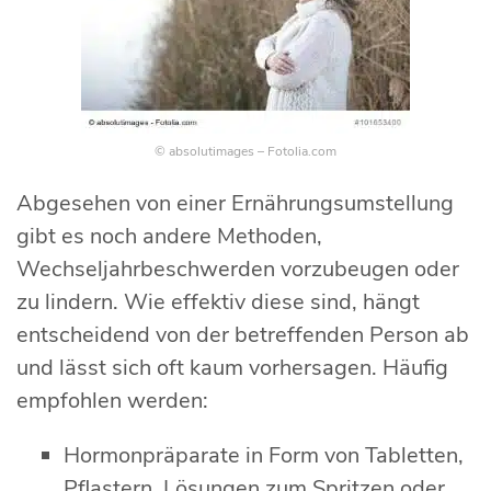
© absolutimages – Fotolia.com
Abgesehen von einer Ernährungsumstellung
gibt es noch andere Methoden,
Wechseljahrbeschwerden vorzubeugen oder
zu lindern. Wie effektiv diese sind, hängt
entscheidend von der betreffenden Person ab
und lässt sich oft kaum vorhersagen. Häufig
empfohlen werden:
Hormonpräparate in Form von Tabletten,
Pflastern, Lösungen zum Spritzen oder