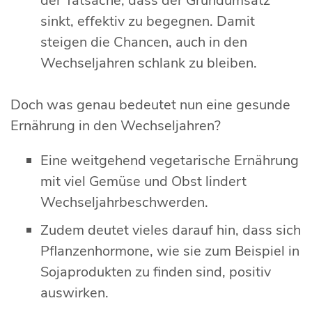
der Tatsache, dass der Grundumsatz
sinkt, effektiv zu begegnen. Damit
steigen die Chancen, auch in den
Wechseljahren schlank zu bleiben.
Doch was genau bedeutet nun eine gesunde
Ernährung in den Wechseljahren?
Eine weitgehend vegetarische Ernährung
mit viel Gemüse und Obst lindert
Wechseljahrbeschwerden.
Zudem deutet vieles darauf hin, dass sich
Pflanzenhormone, wie sie zum Beispiel in
Sojaprodukten zu finden sind, positiv
auswirken.