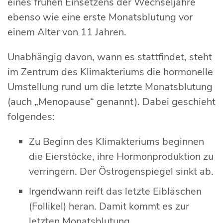
eines frühen Einsetzens der Wechseljahre
ebenso wie eine erste Monatsblutung vor
einem Alter von 11 Jahren.
Unabhängig davon, wann es stattfindet, steht
im Zentrum des Klimakteriums die hormonelle
Umstellung rund um die letzte Monatsblutung
(auch „Menopause“ genannt). Dabei geschieht
folgendes:
Zu Beginn des Klimakteriums beginnen
die Eierstöcke, ihre Hormonproduktion zu
verringern. Der Östrogenspiegel sinkt ab.
Irgendwann reift das letzte Eibläschen
(Follikel) heran. Damit kommt es zur
letzten Monatsblutung.