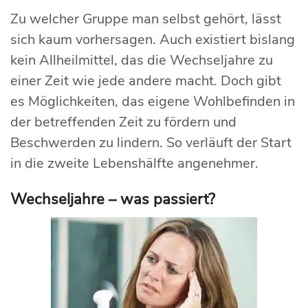
Zu welcher Gruppe man selbst gehört, lässt
sich kaum vorhersagen. Auch existiert bislang
kein Allheilmittel, das die Wechseljahre zu
einer Zeit wie jede andere macht. Doch gibt
es Möglichkeiten, das eigene Wohlbefinden in
der betreffenden Zeit zu fördern und
Beschwerden zu lindern. So verläuft der Start
in die zweite Lebenshälfte angenehmer.
Wechseljahre – was passiert?