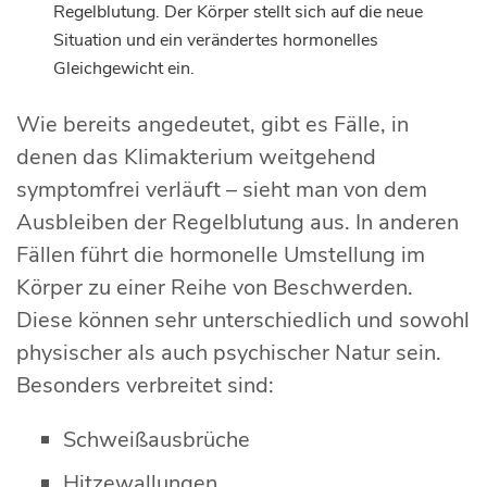
Regelblutung. Der Körper stellt sich auf die neue
Situation und ein verändertes hormonelles
Gleichgewicht ein.
Wie bereits angedeutet, gibt es Fälle, in
denen das Klimakterium weitgehend
symptomfrei verläuft – sieht man von dem
Ausbleiben der Regelblutung aus. In anderen
Fällen führt die hormonelle Umstellung im
Körper zu einer Reihe von Beschwerden.
Diese können sehr unterschiedlich und sowohl
physischer als auch psychischer Natur sein.
Besonders verbreitet sind:
Schweißausbrüche
Hitzewallungen