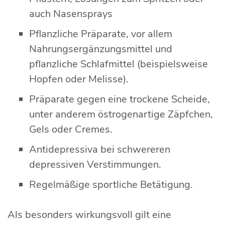
auch Nasensprays
Pflanzliche Präparate, vor allem
Nahrungsergänzungsmittel und
pflanzliche Schlafmittel (beispielsweise
Hopfen oder Melisse).
Präparate gegen eine trockene Scheide,
unter anderem östrogenartige Zäpfchen,
Gels oder Cremes.
Antidepressiva bei schwereren
depressiven Verstimmungen.
Regelmäßige sportliche Betätigung.
Als besonders wirkungsvoll gilt eine