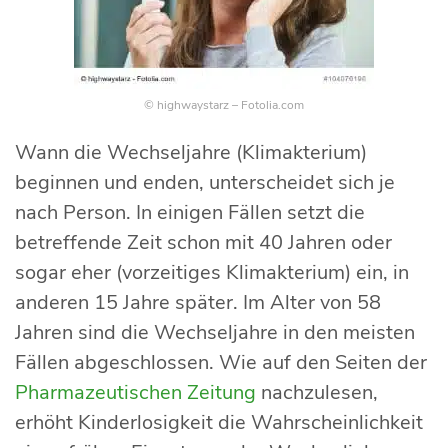
© highwaystarz – Fotolia.com
Wann die Wechseljahre (Klimakterium)
beginnen und enden, unterscheidet sich je
nach Person. In einigen Fällen setzt die
betreffende Zeit schon mit 40 Jahren oder
sogar eher (vorzeitiges Klimakterium) ein, in
anderen 15 Jahre später. Im Alter von 58
Jahren sind die Wechseljahre in den meisten
Fällen abgeschlossen. Wie auf den Seiten der
Pharmazeutischen Zeitung
nachzulesen,
erhöht Kinderlosigkeit die Wahrscheinlichkeit