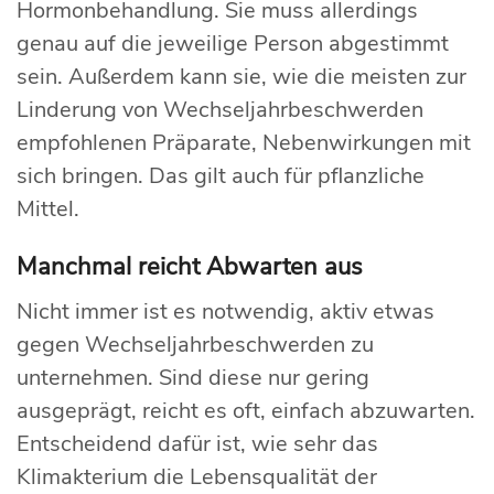
Hormonbehandlung. Sie muss allerdings
genau auf die jeweilige Person abgestimmt
sein. Außerdem kann sie, wie die meisten zur
Linderung von Wechseljahrbeschwerden
empfohlenen Präparate, Nebenwirkungen mit
sich bringen. Das gilt auch für pflanzliche
Mittel.
Manchmal reicht Abwarten aus
Nicht immer ist es notwendig, aktiv etwas
gegen Wechseljahrbeschwerden zu
unternehmen. Sind diese nur gering
ausgeprägt, reicht es oft, einfach abzuwarten.
Entscheidend dafür ist, wie sehr das
Klimakterium die Lebensqualität der