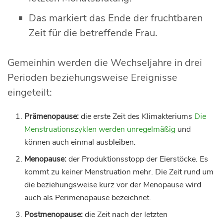
Das markiert das Ende der fruchtbaren
Zeit für die betreffende Frau.
Gemeinhin werden die Wechseljahre in drei
Perioden beziehungsweise Ereignisse
eingeteilt:
Prämenopause:
die erste Zeit des Klimakteriums
Die
Menstruationszyklen werden unregelmäßig
und
können auch einmal ausbleiben.
Menopause:
der Produktionsstopp der Eierstöcke. Es
kommt zu keiner Menstruation mehr. Die Zeit rund um
die beziehungsweise kurz vor der Menopause wird
auch als Perimenopause bezeichnet.
Postmenopause:
die Zeit nach der letzten