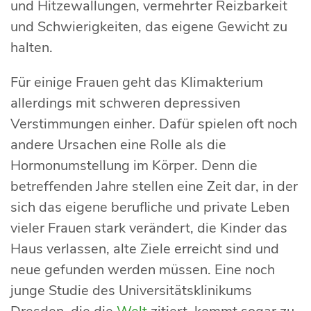
und Hitzewallungen, vermehrter Reizbarkeit
und Schwierigkeiten, das eigene Gewicht zu
halten.
Für einige Frauen geht das Klimakterium
allerdings mit schweren depressiven
Verstimmungen einher. Dafür spielen oft noch
andere Ursachen eine Rolle als die
Hormonumstellung im Körper. Denn die
betreffenden Jahre stellen eine Zeit dar, in der
sich das eigene berufliche und private Leben
vieler Frauen stark verändert, die Kinder das
Haus verlassen, alte Ziele erreicht sind und
neue gefunden werden müssen. Eine noch
junge Studie des Universitätsklinikums