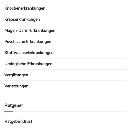
Knochenerkrankungen
Krebserkrankungen
Magen-Darm-Erkrankungen
Psychische Erkrankungen
Stoffwechselerkrankungen
Urologische Erkrankungen
Vergiftungen
Verletzungen
Ratgeber
Ratgeber Brust