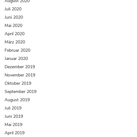
August 2020
Juli 2020
Juni 2020
Mai 2020
April 2020
März 2020
Februar 2020
Januar 2020
Dezember 2019
November 2019
Oktober 2019
September 2019
August 2019
Juli 2019
Juni 2019
Mai 2019
April 2019