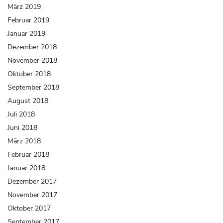
März 2019
Februar 2019
Januar 2019
Dezember 2018
November 2018
Oktober 2018
September 2018
August 2018
Juli 2018
Juni 2018
März 2018
Februar 2018
Januar 2018
Dezember 2017
November 2017
Oktober 2017
September 2017