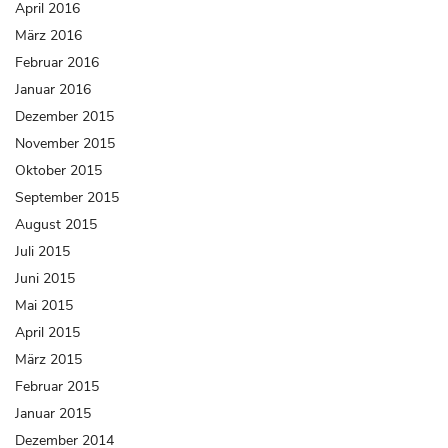
April 2016
März 2016
Februar 2016
Januar 2016
Dezember 2015
November 2015
Oktober 2015
September 2015
August 2015
Juli 2015
Juni 2015
Mai 2015
April 2015
März 2015
Februar 2015
Januar 2015
Dezember 2014