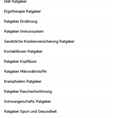
Diät Ratgeber
Ergotherapie Ratgeber
Ratgeber Ernährung
Ratgeber Immunsystem
Gesetzliche Krankenversicherung Ratgeber
Kontaktlinsen Ratgeber
Ratgeber Kopfläuse
Ratgeber Mikronährstoffe
Krampfadern Ratgeber
Ratgeber Rauchentwöhnung
Schwangerschafts Ratgeber
Ratgeber Sport und Gesundheit