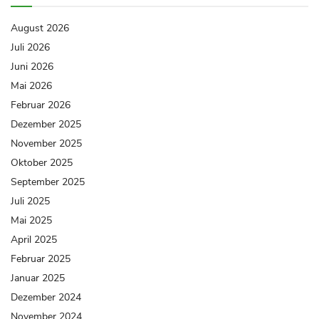
August 2026
Juli 2026
Juni 2026
Mai 2026
Februar 2026
Dezember 2025
November 2025
Oktober 2025
September 2025
Juli 2025
Mai 2025
April 2025
Februar 2025
Januar 2025
Dezember 2024
November 2024