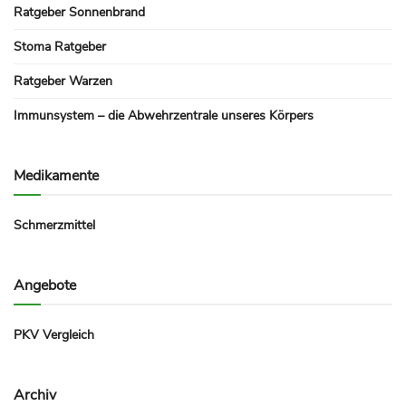
Ratgeber Sonnenbrand
Stoma Ratgeber
Ratgeber Warzen
Immunsystem – die Abwehrzentrale unseres Körpers
Medikamente
Schmerzmittel
Angebote
PKV Vergleich
Archiv