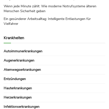
Wenn jede Minute zählt: Wie moderne Notrufsysteme älteren
Menschen Sicherheit geben
Ein gesünderer Arbeitsalltag: Intelligente Entlastungen für
Vielfahrer
Krankheiten
Autoimmunerkrankungen
Augenerkrankungen
Atemwegserkrankungen
Entzündungen
Hauterkrankungen
Herzerkrankungen
Infektionserkrankungen