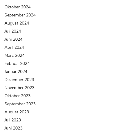
Oktober 2024
September 2024
August 2024
Juli 2024
Juni 2024
April 2024
März 2024
Februar 2024
Januar 2024
Dezember 2023
November 2023
Oktober 2023
September 2023
August 2023
Juli 2023
Juni 2023