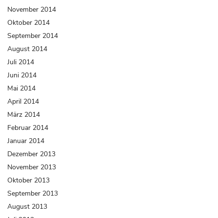
November 2014
Oktober 2014
September 2014
August 2014
Juli 2014
Juni 2014
Mai 2014
April 2014
März 2014
Februar 2014
Januar 2014
Dezember 2013
November 2013
Oktober 2013
September 2013
August 2013