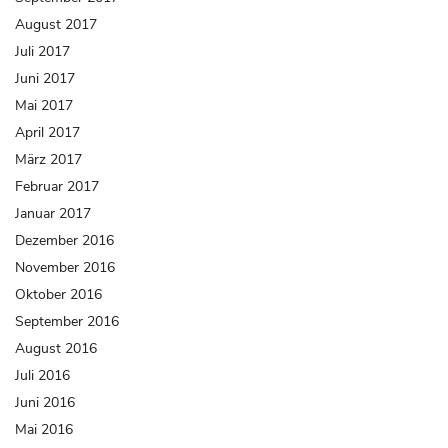
August 2017
Juli 2017
Juni 2017
Mai 2017
April 2017
März 2017
Februar 2017
Januar 2017
Dezember 2016
November 2016
Oktober 2016
September 2016
August 2016
Juli 2016
Juni 2016
Mai 2016