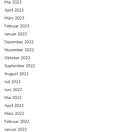
Mai 2023
April 2023
März 2023
Februar 2023
Januar 2023
Dezember 2022
November 2022
Oktober 2022
September 2022
August 2022
Juli 2022
Juni 2022
Mai 2022
April 2022
März 2022
Februar 2022
Januar 2022