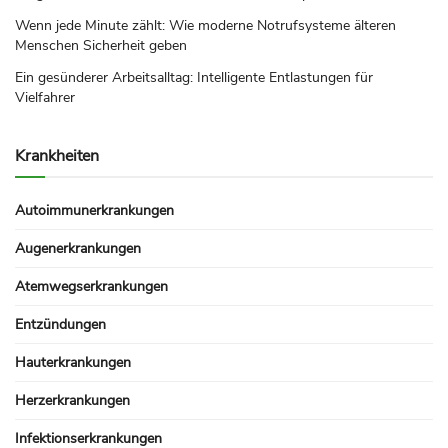
Wenn jede Minute zählt: Wie moderne Notrufsysteme älteren
Menschen Sicherheit geben
Ein gesünderer Arbeitsalltag: Intelligente Entlastungen für
Vielfahrer
Krankheiten
Autoimmunerkrankungen
Augenerkrankungen
Atemwegserkrankungen
Entzündungen
Hauterkrankungen
Herzerkrankungen
Infektionserkrankungen