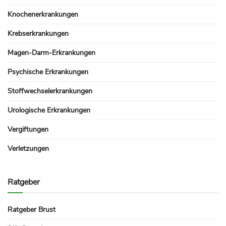
Knochenerkrankungen
Krebserkrankungen
Magen-Darm-Erkrankungen
Psychische Erkrankungen
Stoffwechselerkrankungen
Urologische Erkrankungen
Vergiftungen
Verletzungen
Ratgeber
Ratgeber Brust