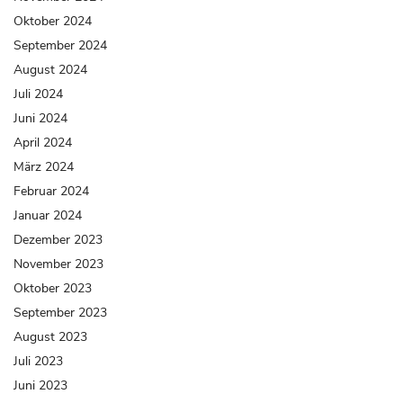
Oktober 2024
September 2024
August 2024
Juli 2024
Juni 2024
April 2024
März 2024
Februar 2024
Januar 2024
Dezember 2023
November 2023
Oktober 2023
September 2023
August 2023
Juli 2023
Juni 2023