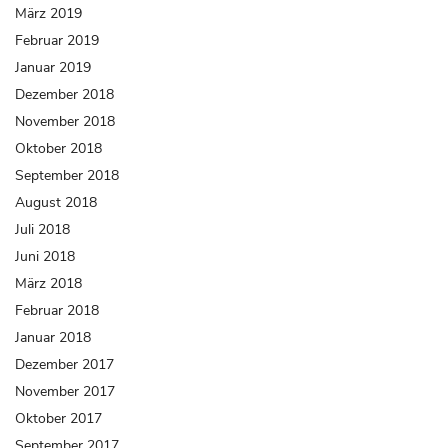
März 2019
Februar 2019
Januar 2019
Dezember 2018
November 2018
Oktober 2018
September 2018
August 2018
Juli 2018
Juni 2018
März 2018
Februar 2018
Januar 2018
Dezember 2017
November 2017
Oktober 2017
September 2017