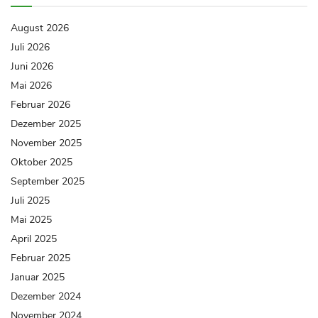
August 2026
Juli 2026
Juni 2026
Mai 2026
Februar 2026
Dezember 2025
November 2025
Oktober 2025
September 2025
Juli 2025
Mai 2025
April 2025
Februar 2025
Januar 2025
Dezember 2024
November 2024