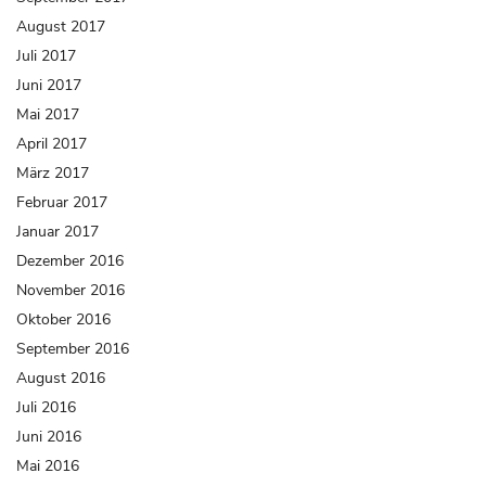
August 2017
Juli 2017
Juni 2017
Mai 2017
April 2017
März 2017
Februar 2017
Januar 2017
Dezember 2016
November 2016
Oktober 2016
September 2016
August 2016
Juli 2016
Juni 2016
Mai 2016