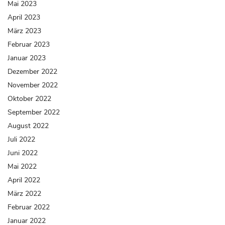
Mai 2023
April 2023
März 2023
Februar 2023
Januar 2023
Dezember 2022
November 2022
Oktober 2022
September 2022
August 2022
Juli 2022
Juni 2022
Mai 2022
April 2022
März 2022
Februar 2022
Januar 2022