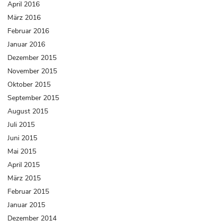
April 2016
März 2016
Februar 2016
Januar 2016
Dezember 2015
November 2015
Oktober 2015
September 2015
August 2015
Juli 2015
Juni 2015
Mai 2015
April 2015
März 2015
Februar 2015
Januar 2015
Dezember 2014