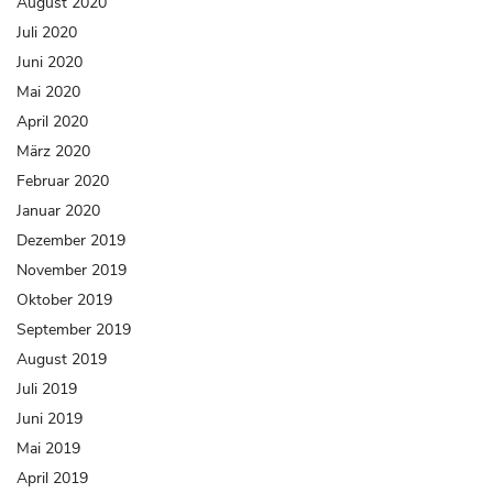
August 2020
Juli 2020
Juni 2020
Mai 2020
April 2020
März 2020
Februar 2020
Januar 2020
Dezember 2019
November 2019
Oktober 2019
September 2019
August 2019
Juli 2019
Juni 2019
Mai 2019
April 2019