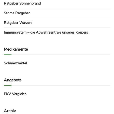
Ratgeber Sonnenbrand
Stoma Ratgeber
Ratgeber Warzen
Immunsystem – die Abwehrzentrale unseres Körpers
Medikamente
Schmerzmittel
Angebote
PKV Vergleich
Archiv