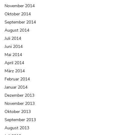
November 2014
Oktober 2014
September 2014
August 2014
Juli 2014
Juni 2014
Mai 2014
April 2014
März 2014
Februar 2014
Januar 2014
Dezember 2013
November 2013
Oktober 2013
September 2013
August 2013