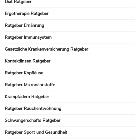
Diät Ratgeber
Ergotherapie Ratgeber
Ratgeber Ernährung
Ratgeber Immunsystem
Gesetzliche Krankenversicherung Ratgeber
Kontaktlinsen Ratgeber
Ratgeber Kopfläuse
Ratgeber Mikronährstoffe
Krampfadern Ratgeber
Ratgeber Rauchentwöhnung
Schwangerschafts Ratgeber
Ratgeber Sport und Gesundheit