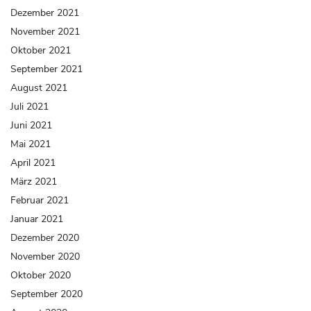
Dezember 2021
November 2021
Oktober 2021
September 2021
August 2021
Juli 2021
Juni 2021
Mai 2021
April 2021
März 2021
Februar 2021
Januar 2021
Dezember 2020
November 2020
Oktober 2020
September 2020