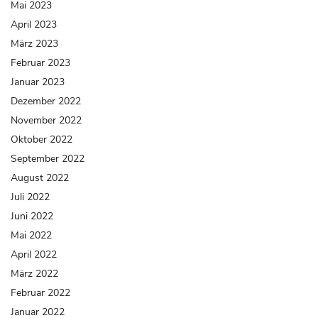
Mai 2023
April 2023
März 2023
Februar 2023
Januar 2023
Dezember 2022
November 2022
Oktober 2022
September 2022
August 2022
Juli 2022
Juni 2022
Mai 2022
April 2022
März 2022
Februar 2022
Januar 2022