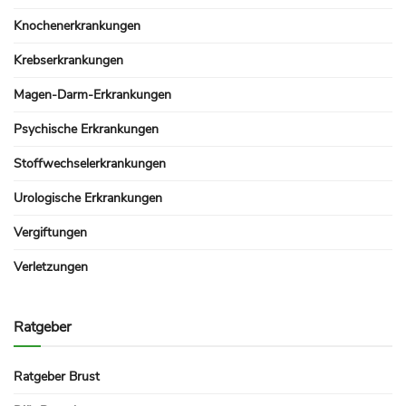
Knochenerkrankungen
Krebserkrankungen
Magen-Darm-Erkrankungen
Psychische Erkrankungen
Stoffwechselerkrankungen
Urologische Erkrankungen
Vergiftungen
Verletzungen
Ratgeber
Ratgeber Brust