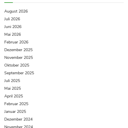
August 2026
Juli 2026
Juni 2026
Mai 2026
Februar 2026
Dezember 2025
November 2025
Oktober 2025
September 2025
Juli 2025
Mai 2025
April 2025
Februar 2025
Januar 2025
Dezember 2024
November 2024