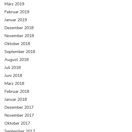
März 2019
Februar 2019
Januar 2019
Dezember 2018
November 2018
Oktober 2018
September 2018
August 2018
Juli 2018
Juni 2018
März 2018
Februar 2018
Januar 2018
Dezember 2017
November 2017
Oktober 2017
September 2017