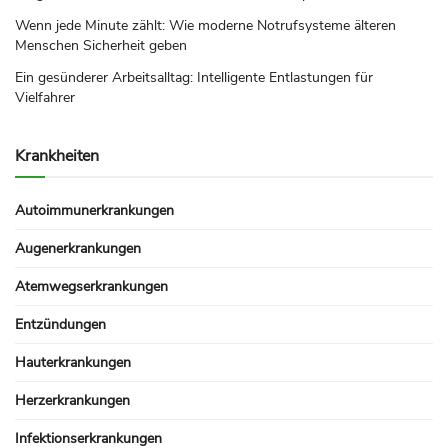
Wenn jede Minute zählt: Wie moderne Notrufsysteme älteren
Menschen Sicherheit geben
Ein gesünderer Arbeitsalltag: Intelligente Entlastungen für
Vielfahrer
Krankheiten
Autoimmunerkrankungen
Augenerkrankungen
Atemwegserkrankungen
Entzündungen
Hauterkrankungen
Herzerkrankungen
Infektionserkrankungen