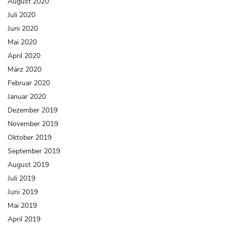
August 2020
Juli 2020
Juni 2020
Mai 2020
April 2020
März 2020
Februar 2020
Januar 2020
Dezember 2019
November 2019
Oktober 2019
September 2019
August 2019
Juli 2019
Juni 2019
Mai 2019
April 2019