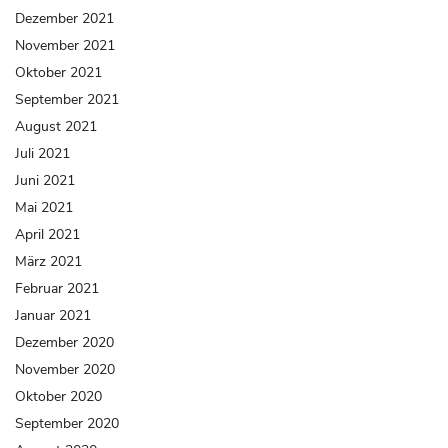
Dezember 2021
November 2021
Oktober 2021
September 2021
August 2021
Juli 2021
Juni 2021
Mai 2021
April 2021
März 2021
Februar 2021
Januar 2021
Dezember 2020
November 2020
Oktober 2020
September 2020