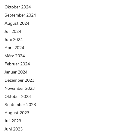
Oktober 2024
September 2024
August 2024
Juli 2024
Juni 2024
April 2024
März 2024
Februar 2024
Januar 2024
Dezember 2023
November 2023
Oktober 2023
September 2023
August 2023
Juli 2023
Juni 2023