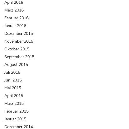
April 2016
März 2016
Februar 2016
Januar 2016
Dezember 2015
November 2015
Oktober 2015
September 2015
August 2015
Juli 2015
Juni 2015
Mai 2015
April 2015
März 2015
Februar 2015
Januar 2015
Dezember 2014