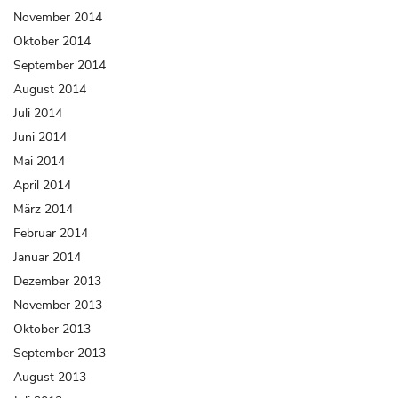
November 2014
Oktober 2014
September 2014
August 2014
Juli 2014
Juni 2014
Mai 2014
April 2014
März 2014
Februar 2014
Januar 2014
Dezember 2013
November 2013
Oktober 2013
September 2013
August 2013