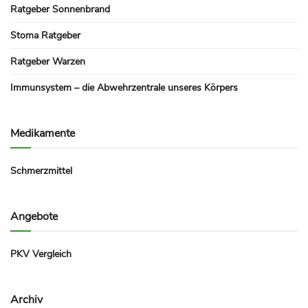
Ratgeber Sonnenbrand
Stoma Ratgeber
Ratgeber Warzen
Immunsystem – die Abwehrzentrale unseres Körpers
Medikamente
Schmerzmittel
Angebote
PKV Vergleich
Archiv