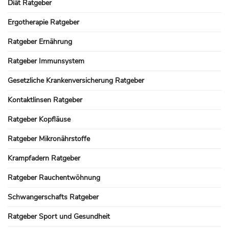
Diät Ratgeber
Ergotherapie Ratgeber
Ratgeber Ernährung
Ratgeber Immunsystem
Gesetzliche Krankenversicherung Ratgeber
Kontaktlinsen Ratgeber
Ratgeber Kopfläuse
Ratgeber Mikronährstoffe
Krampfadern Ratgeber
Ratgeber Rauchentwöhnung
Schwangerschafts Ratgeber
Ratgeber Sport und Gesundheit