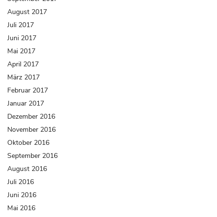
August 2017
Juli 2017
Juni 2017
Mai 2017
April 2017
März 2017
Februar 2017
Januar 2017
Dezember 2016
November 2016
Oktober 2016
September 2016
August 2016
Juli 2016
Juni 2016
Mai 2016