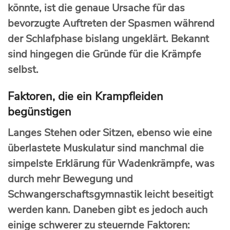
könnte, ist die genaue Ursache für das
bevorzugte Auftreten der Spasmen während
der Schlafphase bislang ungeklärt. Bekannt
sind hingegen die Gründe für die Krämpfe
selbst.
Faktoren, die ein Krampfleiden
begünstigen
Langes Stehen oder Sitzen, ebenso wie eine
überlastete Muskulatur sind manchmal die
simpelste Erklärung für Wadenkrämpfe, was
durch mehr Bewegung und
Schwangerschaftsgymnastik leicht beseitigt
werden kann. Daneben gibt es jedoch auch
einige schwerer zu steuernde Faktoren: