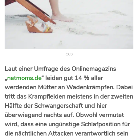
CC0
Laut einer Umfrage des Onlinemagazins
„
netmoms.de
“ leiden gut 14 % aller
werdenden Mütter an Wadenkrämpfen. Dabei
tritt das Krampfleiden meistens in der zweiten
Hälfte der Schwangerschaft und hier
überwiegend nachts auf.
Obwohl vermutet
wird, dass eine ungünstige Schlafposition für
die nächtlichen Attacken verantwortlich sein