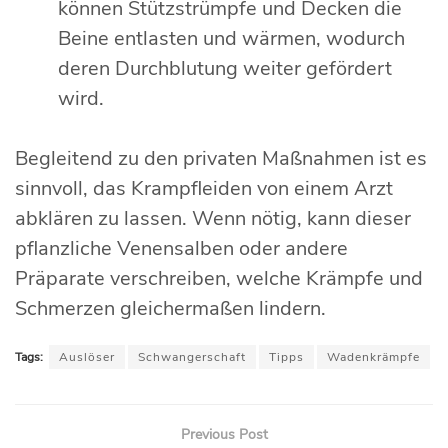
können Stützstrümpfe und Decken die
Beine entlasten und wärmen, wodurch
deren Durchblutung weiter gefördert
wird.
Begleitend zu den privaten Maßnahmen ist es
sinnvoll, das Krampfleiden von einem Arzt
abklären zu lassen. Wenn nötig, kann dieser
pflanzliche Venensalben oder andere
Präparate verschreiben, welche Krämpfe und
Schmerzen gleichermaßen lindern.
Tags:
Auslöser
Schwangerschaft
Tipps
Wadenkrämpfe
Previous Post