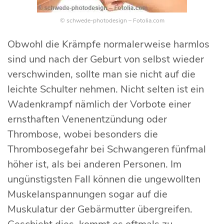
© schwede-photodesign – Fotolia.com
Obwohl die Krämpfe normalerweise harmlos
sind und nach der Geburt von selbst wieder
verschwinden, sollte man sie nicht auf die
leichte Schulter nehmen. Nicht selten ist ein
Wadenkrampf nämlich der Vorbote einer
ernsthaften Venenentzündung oder
Thrombose, wobei besonders die
Thrombosegefahr bei Schwangeren fünfmal
höher ist, als bei anderen Personen. Im
ungünstigsten Fall können die ungewollten
Muskelanspannungen sogar auf die
Muskulatur der Gebärmutter übergreifen.