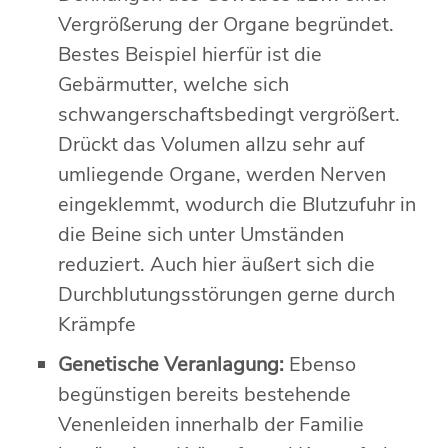
Vergrößerung der Organe begründet.
Bestes Beispiel hierfür ist die
Gebärmutter, welche sich
schwangerschaftsbedingt vergrößert.
Drückt das Volumen allzu sehr auf
umliegende Organe, werden Nerven
eingeklemmt, wodurch die Blutzufuhr in
die Beine sich unter Umständen
reduziert. Auch hier äußert sich die
Durchblutungsstörungen gerne durch
Krämpfe
Genetische Veranlagung:
Ebenso
begünstigen bereits bestehende
Venenleiden innerhalb der Familie