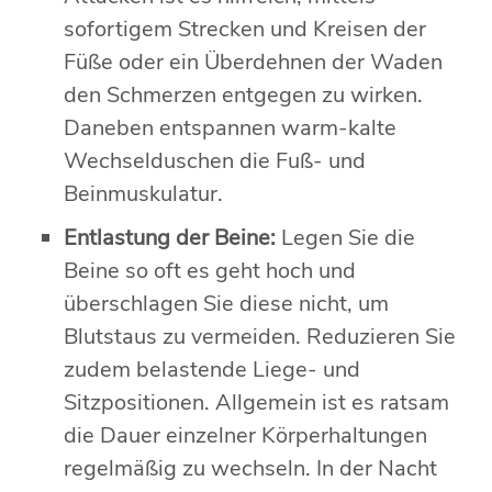
sofortigem Strecken und Kreisen der
Füße oder ein Überdehnen der Waden
den Schmerzen entgegen zu wirken.
Daneben entspannen warm-kalte
Wechselduschen die Fuß- und
Beinmuskulatur.
Entlastung der Beine:
Legen Sie die
Beine so oft es geht hoch und
überschlagen Sie diese nicht, um
Blutstaus zu vermeiden. Reduzieren Sie
zudem belastende Liege- und
Sitzpositionen. Allgemein ist es ratsam
die Dauer einzelner Körperhaltungen
regelmäßig zu wechseln. In der Nacht