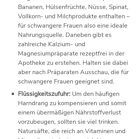
Bananen, Hülsenfrüchte, Nüsse, Spinat,
Vollkorn- und Milchprodukte enthalten –
für schwangere Frauen also eine ideale
Nahrungsquelle. Daneben gibt es
zahlreiche Kalzium- und
Magnesiumpräparate rezeptfrei in der
Apotheke zu erstehen. Halten sie dabei
aber nach Präparaten Ausschau, die für
schwangere Frauen geeignet sind.
Flüssigkeitszufuhr:
Um den häufigen
Harndrang zu kompensieren und somit
einem übermäßigen Nährstoffverlust
vorzubeugen, sollten sie viel trinken.
Natursäfte, die reich an Vitaminen und