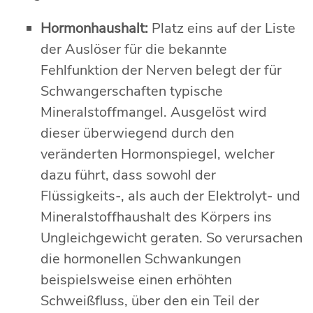
Hormonhaushalt:
Platz eins auf der Liste
der Auslöser für die bekannte
Fehlfunktion der Nerven belegt der für
Schwangerschaften typische
Mineralstoffmangel. Ausgelöst wird
dieser überwiegend durch den
veränderten Hormonspiegel, welcher
dazu führt, dass sowohl der
Flüssigkeits-, als auch der Elektrolyt- und
Mineralstoffhaushalt des Körpers ins
Ungleichgewicht geraten. So verursachen
die hormonellen Schwankungen
beispielsweise einen erhöhten
Schweißfluss, über den ein Teil der