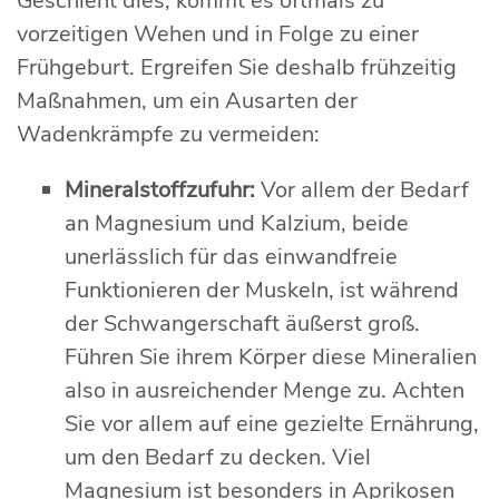
Geschieht dies, kommt es oftmals zu
vorzeitigen Wehen und in Folge zu einer
Frühgeburt. Ergreifen Sie deshalb frühzeitig
Maßnahmen, um ein Ausarten der
Wadenkrämpfe zu vermeiden:
Mineralstoffzufuhr:
Vor allem der Bedarf
an Magnesium und Kalzium, beide
unerlässlich für das einwandfreie
Funktionieren der Muskeln, ist während
der Schwangerschaft äußerst groß.
Führen Sie ihrem Körper diese Mineralien
also in ausreichender Menge zu. Achten
Sie vor allem auf eine gezielte Ernährung,
um den Bedarf zu decken. Viel
Magnesium ist besonders in Aprikosen