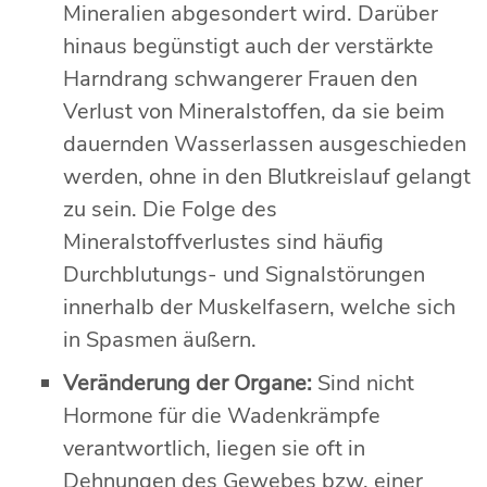
Mineralien abgesondert wird. Darüber
hinaus begünstigt auch der verstärkte
Harndrang schwangerer Frauen den
Verlust von Mineralstoffen, da sie beim
dauernden Wasserlassen ausgeschieden
werden, ohne in den Blutkreislauf gelangt
zu sein. Die Folge des
Mineralstoffverlustes sind häufig
Durchblutungs- und Signalstörungen
innerhalb der Muskelfasern, welche sich
in Spasmen äußern.
Veränderung der Organe:
Sind nicht
Hormone für die Wadenkrämpfe
verantwortlich, liegen sie oft in
Dehnungen des Gewebes bzw. einer