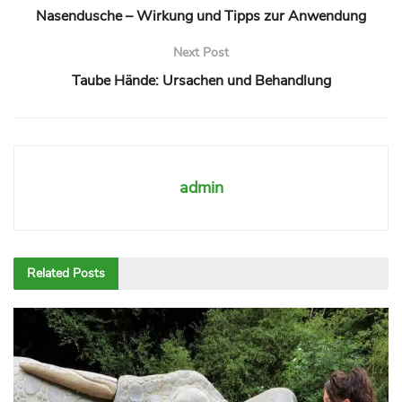
Nasendusche – Wirkung und Tipps zur Anwendung
Next Post
Taube Hände: Ursachen und Behandlung
admin
Related
Posts