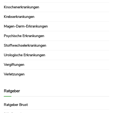
Knochenerkrankungen
Krebserkrankungen
Magen-Darm-Erkrankungen
Psychische Erkrankungen
Stoffwechselerkrankungen
Urologische Erkrankungen
Vergiftungen
Verletzungen
Ratgeber
Ratgeber Brust