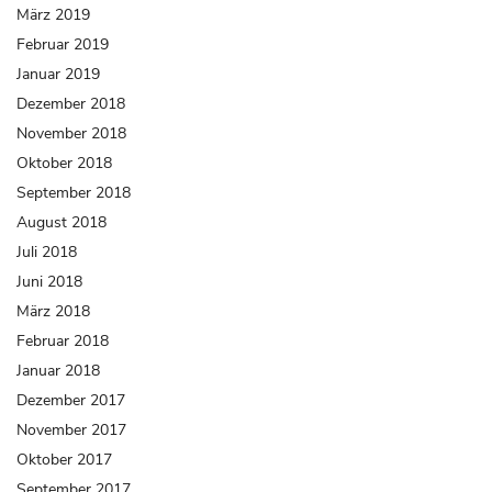
März 2019
Februar 2019
Januar 2019
Dezember 2018
November 2018
Oktober 2018
September 2018
August 2018
Juli 2018
Juni 2018
März 2018
Februar 2018
Januar 2018
Dezember 2017
November 2017
Oktober 2017
September 2017