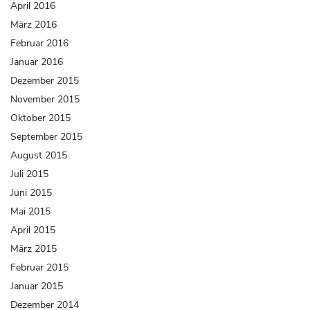
April 2016
März 2016
Februar 2016
Januar 2016
Dezember 2015
November 2015
Oktober 2015
September 2015
August 2015
Juli 2015
Juni 2015
Mai 2015
April 2015
März 2015
Februar 2015
Januar 2015
Dezember 2014