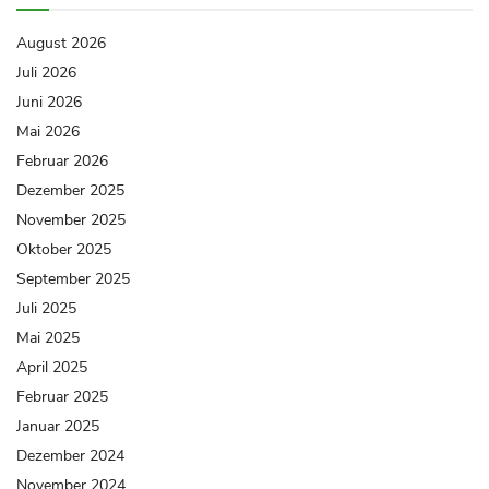
August 2026
Juli 2026
Juni 2026
Mai 2026
Februar 2026
Dezember 2025
November 2025
Oktober 2025
September 2025
Juli 2025
Mai 2025
April 2025
Februar 2025
Januar 2025
Dezember 2024
November 2024