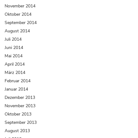
November 2014
Oktober 2014
September 2014
August 2014
Juli 2014
Juni 2014
Mai 2014
April 2014
März 2014
Februar 2014
Januar 2014
Dezember 2013
November 2013
Oktober 2013
September 2013
August 2013