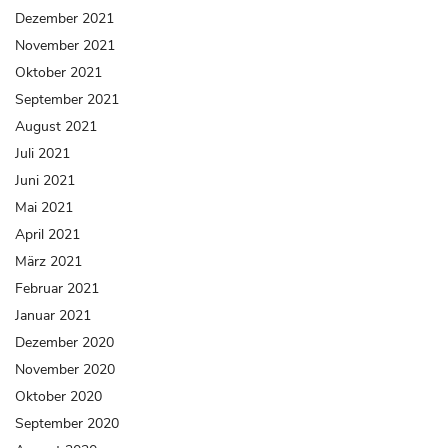
Dezember 2021
November 2021
Oktober 2021
September 2021
August 2021
Juli 2021
Juni 2021
Mai 2021
April 2021
März 2021
Februar 2021
Januar 2021
Dezember 2020
November 2020
Oktober 2020
September 2020