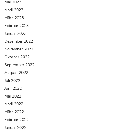
Mai 2023
April 2023
März 2023
Februar 2023
Januar 2023
Dezember 2022
November 2022
Oktober 2022
September 2022
August 2022
Juli 2022
Juni 2022
Mai 2022
April 2022
März 2022
Februar 2022
Januar 2022