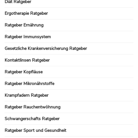
Diät Ratgeber
Ergotherapie Ratgeber
Ratgeber Ernährung
Ratgeber Immunsystem
Gesetzliche Krankenversicherung Ratgeber
Kontaktlinsen Ratgeber
Ratgeber Kopfläuse
Ratgeber Mikronährstoffe
Krampfadern Ratgeber
Ratgeber Rauchentwöhnung
Schwangerschafts Ratgeber
Ratgeber Sport und Gesundheit