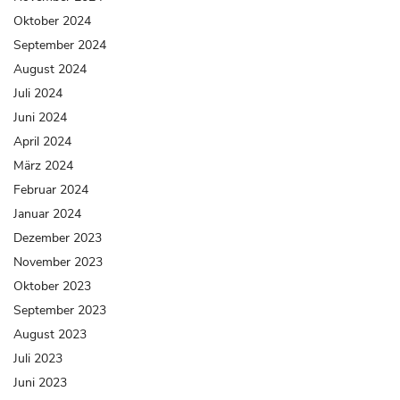
Oktober 2024
September 2024
August 2024
Juli 2024
Juni 2024
April 2024
März 2024
Februar 2024
Januar 2024
Dezember 2023
November 2023
Oktober 2023
September 2023
August 2023
Juli 2023
Juni 2023