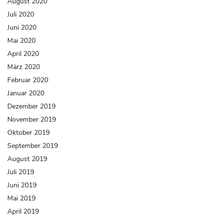
August 2020
Juli 2020
Juni 2020
Mai 2020
April 2020
März 2020
Februar 2020
Januar 2020
Dezember 2019
November 2019
Oktober 2019
September 2019
August 2019
Juli 2019
Juni 2019
Mai 2019
April 2019