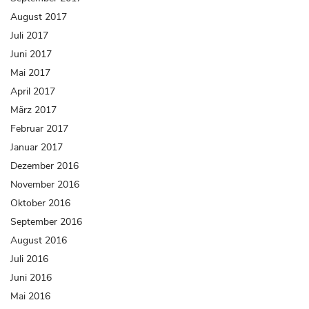
August 2017
Juli 2017
Juni 2017
Mai 2017
April 2017
März 2017
Februar 2017
Januar 2017
Dezember 2016
November 2016
Oktober 2016
September 2016
August 2016
Juli 2016
Juni 2016
Mai 2016