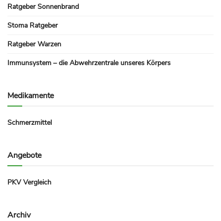
Ratgeber Sonnenbrand
Stoma Ratgeber
Ratgeber Warzen
Immunsystem – die Abwehrzentrale unseres Körpers
Medikamente
Schmerzmittel
Angebote
PKV Vergleich
Archiv