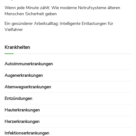
Wenn jede Minute zählt: Wie moderne Notrufsysteme älteren
Menschen Sicherheit geben
Ein gesünderer Arbeitsalltag: Intelligente Entlastungen für
Vielfahrer
Krankheiten
Autoimmunerkrankungen
Augenerkrankungen
Atemwegserkrankungen
Entzündungen
Hauterkrankungen
Herzerkrankungen
Infektionserkrankungen