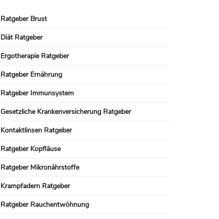
Ratgeber Brust
Diät Ratgeber
Ergotherapie Ratgeber
Ratgeber Ernährung
Ratgeber Immunsystem
Gesetzliche Krankenversicherung Ratgeber
Kontaktlinsen Ratgeber
Ratgeber Kopfläuse
Ratgeber Mikronährstoffe
Krampfadern Ratgeber
Ratgeber Rauchentwöhnung