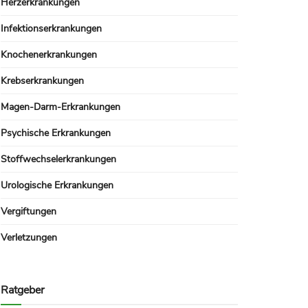
Herzerkrankungen
Infektionserkrankungen
Knochenerkrankungen
Krebserkrankungen
Magen-Darm-Erkrankungen
Psychische Erkrankungen
Stoffwechselerkrankungen
Urologische Erkrankungen
Vergiftungen
Verletzungen
Ratgeber