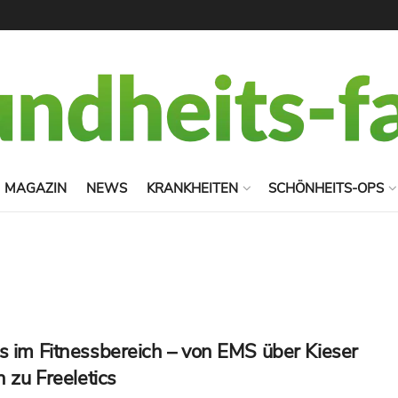
MAGAZIN
NEWS
KRANKHEITEN
SCHÖNHEITS-OPS
s im Fitnessbereich – von EMS über Kieser
n zu Freeletics