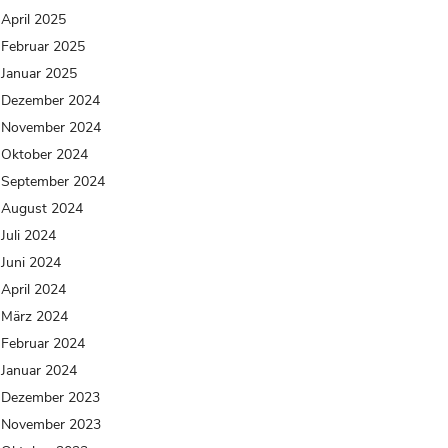
April 2025
Februar 2025
Januar 2025
Dezember 2024
November 2024
Oktober 2024
September 2024
August 2024
Juli 2024
Juni 2024
April 2024
März 2024
Februar 2024
Januar 2024
Dezember 2023
November 2023