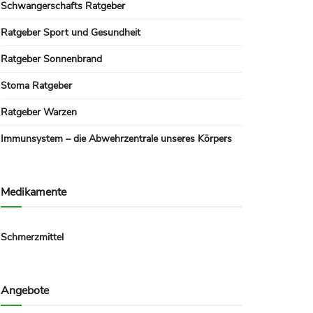
Schwangerschafts Ratgeber
Ratgeber Sport und Gesundheit
Ratgeber Sonnenbrand
Stoma Ratgeber
Ratgeber Warzen
Immunsystem – die Abwehrzentrale unseres Körpers
Medikamente
Schmerzmittel
Angebote