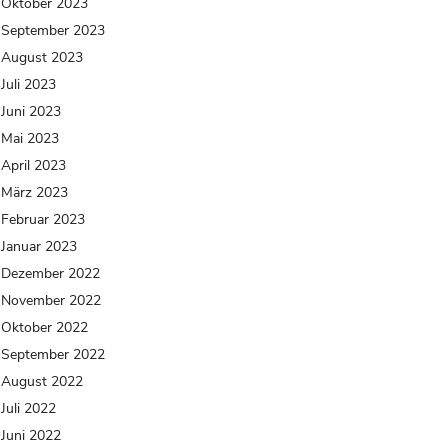
Oktober 2023
September 2023
August 2023
Juli 2023
Juni 2023
Mai 2023
April 2023
März 2023
Februar 2023
Januar 2023
Dezember 2022
November 2022
Oktober 2022
September 2022
August 2022
Juli 2022
Juni 2022