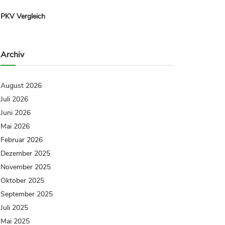
PKV Vergleich
Archiv
August 2026
Juli 2026
Juni 2026
Mai 2026
Februar 2026
Dezember 2025
November 2025
Oktober 2025
September 2025
Juli 2025
Mai 2025