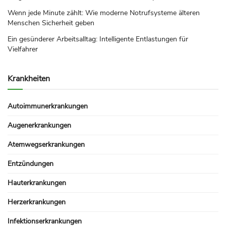
Wenn jede Minute zählt: Wie moderne Notrufsysteme älteren
Menschen Sicherheit geben
Ein gesünderer Arbeitsalltag: Intelligente Entlastungen für
Vielfahrer
Krankheiten
Autoimmunerkrankungen
Augenerkrankungen
Atemwegserkrankungen
Entzündungen
Hauterkrankungen
Herzerkrankungen
Infektionserkrankungen