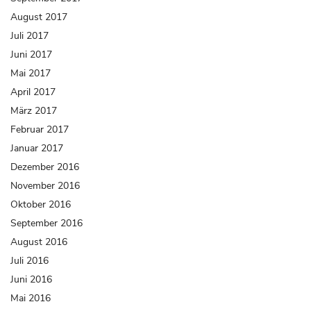
August 2017
Juli 2017
Juni 2017
Mai 2017
April 2017
März 2017
Februar 2017
Januar 2017
Dezember 2016
November 2016
Oktober 2016
September 2016
August 2016
Juli 2016
Juni 2016
Mai 2016