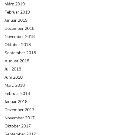
März 2019
Februar 2019
Januar 2019
Dezember 2018
November 2018
Oktober 2018
September 2018
August 2018
Juli 2018
Juni 2018
März 2018
Februar 2018
Januar 2018
Dezember 2017
November 2017
Oktober 2017
September 2017