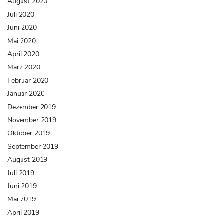
August 2020
Juli 2020
Juni 2020
Mai 2020
April 2020
März 2020
Februar 2020
Januar 2020
Dezember 2019
November 2019
Oktober 2019
September 2019
August 2019
Juli 2019
Juni 2019
Mai 2019
April 2019