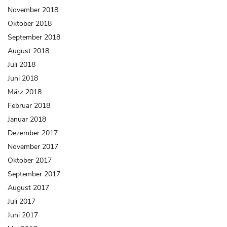
November 2018
Oktober 2018
September 2018
August 2018
Juli 2018
Juni 2018
März 2018
Februar 2018
Januar 2018
Dezember 2017
November 2017
Oktober 2017
September 2017
August 2017
Juli 2017
Juni 2017