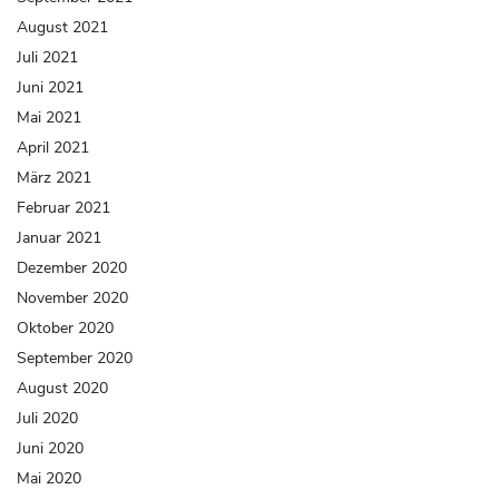
August 2021
Juli 2021
Juni 2021
Mai 2021
April 2021
März 2021
Februar 2021
Januar 2021
Dezember 2020
November 2020
Oktober 2020
September 2020
August 2020
Juli 2020
Juni 2020
Mai 2020