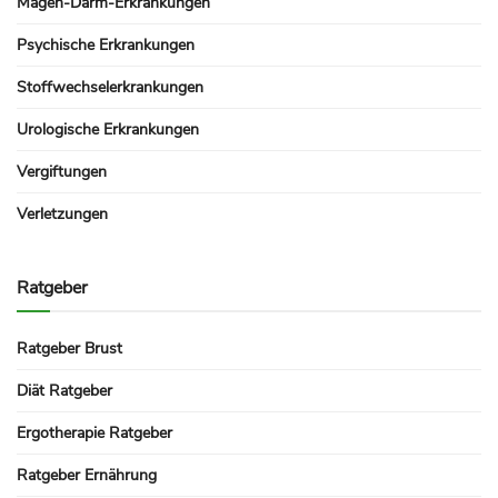
Magen-Darm-Erkrankungen
Psychische Erkrankungen
Stoffwechselerkrankungen
Urologische Erkrankungen
Vergiftungen
Verletzungen
Ratgeber
Ratgeber Brust
Diät Ratgeber
Ergotherapie Ratgeber
Ratgeber Ernährung