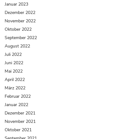
Januar 2023
Dezember 2022
November 2022
Oktober 2022
September 2022
August 2022
Juli 2022
Juni 2022
Mai 2022
April 2022
März 2022
Februar 2022
Januar 2022
Dezember 2021
November 2021
Oktober 2021
September 2021