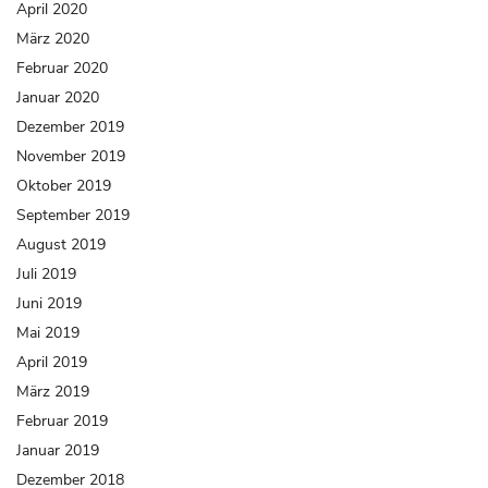
April 2020
März 2020
Februar 2020
Januar 2020
Dezember 2019
November 2019
Oktober 2019
September 2019
August 2019
Juli 2019
Juni 2019
Mai 2019
April 2019
März 2019
Februar 2019
Januar 2019
Dezember 2018