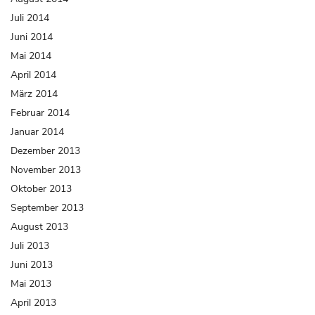
Juli 2014
Juni 2014
Mai 2014
April 2014
März 2014
Februar 2014
Januar 2014
Dezember 2013
November 2013
Oktober 2013
September 2013
August 2013
Juli 2013
Juni 2013
Mai 2013
April 2013