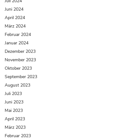
Juli 2024
Juni 2024
April 2024
März 2024
Februar 2024
Januar 2024
Dezember 2023
November 2023
Oktober 2023
September 2023
August 2023
Juli 2023
Juni 2023
Mai 2023
April 2023
März 2023
Februar 2023