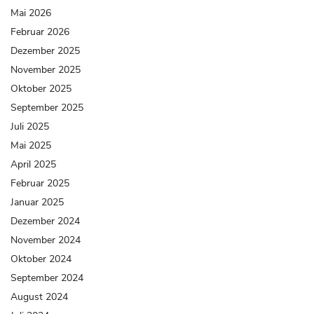
Mai 2026
Februar 2026
Dezember 2025
November 2025
Oktober 2025
September 2025
Juli 2025
Mai 2025
April 2025
Februar 2025
Januar 2025
Dezember 2024
November 2024
Oktober 2024
September 2024
August 2024