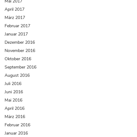
Mai 2017
April 2017
März 2017
Februar 2017
Januar 2017
Dezember 2016
November 2016
Oktober 2016
September 2016
August 2016
Juli 2016
Juni 2016
Mai 2016
April 2016
März 2016
Februar 2016
Januar 2016