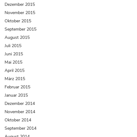
Dezember 2015
November 2015
Oktober 2015
September 2015
August 2015
Juli 2015
Juni 2015
Mai 2015
April 2015
März 2015
Februar 2015
Januar 2015
Dezember 2014
November 2014
Oktober 2014
September 2014
August 2014