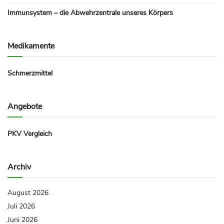
Immunsystem – die Abwehrzentrale unseres Körpers
Medikamente
Schmerzmittel
Angebote
PKV Vergleich
Archiv
August 2026
Juli 2026
Juni 2026