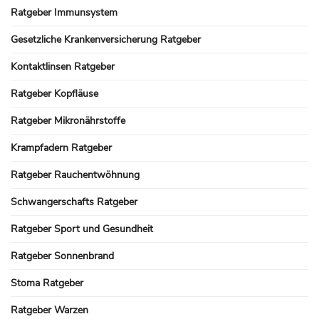
Ratgeber Immunsystem
Gesetzliche Krankenversicherung Ratgeber
Kontaktlinsen Ratgeber
Ratgeber Kopfläuse
Ratgeber Mikronährstoffe
Krampfadern Ratgeber
Ratgeber Rauchentwöhnung
Schwangerschafts Ratgeber
Ratgeber Sport und Gesundheit
Ratgeber Sonnenbrand
Stoma Ratgeber
Ratgeber Warzen