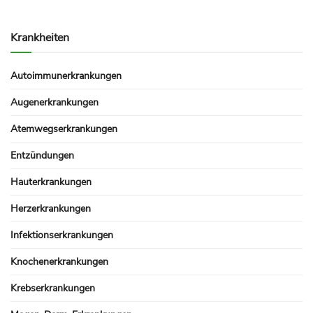
Krankheiten
Autoimmunerkrankungen
Augenerkrankungen
Atemwegserkrankungen
Entzündungen
Hauterkrankungen
Herzerkrankungen
Infektionserkrankungen
Knochenerkrankungen
Krebserkrankungen