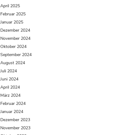
April 2025
Februar 2025
Januar 2025
Dezember 2024
November 2024
Oktober 2024
September 2024
August 2024
Juli 2024
Juni 2024
April 2024
März 2024
Februar 2024
Januar 2024
Dezember 2023
November 2023