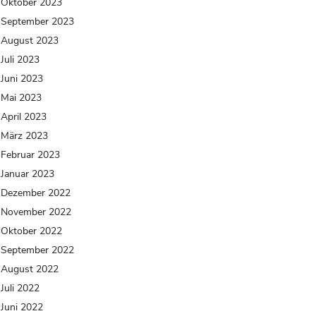
Oktober 2023
September 2023
August 2023
Juli 2023
Juni 2023
Mai 2023
April 2023
März 2023
Februar 2023
Januar 2023
Dezember 2022
November 2022
Oktober 2022
September 2022
August 2022
Juli 2022
Juni 2022