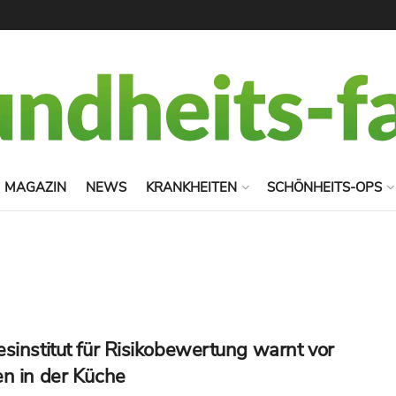
MAGAZIN
NEWS
KRANKHEITEN
SCHÖNHEITS-OPS
sinstitut für Risikobewertung warnt vor
n in der Küche