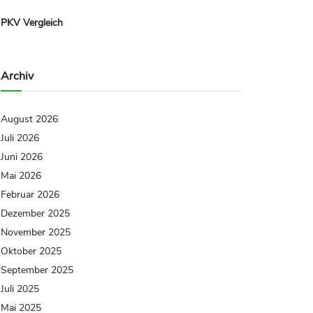
PKV Vergleich
Archiv
August 2026
Juli 2026
Juni 2026
Mai 2026
Februar 2026
Dezember 2025
November 2025
Oktober 2025
September 2025
Juli 2025
Mai 2025