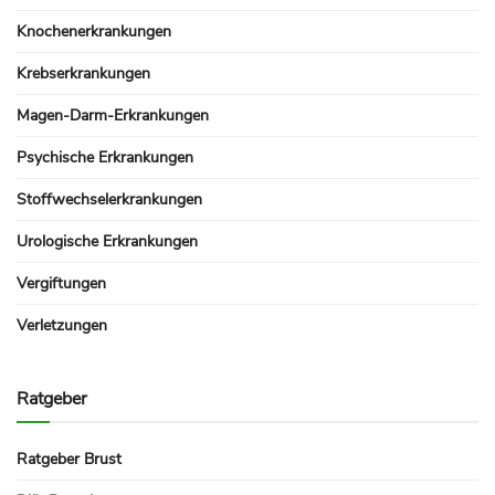
Knochenerkrankungen
Krebserkrankungen
Magen-Darm-Erkrankungen
Psychische Erkrankungen
Stoffwechselerkrankungen
Urologische Erkrankungen
Vergiftungen
Verletzungen
Ratgeber
Ratgeber Brust