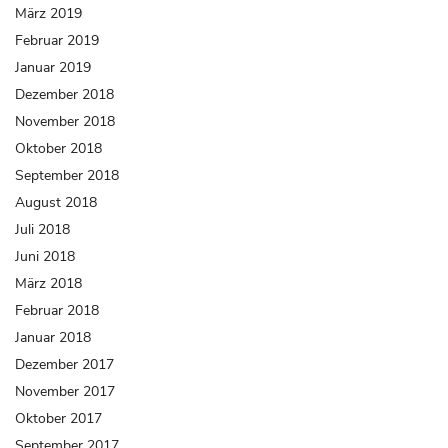
März 2019
Februar 2019
Januar 2019
Dezember 2018
November 2018
Oktober 2018
September 2018
August 2018
Juli 2018
Juni 2018
März 2018
Februar 2018
Januar 2018
Dezember 2017
November 2017
Oktober 2017
September 2017