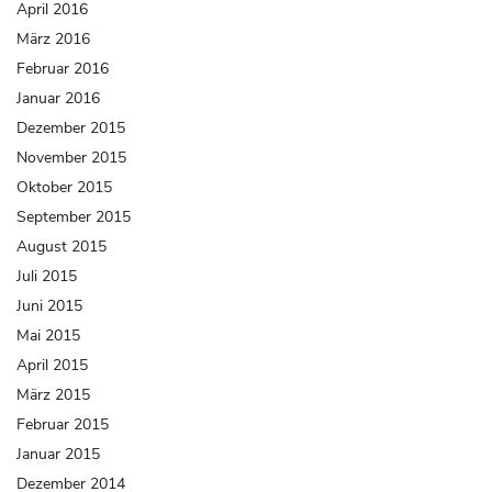
April 2016
März 2016
Februar 2016
Januar 2016
Dezember 2015
November 2015
Oktober 2015
September 2015
August 2015
Juli 2015
Juni 2015
Mai 2015
April 2015
März 2015
Februar 2015
Januar 2015
Dezember 2014