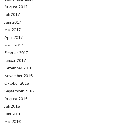
August 2017
Juli 2017
Juni 2017
Mai 2017
April 2017
März 2017
Februar 2017
Januar 2017
Dezember 2016
November 2016
Oktober 2016
September 2016
August 2016
Juli 2016
Juni 2016
Mai 2016