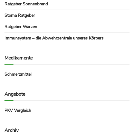
Ratgeber Sonnenbrand
Stoma Ratgeber
Ratgeber Warzen
Immunsystem – die Abwehrzentrale unseres Körpers
Medikamente
Schmerzmittel
Angebote
PKV Vergleich
Archiv