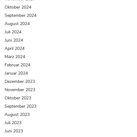
Oktober 2024
September 2024
August 2024
Juli 2024
Juni 2024
April 2024
März 2024
Februar 2024
Januar 2024
Dezember 2023
November 2023
Oktober 2023
September 2023
August 2023
Juli 2023
Juni 2023