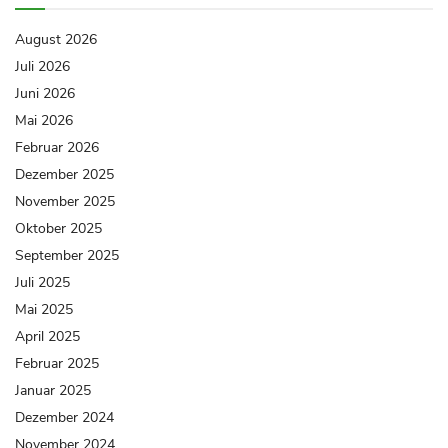
August 2026
Juli 2026
Juni 2026
Mai 2026
Februar 2026
Dezember 2025
November 2025
Oktober 2025
September 2025
Juli 2025
Mai 2025
April 2025
Februar 2025
Januar 2025
Dezember 2024
November 2024