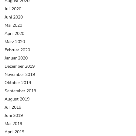
August 2020
Juli 2020
Juni 2020
Mai 2020
April 2020
März 2020
Februar 2020
Januar 2020
Dezember 2019
November 2019
Oktober 2019
September 2019
August 2019
Juli 2019
Juni 2019
Mai 2019
April 2019