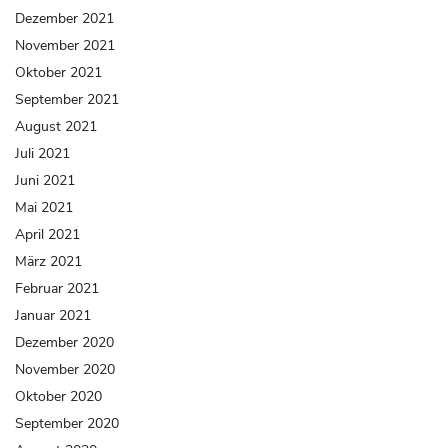
Dezember 2021
November 2021
Oktober 2021
September 2021
August 2021
Juli 2021
Juni 2021
Mai 2021
April 2021
März 2021
Februar 2021
Januar 2021
Dezember 2020
November 2020
Oktober 2020
September 2020