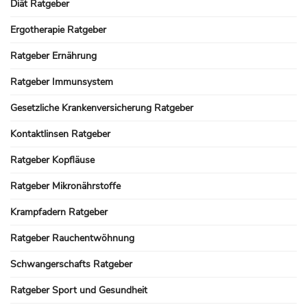
Diät Ratgeber
Ergotherapie Ratgeber
Ratgeber Ernährung
Ratgeber Immunsystem
Gesetzliche Krankenversicherung Ratgeber
Kontaktlinsen Ratgeber
Ratgeber Kopfläuse
Ratgeber Mikronährstoffe
Krampfadern Ratgeber
Ratgeber Rauchentwöhnung
Schwangerschafts Ratgeber
Ratgeber Sport und Gesundheit