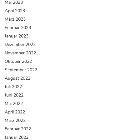
Mai 2023
April 2023
März 2023
Februar 2023
Januar 2023
Dezember 2022
November 2022
Oktober 2022
September 2022
August 2022
Juli 2022
Juni 2022
Mai 2022
April 2022
März 2022
Februar 2022
Januar 2022