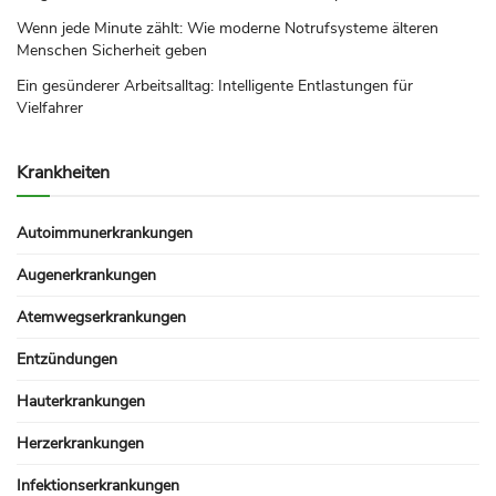
Wenn jede Minute zählt: Wie moderne Notrufsysteme älteren
Menschen Sicherheit geben
Ein gesünderer Arbeitsalltag: Intelligente Entlastungen für
Vielfahrer
Krankheiten
Autoimmunerkrankungen
Augenerkrankungen
Atemwegserkrankungen
Entzündungen
Hauterkrankungen
Herzerkrankungen
Infektionserkrankungen