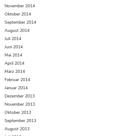
November 2014
Oktober 2014
September 2014
August 2014
Juli 2014
Juni 2014
Mai 2014
April 2014
März 2014
Februar 2014
Januar 2014
Dezember 2013
November 2013
Oktober 2013
September 2013
August 2013