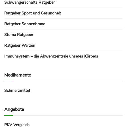
Schwangerschafts Ratgeber
Ratgeber Sport und Gesundheit
Ratgeber Sonnenbrand
Stoma Ratgeber
Ratgeber Warzen
Immunsystem – die Abwehrzentrale unseres Körpers
Medikamente
Schmerzmittel
Angebote
PKV Vergleich