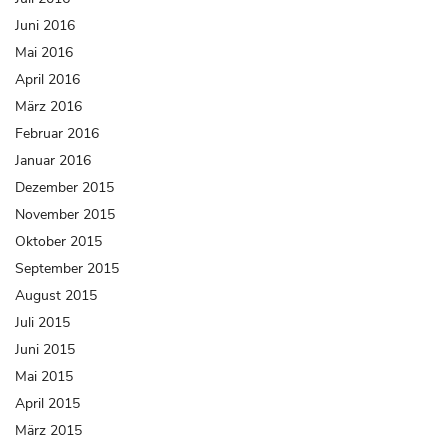
Juni 2016
Mai 2016
April 2016
März 2016
Februar 2016
Januar 2016
Dezember 2015
November 2015
Oktober 2015
September 2015
August 2015
Juli 2015
Juni 2015
Mai 2015
April 2015
März 2015