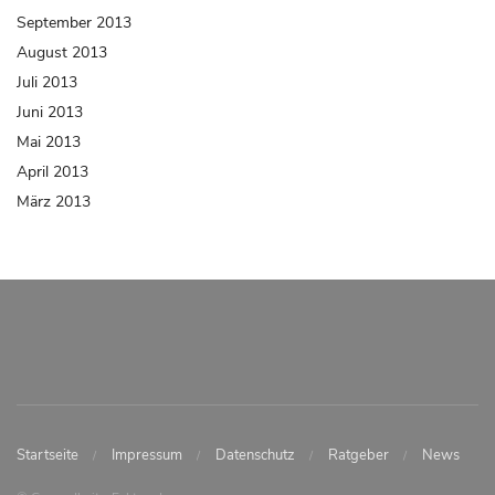
September 2013
August 2013
Juli 2013
Juni 2013
Mai 2013
April 2013
März 2013
Startseite
Impressum
Datenschutz
Ratgeber
News