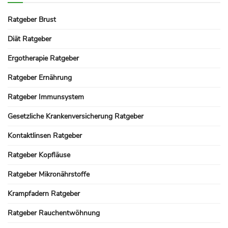
Ratgeber Brust
Diät Ratgeber
Ergotherapie Ratgeber
Ratgeber Ernährung
Ratgeber Immunsystem
Gesetzliche Krankenversicherung Ratgeber
Kontaktlinsen Ratgeber
Ratgeber Kopfläuse
Ratgeber Mikronährstoffe
Krampfadern Ratgeber
Ratgeber Rauchentwöhnung