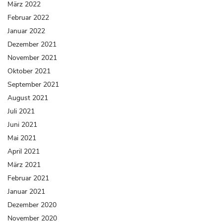
März 2022
Februar 2022
Januar 2022
Dezember 2021
November 2021
Oktober 2021
September 2021
August 2021
Juli 2021
Juni 2021
Mai 2021
April 2021
März 2021
Februar 2021
Januar 2021
Dezember 2020
November 2020