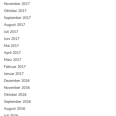
November 2017
Oktober 2017
September 2017
August 2017
Juli 2017
Juni 2017
Mai 2017
April 2017
März 2017
Februar 2017
Januar 2017
Dezember 2016
November 2016
Oktober 2016
September 2016
August 2016
Juli 2016