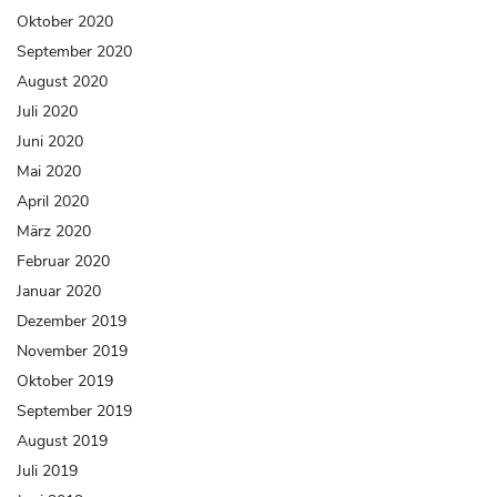
Oktober 2020
September 2020
August 2020
Juli 2020
Juni 2020
Mai 2020
April 2020
März 2020
Februar 2020
Januar 2020
Dezember 2019
November 2019
Oktober 2019
September 2019
August 2019
Juli 2019