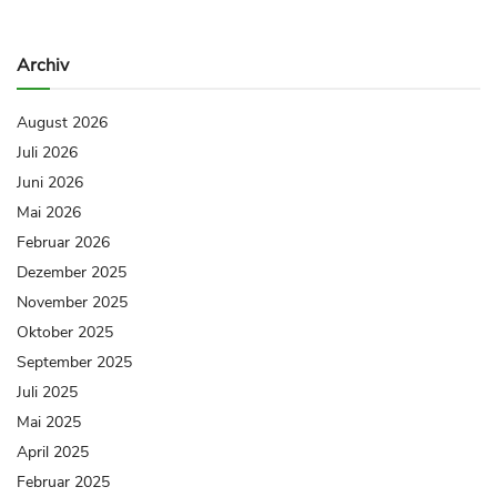
Archiv
August 2026
Juli 2026
Juni 2026
Mai 2026
Februar 2026
Dezember 2025
November 2025
Oktober 2025
September 2025
Juli 2025
Mai 2025
April 2025
Februar 2025