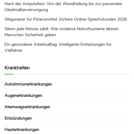
Nach der Amputation: Von der Wundheilung bis zur passenden
Gliedmaßenversorgung
Wegweiser für Potenzmittel: Sichere Online-Sprechstunden 2026
Wenn jede Minute zählt: Wie moderne Notrufsysteme älteren
Menschen Sicherheit geben
Ein gesünderer Arbeitsalltag: Intelligente Entlastungen für
Vielfahrer
Krankheiten
Autoimmunerkrankungen
Augenerkrankungen
Atemwegserkrankungen
Entzündungen
Hauterkrankungen