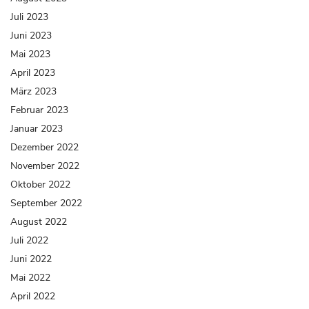
Juli 2023
Juni 2023
Mai 2023
April 2023
März 2023
Februar 2023
Januar 2023
Dezember 2022
November 2022
Oktober 2022
September 2022
August 2022
Juli 2022
Juni 2022
Mai 2022
April 2022