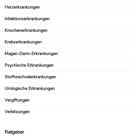
Herzerkrankungen
Infektionserkrankungen
Knochenerkrankungen
Krebserkrankungen
Magen-Darm-Erkrankungen
Psychische Erkrankungen
Stoffwechselerkrankungen
Urologische Erkrankungen
Vergiftungen
Verletzungen
Ratgeber