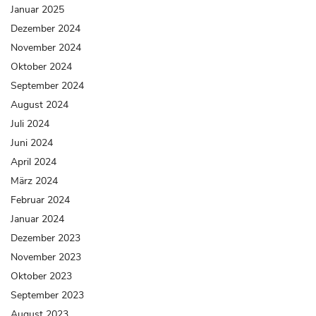
Januar 2025
Dezember 2024
November 2024
Oktober 2024
September 2024
August 2024
Juli 2024
Juni 2024
April 2024
März 2024
Februar 2024
Januar 2024
Dezember 2023
November 2023
Oktober 2023
September 2023
August 2023