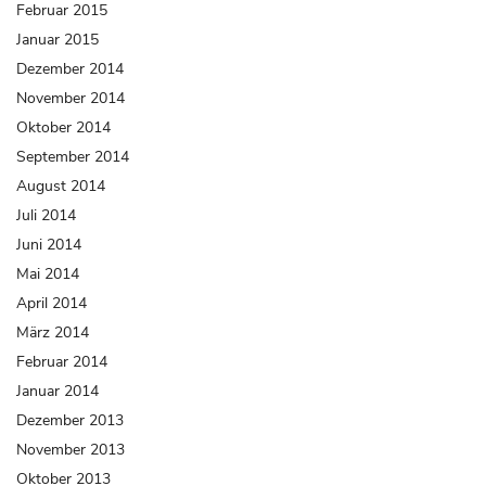
Februar 2015
Januar 2015
Dezember 2014
November 2014
Oktober 2014
September 2014
August 2014
Juli 2014
Juni 2014
Mai 2014
April 2014
März 2014
Februar 2014
Januar 2014
Dezember 2013
November 2013
Oktober 2013