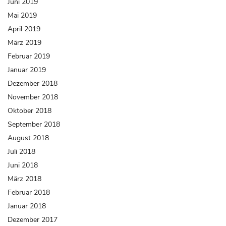
Juni 2019
Mai 2019
April 2019
März 2019
Februar 2019
Januar 2019
Dezember 2018
November 2018
Oktober 2018
September 2018
August 2018
Juli 2018
Juni 2018
März 2018
Februar 2018
Januar 2018
Dezember 2017