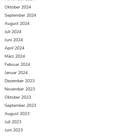
Oktober 2024
September 2024
August 2024
Juli 2024
Juni 2024
April 2024
März 2024
Februar 2024
Januar 2024
Dezember 2023
November 2023
Oktober 2023
September 2023
August 2023
Juli 2023
Juni 2023