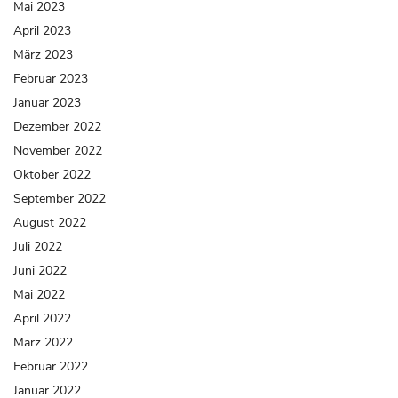
Mai 2023
April 2023
März 2023
Februar 2023
Januar 2023
Dezember 2022
November 2022
Oktober 2022
September 2022
August 2022
Juli 2022
Juni 2022
Mai 2022
April 2022
März 2022
Februar 2022
Januar 2022