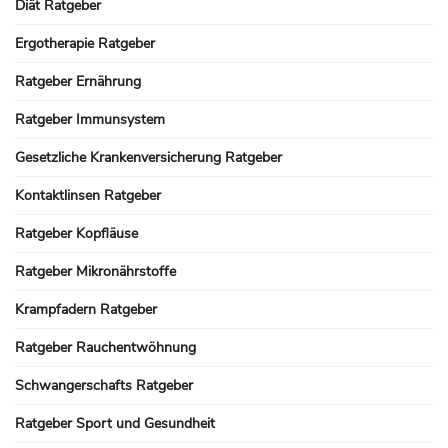
Diät Ratgeber
Ergotherapie Ratgeber
Ratgeber Ernährung
Ratgeber Immunsystem
Gesetzliche Krankenversicherung Ratgeber
Kontaktlinsen Ratgeber
Ratgeber Kopfläuse
Ratgeber Mikronährstoffe
Krampfadern Ratgeber
Ratgeber Rauchentwöhnung
Schwangerschafts Ratgeber
Ratgeber Sport und Gesundheit