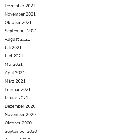
Dezember 2021
November 2021
Oktober 2021
September 2021
August 2021
Juli 2021
Juni 2021
Mai 2021
April 2021
März 2021
Februar 2021
Januar 2021
Dezember 2020
November 2020
Oktober 2020
September 2020