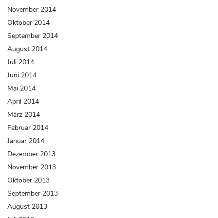
November 2014
Oktober 2014
September 2014
August 2014
Juli 2014
Juni 2014
Mai 2014
April 2014
März 2014
Februar 2014
Januar 2014
Dezember 2013
November 2013
Oktober 2013
September 2013
August 2013