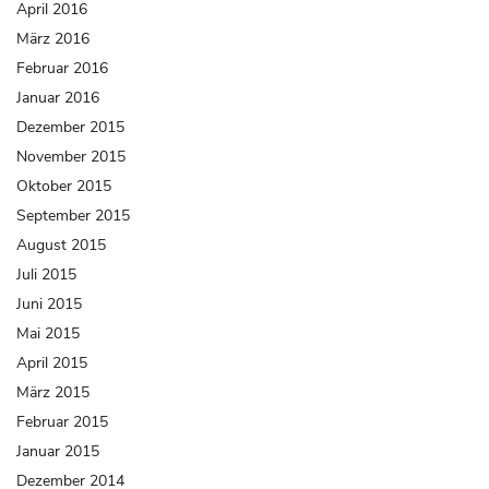
April 2016
März 2016
Februar 2016
Januar 2016
Dezember 2015
November 2015
Oktober 2015
September 2015
August 2015
Juli 2015
Juni 2015
Mai 2015
April 2015
März 2015
Februar 2015
Januar 2015
Dezember 2014