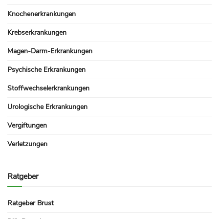
Knochenerkrankungen
Krebserkrankungen
Magen-Darm-Erkrankungen
Psychische Erkrankungen
Stoffwechselerkrankungen
Urologische Erkrankungen
Vergiftungen
Verletzungen
Ratgeber
Ratgeber Brust