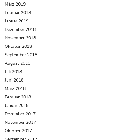
März 2019
Februar 2019
Januar 2019
Dezember 2018
November 2018
Oktober 2018
September 2018
August 2018
Juli 2018
Juni 2018
März 2018
Februar 2018
Januar 2018
Dezember 2017
November 2017
Oktober 2017
September 2017