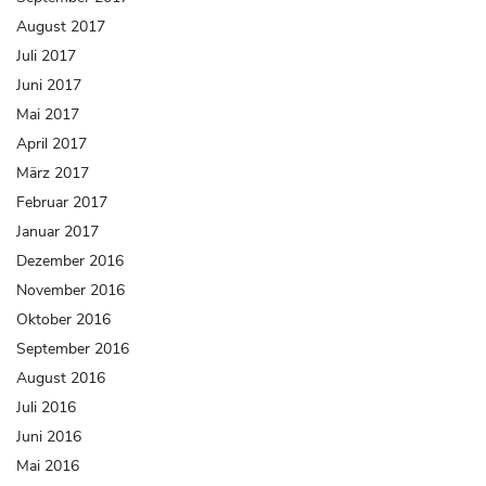
August 2017
Juli 2017
Juni 2017
Mai 2017
April 2017
März 2017
Februar 2017
Januar 2017
Dezember 2016
November 2016
Oktober 2016
September 2016
August 2016
Juli 2016
Juni 2016
Mai 2016