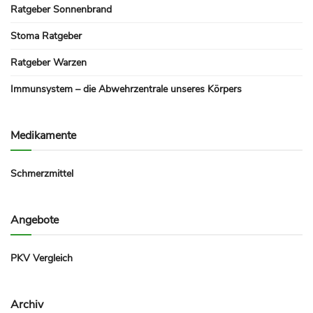
Ratgeber Sonnenbrand
Stoma Ratgeber
Ratgeber Warzen
Immunsystem – die Abwehrzentrale unseres Körpers
Medikamente
Schmerzmittel
Angebote
PKV Vergleich
Archiv