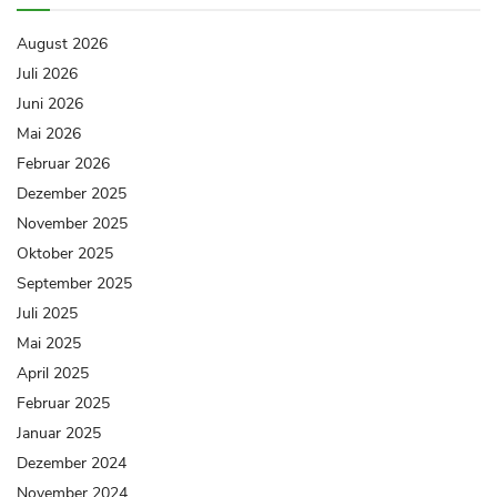
August 2026
Juli 2026
Juni 2026
Mai 2026
Februar 2026
Dezember 2025
November 2025
Oktober 2025
September 2025
Juli 2025
Mai 2025
April 2025
Februar 2025
Januar 2025
Dezember 2024
November 2024