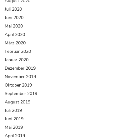
August 2020
Juli 2020
Juni 2020
Mai 2020
April 2020
März 2020
Februar 2020
Januar 2020
Dezember 2019
November 2019
Oktober 2019
September 2019
August 2019
Juli 2019
Juni 2019
Mai 2019
April 2019