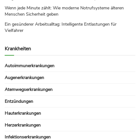
Wenn jede Minute zählt: Wie moderne Notrufsysteme älteren
Menschen Sicherheit geben
Ein gesünderer Arbeitsalltag: Intelligente Entlastungen für
Vielfahrer
Krankheiten
Autoimmunerkrankungen
Augenerkrankungen
Atemwegserkrankungen
Entzündungen
Hauterkrankungen
Herzerkrankungen
Infektionserkrankungen