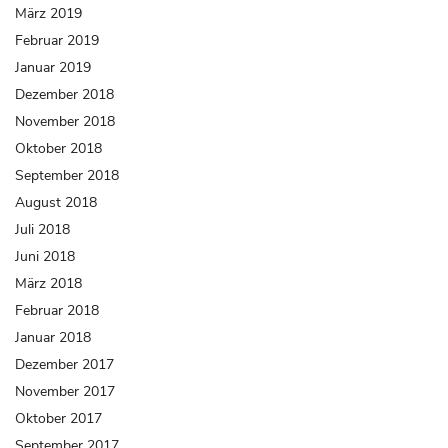
März 2019
Februar 2019
Januar 2019
Dezember 2018
November 2018
Oktober 2018
September 2018
August 2018
Juli 2018
Juni 2018
März 2018
Februar 2018
Januar 2018
Dezember 2017
November 2017
Oktober 2017
September 2017