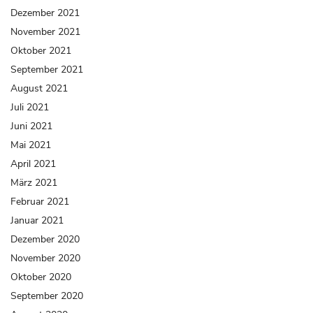
Dezember 2021
November 2021
Oktober 2021
September 2021
August 2021
Juli 2021
Juni 2021
Mai 2021
April 2021
März 2021
Februar 2021
Januar 2021
Dezember 2020
November 2020
Oktober 2020
September 2020