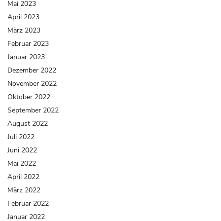
Mai 2023
April 2023
März 2023
Februar 2023
Januar 2023
Dezember 2022
November 2022
Oktober 2022
September 2022
August 2022
Juli 2022
Juni 2022
Mai 2022
April 2022
März 2022
Februar 2022
Januar 2022