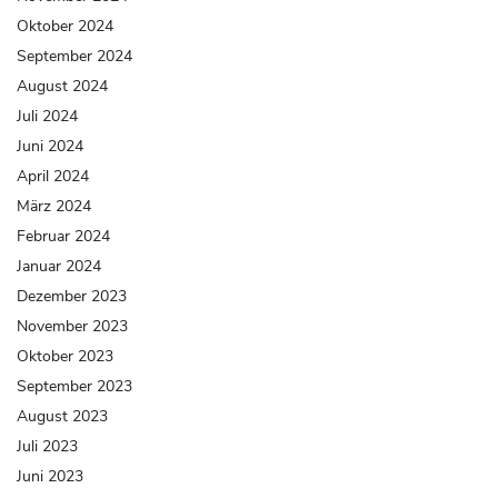
Oktober 2024
September 2024
August 2024
Juli 2024
Juni 2024
April 2024
März 2024
Februar 2024
Januar 2024
Dezember 2023
November 2023
Oktober 2023
September 2023
August 2023
Juli 2023
Juni 2023