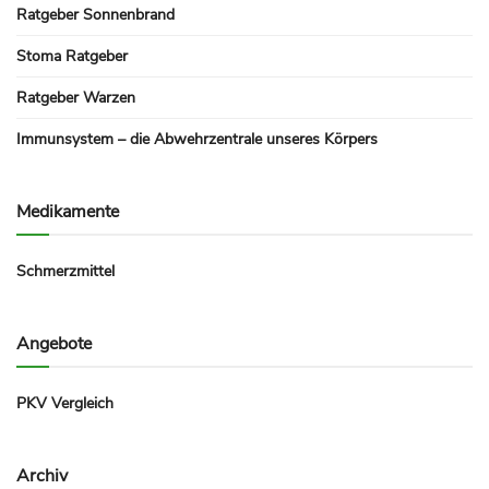
Ratgeber Sonnenbrand
Stoma Ratgeber
Ratgeber Warzen
Immunsystem – die Abwehrzentrale unseres Körpers
Medikamente
Schmerzmittel
Angebote
PKV Vergleich
Archiv