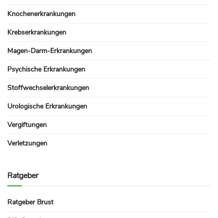
Knochenerkrankungen
Krebserkrankungen
Magen-Darm-Erkrankungen
Psychische Erkrankungen
Stoffwechselerkrankungen
Urologische Erkrankungen
Vergiftungen
Verletzungen
Ratgeber
Ratgeber Brust