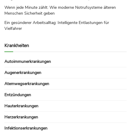
Wenn jede Minute zählt: Wie moderne Notrufsysteme älteren
Menschen Sicherheit geben
Ein gesünderer Arbeitsalltag: Intelligente Entlastungen für
Vielfahrer
Krankheiten
Autoimmunerkrankungen
Augenerkrankungen
Atemwegserkrankungen
Entzündungen
Hauterkrankungen
Herzerkrankungen
Infektionserkrankungen