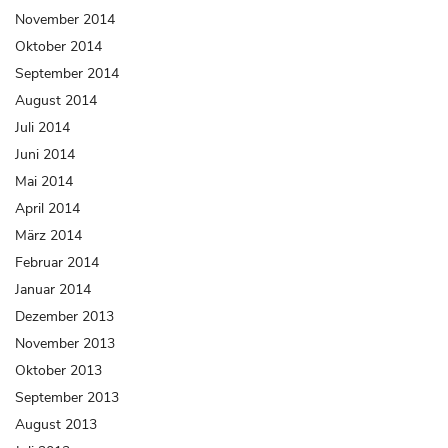
November 2014
Oktober 2014
September 2014
August 2014
Juli 2014
Juni 2014
Mai 2014
April 2014
März 2014
Februar 2014
Januar 2014
Dezember 2013
November 2013
Oktober 2013
September 2013
August 2013