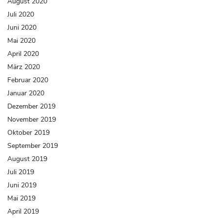
August 2020
Juli 2020
Juni 2020
Mai 2020
April 2020
März 2020
Februar 2020
Januar 2020
Dezember 2019
November 2019
Oktober 2019
September 2019
August 2019
Juli 2019
Juni 2019
Mai 2019
April 2019