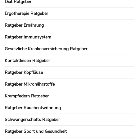
Diät Ratgeber
Ergotherapie Ratgeber
Ratgeber Ernährung
Ratgeber Immunsystem
Gesetzliche Krankenversicherung Ratgeber
Kontaktlinsen Ratgeber
Ratgeber Kopfläuse
Ratgeber Mikronährstoffe
Krampfadern Ratgeber
Ratgeber Rauchentwöhnung
Schwangerschafts Ratgeber
Ratgeber Sport und Gesundheit