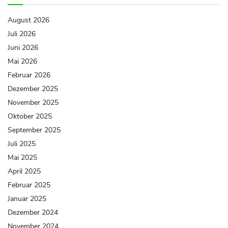
August 2026
Juli 2026
Juni 2026
Mai 2026
Februar 2026
Dezember 2025
November 2025
Oktober 2025
September 2025
Juli 2025
Mai 2025
April 2025
Februar 2025
Januar 2025
Dezember 2024
November 2024