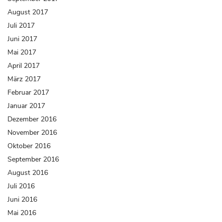
August 2017
Juli 2017
Juni 2017
Mai 2017
April 2017
März 2017
Februar 2017
Januar 2017
Dezember 2016
November 2016
Oktober 2016
September 2016
August 2016
Juli 2016
Juni 2016
Mai 2016