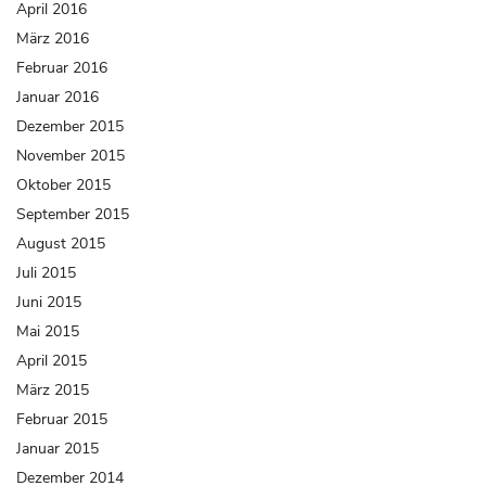
April 2016
März 2016
Februar 2016
Januar 2016
Dezember 2015
November 2015
Oktober 2015
September 2015
August 2015
Juli 2015
Juni 2015
Mai 2015
April 2015
März 2015
Februar 2015
Januar 2015
Dezember 2014