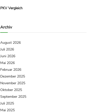
PKV Vergleich
Archiv
August 2026
Juli 2026
Juni 2026
Mai 2026
Februar 2026
Dezember 2025
November 2025
Oktober 2025
September 2025
Juli 2025
Mai 2025