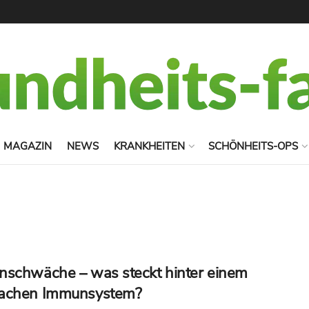
MAGAZIN
NEWS
KRANKHEITEN
SCHÖNHEITS-OPS
schwäche – was steckt hinter einem
achen Immunsystem?