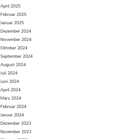
April 2025
Februar 2025
Januar 2025
Dezember 2024
November 2024
Oktober 2024
September 2024
August 2024
Juli 2024
Juni 2024
April 2024
März 2024
Februar 2024
Januar 2024
Dezember 2023
November 2023