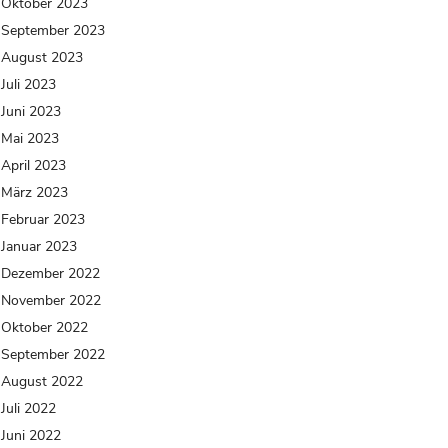
Oktober 2023
September 2023
August 2023
Juli 2023
Juni 2023
Mai 2023
April 2023
März 2023
Februar 2023
Januar 2023
Dezember 2022
November 2022
Oktober 2022
September 2022
August 2022
Juli 2022
Juni 2022