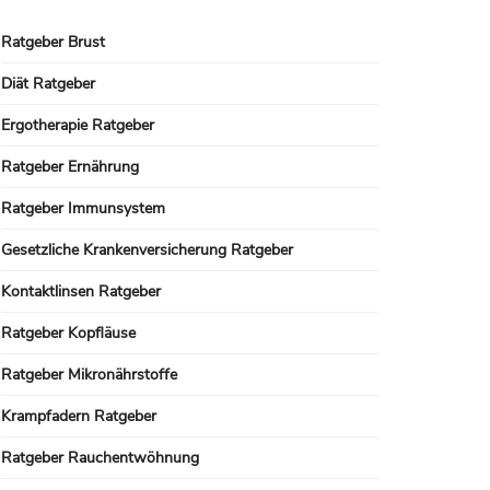
Ratgeber Brust
Diät Ratgeber
Ergotherapie Ratgeber
Ratgeber Ernährung
Ratgeber Immunsystem
Gesetzliche Krankenversicherung Ratgeber
Kontaktlinsen Ratgeber
Ratgeber Kopfläuse
Ratgeber Mikronährstoffe
Krampfadern Ratgeber
Ratgeber Rauchentwöhnung