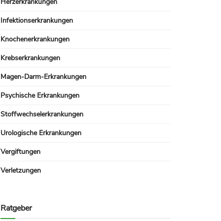
Herzerkrankungen
Infektionserkrankungen
Knochenerkrankungen
Krebserkrankungen
Magen-Darm-Erkrankungen
Psychische Erkrankungen
Stoffwechselerkrankungen
Urologische Erkrankungen
Vergiftungen
Verletzungen
Ratgeber