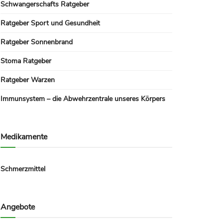
Schwangerschafts Ratgeber
Ratgeber Sport und Gesundheit
Ratgeber Sonnenbrand
Stoma Ratgeber
Ratgeber Warzen
Immunsystem – die Abwehrzentrale unseres Körpers
Medikamente
Schmerzmittel
Angebote