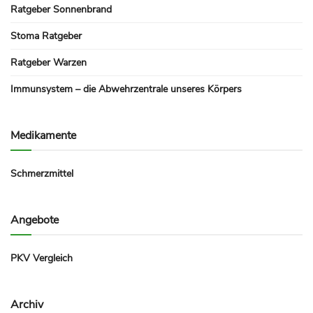
Ratgeber Sonnenbrand
Stoma Ratgeber
Ratgeber Warzen
Immunsystem – die Abwehrzentrale unseres Körpers
Medikamente
Schmerzmittel
Angebote
PKV Vergleich
Archiv