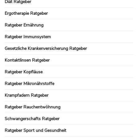
Diät Ratgeber
Ergotherapie Ratgeber
Ratgeber Ernährung
Ratgeber Immunsystem
Gesetzliche Krankenversicherung Ratgeber
Kontaktlinsen Ratgeber
Ratgeber Kopfläuse
Ratgeber Mikronährstoffe
Krampfadern Ratgeber
Ratgeber Rauchentwöhnung
Schwangerschafts Ratgeber
Ratgeber Sport und Gesundheit