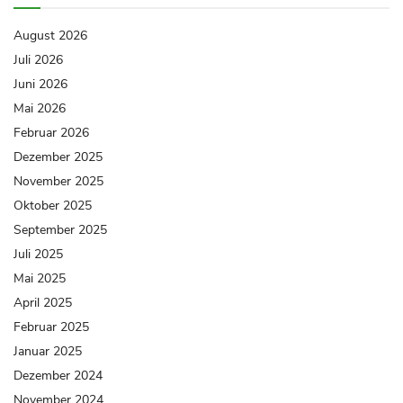
August 2026
Juli 2026
Juni 2026
Mai 2026
Februar 2026
Dezember 2025
November 2025
Oktober 2025
September 2025
Juli 2025
Mai 2025
April 2025
Februar 2025
Januar 2025
Dezember 2024
November 2024