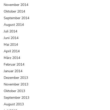
November 2014
Oktober 2014
September 2014
August 2014
Juli 2014
Juni 2014
Mai 2014
April 2014
März 2014
Februar 2014
Januar 2014
Dezember 2013
November 2013
Oktober 2013
September 2013
August 2013