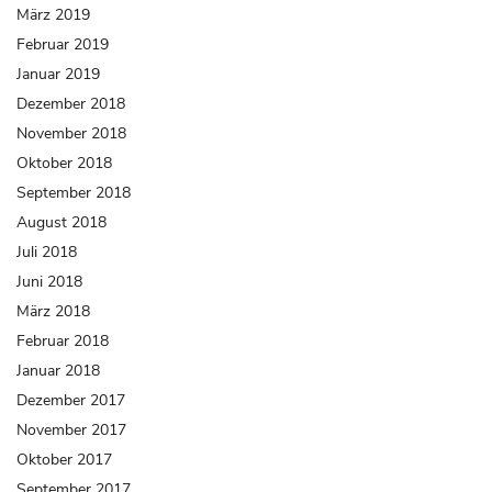
März 2019
Februar 2019
Januar 2019
Dezember 2018
November 2018
Oktober 2018
September 2018
August 2018
Juli 2018
Juni 2018
März 2018
Februar 2018
Januar 2018
Dezember 2017
November 2017
Oktober 2017
September 2017