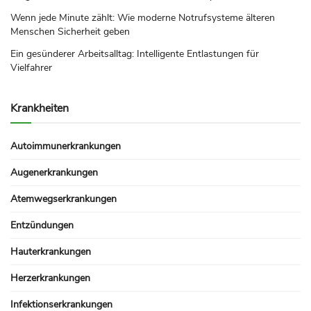
Wenn jede Minute zählt: Wie moderne Notrufsysteme älteren
Menschen Sicherheit geben
Ein gesünderer Arbeitsalltag: Intelligente Entlastungen für
Vielfahrer
Krankheiten
Autoimmunerkrankungen
Augenerkrankungen
Atemwegserkrankungen
Entzündungen
Hauterkrankungen
Herzerkrankungen
Infektionserkrankungen