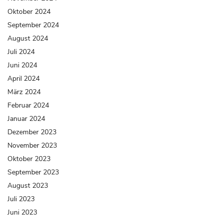
Oktober 2024
September 2024
August 2024
Juli 2024
Juni 2024
April 2024
März 2024
Februar 2024
Januar 2024
Dezember 2023
November 2023
Oktober 2023
September 2023
August 2023
Juli 2023
Juni 2023