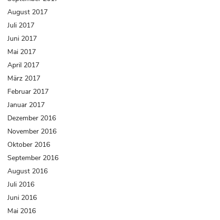
August 2017
Juli 2017
Juni 2017
Mai 2017
April 2017
März 2017
Februar 2017
Januar 2017
Dezember 2016
November 2016
Oktober 2016
September 2016
August 2016
Juli 2016
Juni 2016
Mai 2016