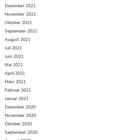
Dezember 2021
November 2021
Oktober 2021
September 2021
August 2021
Juli 2021
Juni 2021
Mai 2021
April 2021
März 2021
Februar 2021
Januar 2021
Dezember 2020
November 2020
Oktober 2020
September 2020