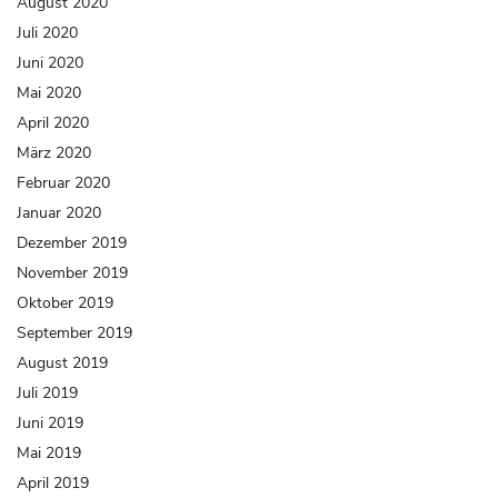
August 2020
Juli 2020
Juni 2020
Mai 2020
April 2020
März 2020
Februar 2020
Januar 2020
Dezember 2019
November 2019
Oktober 2019
September 2019
August 2019
Juli 2019
Juni 2019
Mai 2019
April 2019