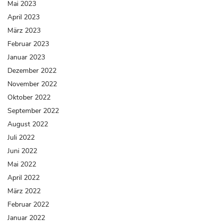
Mai 2023
April 2023
März 2023
Februar 2023
Januar 2023
Dezember 2022
November 2022
Oktober 2022
September 2022
August 2022
Juli 2022
Juni 2022
Mai 2022
April 2022
März 2022
Februar 2022
Januar 2022