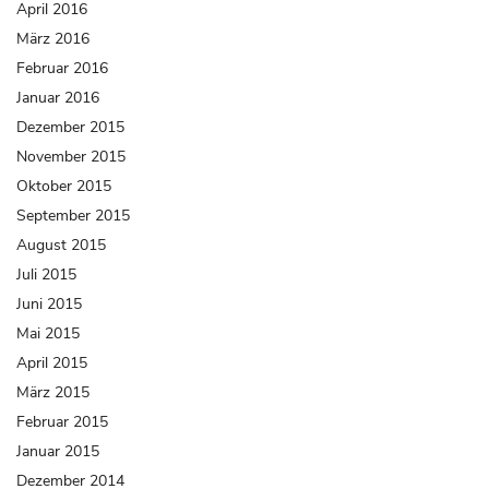
April 2016
März 2016
Februar 2016
Januar 2016
Dezember 2015
November 2015
Oktober 2015
September 2015
August 2015
Juli 2015
Juni 2015
Mai 2015
April 2015
März 2015
Februar 2015
Januar 2015
Dezember 2014