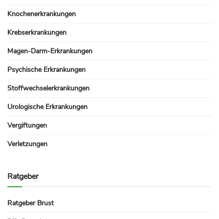
Knochenerkrankungen
Krebserkrankungen
Magen-Darm-Erkrankungen
Psychische Erkrankungen
Stoffwechselerkrankungen
Urologische Erkrankungen
Vergiftungen
Verletzungen
Ratgeber
Ratgeber Brust