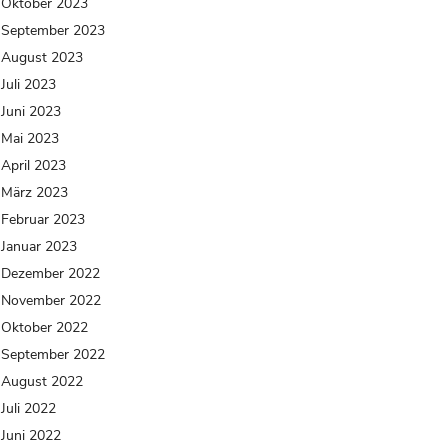
Oktober 2023
September 2023
August 2023
Juli 2023
Juni 2023
Mai 2023
April 2023
März 2023
Februar 2023
Januar 2023
Dezember 2022
November 2022
Oktober 2022
September 2022
August 2022
Juli 2022
Juni 2022