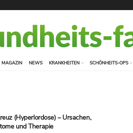
MAGAZIN
NEWS
KRANKHEITEN
SCHÖNHEITS-OPS
reuz (Hyperlordose) – Ursachen,
tome und Therapie