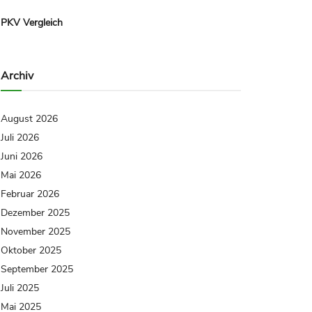
PKV Vergleich
Archiv
August 2026
Juli 2026
Juni 2026
Mai 2026
Februar 2026
Dezember 2025
November 2025
Oktober 2025
September 2025
Juli 2025
Mai 2025