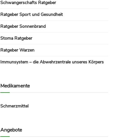
Schwangerschafts Ratgeber
Ratgeber Sport und Gesundheit
Ratgeber Sonnenbrand
Stoma Ratgeber
Ratgeber Warzen
Immunsystem – die Abwehrzentrale unseres Körpers
Medikamente
Schmerzmittel
Angebote