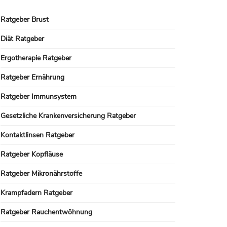
Ratgeber Brust
Diät Ratgeber
Ergotherapie Ratgeber
Ratgeber Ernährung
Ratgeber Immunsystem
Gesetzliche Krankenversicherung Ratgeber
Kontaktlinsen Ratgeber
Ratgeber Kopfläuse
Ratgeber Mikronährstoffe
Krampfadern Ratgeber
Ratgeber Rauchentwöhnung