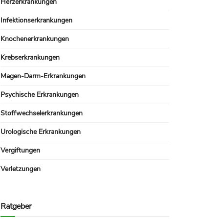
Herzerkrankungen
Infektionserkrankungen
Knochenerkrankungen
Krebserkrankungen
Magen-Darm-Erkrankungen
Psychische Erkrankungen
Stoffwechselerkrankungen
Urologische Erkrankungen
Vergiftungen
Verletzungen
Ratgeber