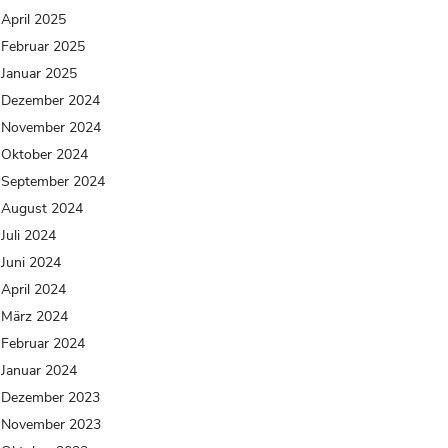
April 2025
Februar 2025
Januar 2025
Dezember 2024
November 2024
Oktober 2024
September 2024
August 2024
Juli 2024
Juni 2024
April 2024
März 2024
Februar 2024
Januar 2024
Dezember 2023
November 2023