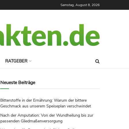
Samstag, August 8, 2026
RATGEBER
Neueste Beiträge
Bitterstoffe in der Ernährung: Warum der bittere
Geschmack aus unserem Speiseplan verschwindet
Nach der Amputation: Von der Wundheilung bis zur
passenden Gliedmaßenversorgung