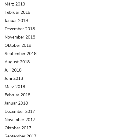
März 2019
Februar 2019
Januar 2019
Dezember 2018
November 2018
Oktober 2018
September 2018
August 2018
Juli 2018
Juni 2018
März 2018
Februar 2018
Januar 2018
Dezember 2017
November 2017
Oktober 2017
September 2017