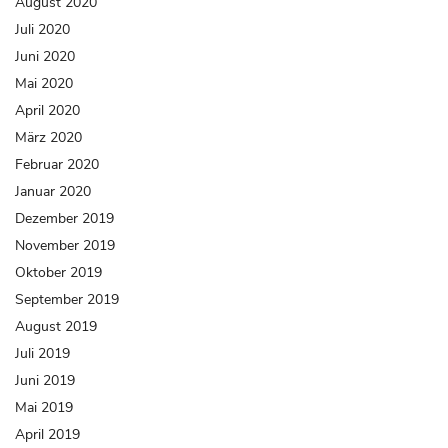
August 2020
Juli 2020
Juni 2020
Mai 2020
April 2020
März 2020
Februar 2020
Januar 2020
Dezember 2019
November 2019
Oktober 2019
September 2019
August 2019
Juli 2019
Juni 2019
Mai 2019
April 2019