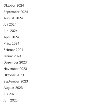
Oktober 2024
September 2024
August 2024
Juli 2024
Juni 2024
April 2024
März 2024
Februar 2024
Januar 2024
Dezember 2023
November 2023
Oktober 2023
September 2023
August 2023
Juli 2023
Juni 2023