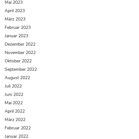
Mai 2023
April 2023
März 2023
Februar 2023
Januar 2023
Dezember 2022
November 2022
Oktober 2022
September 2022
August 2022
Juli 2022
Juni 2022
Mai 2022
April 2022
März 2022
Februar 2022
Januar 2022