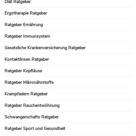
Diät Ratgeber
Ergotherapie Ratgeber
Ratgeber Ernährung
Ratgeber Immunsystem
Gesetzliche Krankenversicherung Ratgeber
Kontaktlinsen Ratgeber
Ratgeber Kopfläuse
Ratgeber Mikronährstoffe
Krampfadern Ratgeber
Ratgeber Rauchentwöhnung
Schwangerschafts Ratgeber
Ratgeber Sport und Gesundheit