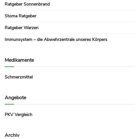
Ratgeber Sonnenbrand
Stoma Ratgeber
Ratgeber Warzen
Immunsystem – die Abwehrzentrale unseres Körpers
Medikamente
Schmerzmittel
Angebote
PKV Vergleich
Archiv