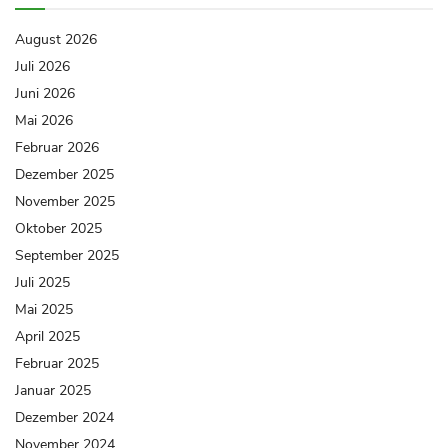
August 2026
Juli 2026
Juni 2026
Mai 2026
Februar 2026
Dezember 2025
November 2025
Oktober 2025
September 2025
Juli 2025
Mai 2025
April 2025
Februar 2025
Januar 2025
Dezember 2024
November 2024