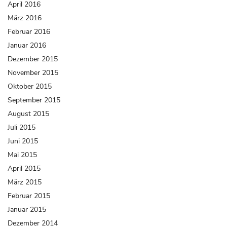
April 2016
März 2016
Februar 2016
Januar 2016
Dezember 2015
November 2015
Oktober 2015
September 2015
August 2015
Juli 2015
Juni 2015
Mai 2015
April 2015
März 2015
Februar 2015
Januar 2015
Dezember 2014