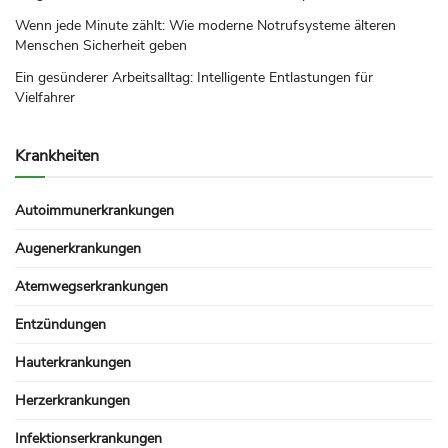
Wenn jede Minute zählt: Wie moderne Notrufsysteme älteren
Menschen Sicherheit geben
Ein gesünderer Arbeitsalltag: Intelligente Entlastungen für
Vielfahrer
Krankheiten
Autoimmunerkrankungen
Augenerkrankungen
Atemwegserkrankungen
Entzündungen
Hauterkrankungen
Herzerkrankungen
Infektionserkrankungen