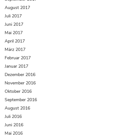
August 2017
Juli 2017
Juni 2017
Mai 2017
April 2017
März 2017
Februar 2017
Januar 2017
Dezember 2016
November 2016
Oktober 2016
September 2016
August 2016
Juli 2016
Juni 2016
Mai 2016