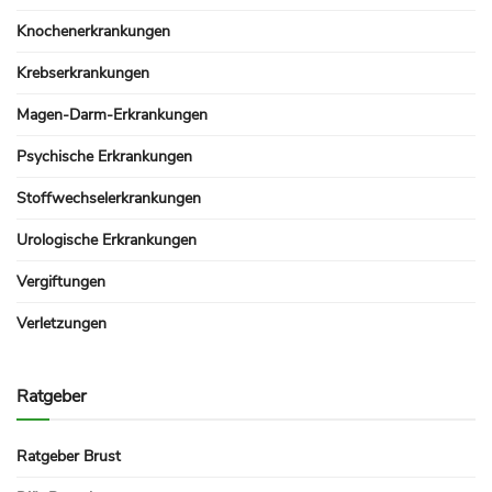
Knochenerkrankungen
Krebserkrankungen
Magen-Darm-Erkrankungen
Psychische Erkrankungen
Stoffwechselerkrankungen
Urologische Erkrankungen
Vergiftungen
Verletzungen
Ratgeber
Ratgeber Brust