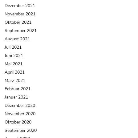
Dezember 2021
November 2021
Oktober 2021
September 2021
August 2021
Juli 2021
Juni 2021
Mai 2021
April 2021
März 2021
Februar 2021
Januar 2021
Dezember 2020
November 2020
Oktober 2020
September 2020