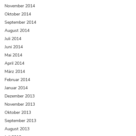
November 2014
Oktober 2014
September 2014
August 2014
Juli 2014
Juni 2014
Mai 2014
April 2014
März 2014
Februar 2014
Januar 2014
Dezember 2013
November 2013
Oktober 2013
September 2013
August 2013