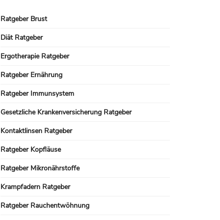
Ratgeber Brust
Diät Ratgeber
Ergotherapie Ratgeber
Ratgeber Ernährung
Ratgeber Immunsystem
Gesetzliche Krankenversicherung Ratgeber
Kontaktlinsen Ratgeber
Ratgeber Kopfläuse
Ratgeber Mikronährstoffe
Krampfadern Ratgeber
Ratgeber Rauchentwöhnung