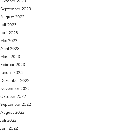
Oktober 2023
September 2023
August 2023
Juli 2023
Juni 2023
Mai 2023
April 2023
März 2023
Februar 2023
Januar 2023
Dezember 2022
November 2022
Oktober 2022
September 2022
August 2022
Juli 2022
Juni 2022