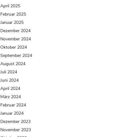
April 2025
Februar 2025
Januar 2025
Dezember 2024
November 2024
Oktober 2024
September 2024
August 2024
Juli 2024
Juni 2024
April 2024
März 2024
Februar 2024
Januar 2024
Dezember 2023
November 2023