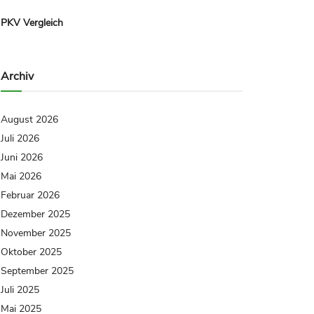
PKV Vergleich
Archiv
August 2026
Juli 2026
Juni 2026
Mai 2026
Februar 2026
Dezember 2025
November 2025
Oktober 2025
September 2025
Juli 2025
Mai 2025