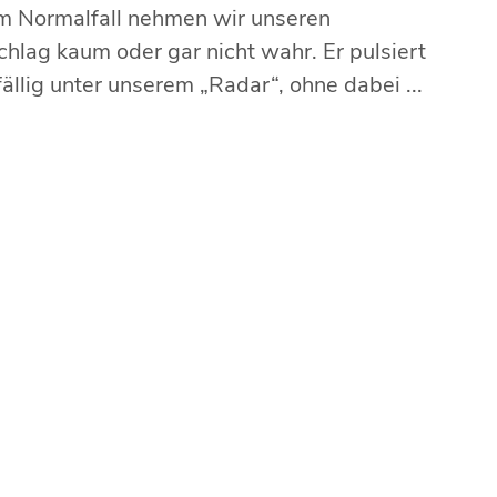
m Normalfall nehmen wir unseren
hlag kaum oder gar nicht wahr. Er pulsiert
ällig unter unserem „Radar“, ohne dabei ...