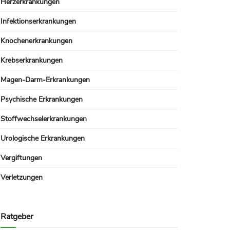
Herzerkrankungen
Infektionserkrankungen
Knochenerkrankungen
Krebserkrankungen
Magen-Darm-Erkrankungen
Psychische Erkrankungen
Stoffwechselerkrankungen
Urologische Erkrankungen
Vergiftungen
Verletzungen
Ratgeber