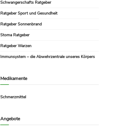
Schwangerschafts Ratgeber
Ratgeber Sport und Gesundheit
Ratgeber Sonnenbrand
Stoma Ratgeber
Ratgeber Warzen
Immunsystem – die Abwehrzentrale unseres Körpers
Medikamente
Schmerzmittel
Angebote