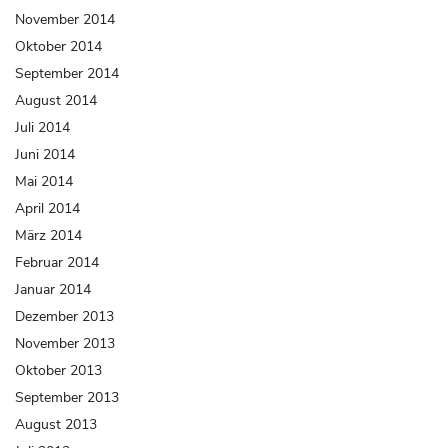
November 2014
Oktober 2014
September 2014
August 2014
Juli 2014
Juni 2014
Mai 2014
April 2014
März 2014
Februar 2014
Januar 2014
Dezember 2013
November 2013
Oktober 2013
September 2013
August 2013