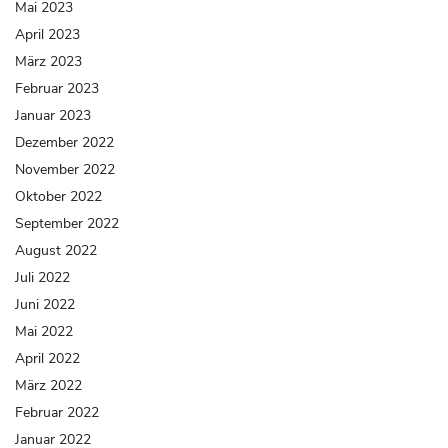
Mai 2023
April 2023
März 2023
Februar 2023
Januar 2023
Dezember 2022
November 2022
Oktober 2022
September 2022
August 2022
Juli 2022
Juni 2022
Mai 2022
April 2022
März 2022
Februar 2022
Januar 2022