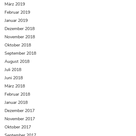
März 2019
Februar 2019
Januar 2019
Dezember 2018
November 2018
Oktober 2018
September 2018
August 2018
Juli 2018
Juni 2018
März 2018
Februar 2018
Januar 2018
Dezember 2017
November 2017
Oktober 2017
September 2017