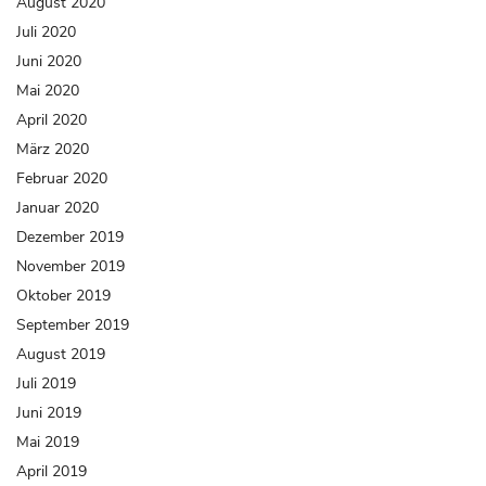
August 2020
Juli 2020
Juni 2020
Mai 2020
April 2020
März 2020
Februar 2020
Januar 2020
Dezember 2019
November 2019
Oktober 2019
September 2019
August 2019
Juli 2019
Juni 2019
Mai 2019
April 2019