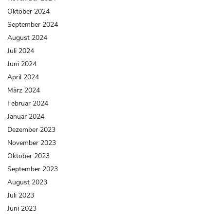
Oktober 2024
September 2024
August 2024
Juli 2024
Juni 2024
April 2024
März 2024
Februar 2024
Januar 2024
Dezember 2023
November 2023
Oktober 2023
September 2023
August 2023
Juli 2023
Juni 2023