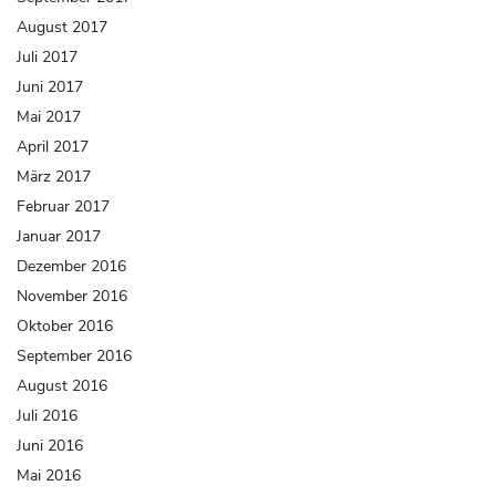
August 2017
Juli 2017
Juni 2017
Mai 2017
April 2017
März 2017
Februar 2017
Januar 2017
Dezember 2016
November 2016
Oktober 2016
September 2016
August 2016
Juli 2016
Juni 2016
Mai 2016