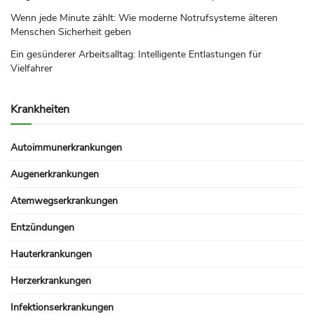
Wenn jede Minute zählt: Wie moderne Notrufsysteme älteren
Menschen Sicherheit geben
Ein gesünderer Arbeitsalltag: Intelligente Entlastungen für
Vielfahrer
Krankheiten
Autoimmunerkrankungen
Augenerkrankungen
Atemwegserkrankungen
Entzündungen
Hauterkrankungen
Herzerkrankungen
Infektionserkrankungen