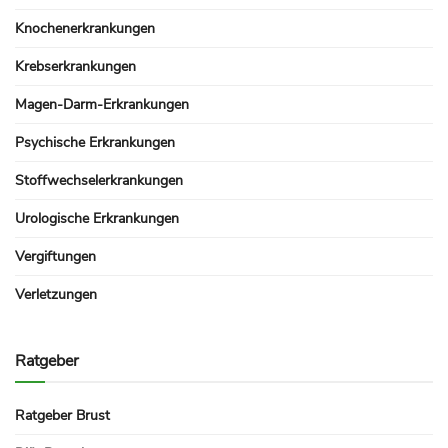
Knochenerkrankungen
Krebserkrankungen
Magen-Darm-Erkrankungen
Psychische Erkrankungen
Stoffwechselerkrankungen
Urologische Erkrankungen
Vergiftungen
Verletzungen
Ratgeber
Ratgeber Brust