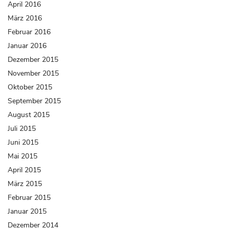
April 2016
März 2016
Februar 2016
Januar 2016
Dezember 2015
November 2015
Oktober 2015
September 2015
August 2015
Juli 2015
Juni 2015
Mai 2015
April 2015
März 2015
Februar 2015
Januar 2015
Dezember 2014