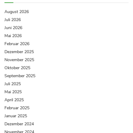
August 2026
Juli 2026
Juni 2026
Mai 2026
Februar 2026
Dezember 2025
November 2025
Oktober 2025
September 2025
Juli 2025
Mai 2025
April 2025
Februar 2025
Januar 2025
Dezember 2024
November 2024