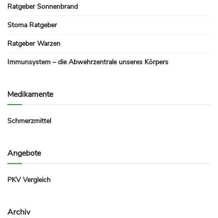
Ratgeber Sonnenbrand
Stoma Ratgeber
Ratgeber Warzen
Immunsystem – die Abwehrzentrale unseres Körpers
Medikamente
Schmerzmittel
Angebote
PKV Vergleich
Archiv