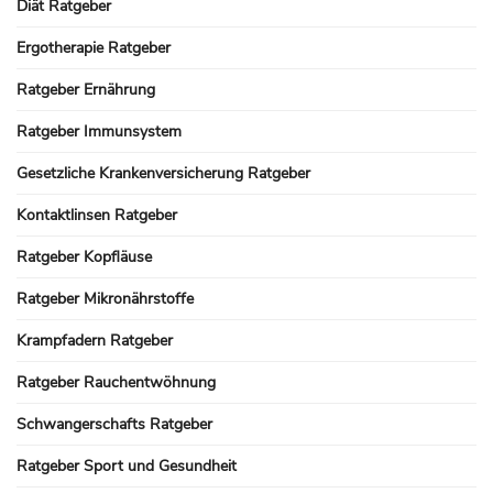
Diät Ratgeber
Ergotherapie Ratgeber
Ratgeber Ernährung
Ratgeber Immunsystem
Gesetzliche Krankenversicherung Ratgeber
Kontaktlinsen Ratgeber
Ratgeber Kopfläuse
Ratgeber Mikronährstoffe
Krampfadern Ratgeber
Ratgeber Rauchentwöhnung
Schwangerschafts Ratgeber
Ratgeber Sport und Gesundheit