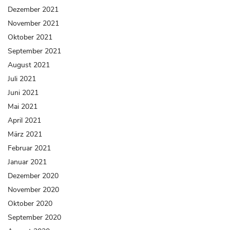
Dezember 2021
November 2021
Oktober 2021
September 2021
August 2021
Juli 2021
Juni 2021
Mai 2021
April 2021
März 2021
Februar 2021
Januar 2021
Dezember 2020
November 2020
Oktober 2020
September 2020