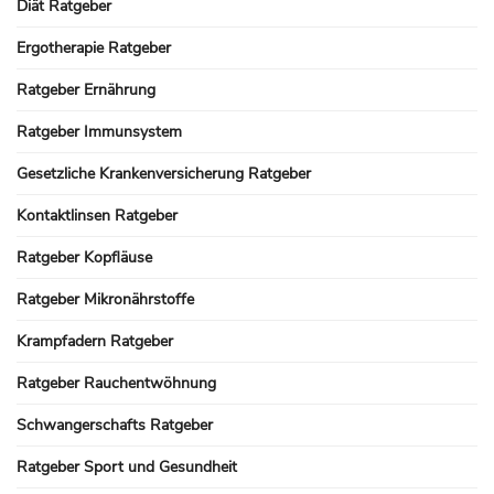
Diät Ratgeber
Ergotherapie Ratgeber
Ratgeber Ernährung
Ratgeber Immunsystem
Gesetzliche Krankenversicherung Ratgeber
Kontaktlinsen Ratgeber
Ratgeber Kopfläuse
Ratgeber Mikronährstoffe
Krampfadern Ratgeber
Ratgeber Rauchentwöhnung
Schwangerschafts Ratgeber
Ratgeber Sport und Gesundheit