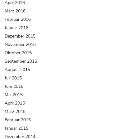
April 2016
März 2016
Februar 2016
Januar 2016
Dezember 2015
November 2015
Oktober 2015
September 2015
August 2015
Juli 2015
Juni 2015
Mai 2015
April 2015
März 2015
Februar 2015
Januar 2015
Dezember 2014