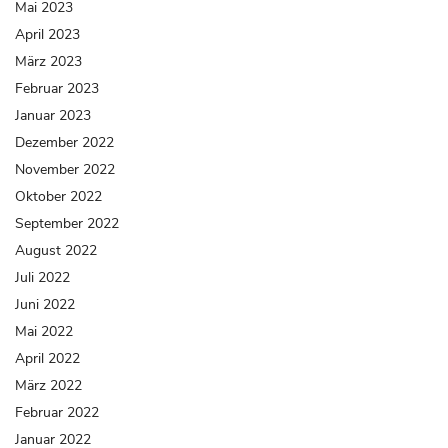
Mai 2023
April 2023
März 2023
Februar 2023
Januar 2023
Dezember 2022
November 2022
Oktober 2022
September 2022
August 2022
Juli 2022
Juni 2022
Mai 2022
April 2022
März 2022
Februar 2022
Januar 2022