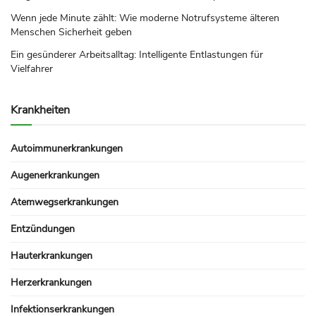
Wenn jede Minute zählt: Wie moderne Notrufsysteme älteren
Menschen Sicherheit geben
Ein gesünderer Arbeitsalltag: Intelligente Entlastungen für
Vielfahrer
Krankheiten
Autoimmunerkrankungen
Augenerkrankungen
Atemwegserkrankungen
Entzündungen
Hauterkrankungen
Herzerkrankungen
Infektionserkrankungen