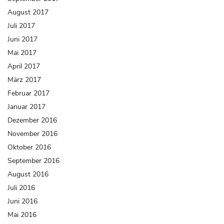
August 2017
Juli 2017
Juni 2017
Mai 2017
April 2017
März 2017
Februar 2017
Januar 2017
Dezember 2016
November 2016
Oktober 2016
September 2016
August 2016
Juli 2016
Juni 2016
Mai 2016