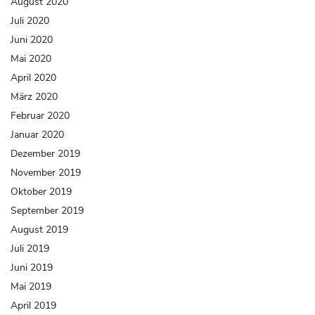
August 2020
Juli 2020
Juni 2020
Mai 2020
April 2020
März 2020
Februar 2020
Januar 2020
Dezember 2019
November 2019
Oktober 2019
September 2019
August 2019
Juli 2019
Juni 2019
Mai 2019
April 2019