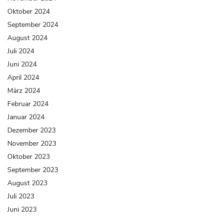
Oktober 2024
September 2024
August 2024
Juli 2024
Juni 2024
April 2024
März 2024
Februar 2024
Januar 2024
Dezember 2023
November 2023
Oktober 2023
September 2023
August 2023
Juli 2023
Juni 2023