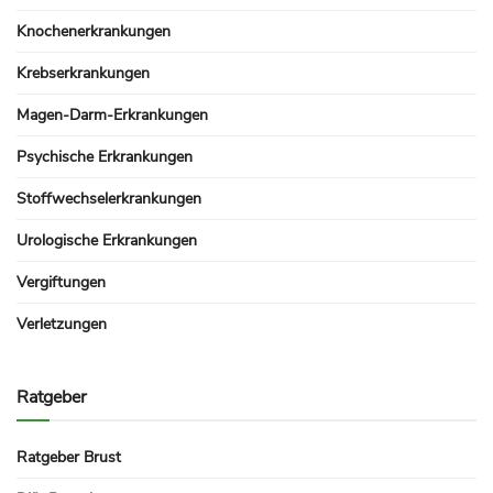
Knochenerkrankungen
Krebserkrankungen
Magen-Darm-Erkrankungen
Psychische Erkrankungen
Stoffwechselerkrankungen
Urologische Erkrankungen
Vergiftungen
Verletzungen
Ratgeber
Ratgeber Brust