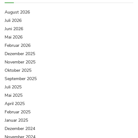
August 2026
Juli 2026
Juni 2026
Mai 2026
Februar 2026
Dezember 2025
November 2025
Oktober 2025
September 2025
Juli 2025
Mai 2025
April 2025
Februar 2025
Januar 2025
Dezember 2024
November 2024