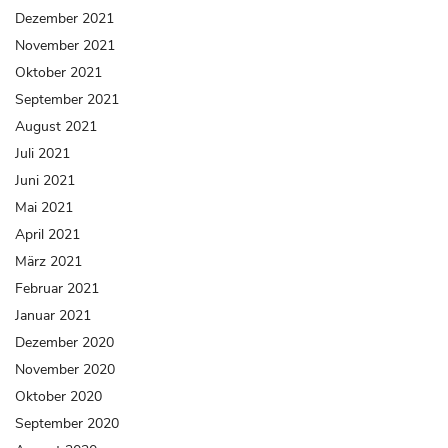
Dezember 2021
November 2021
Oktober 2021
September 2021
August 2021
Juli 2021
Juni 2021
Mai 2021
April 2021
März 2021
Februar 2021
Januar 2021
Dezember 2020
November 2020
Oktober 2020
September 2020