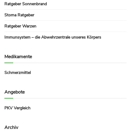
Ratgeber Sonnenbrand
Stoma Ratgeber
Ratgeber Warzen
Immunsystem – die Abwehrzentrale unseres Körpers
Medikamente
Schmerzmittel
Angebote
PKV Vergleich
Archiv