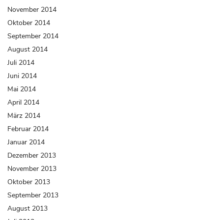
November 2014
Oktober 2014
September 2014
August 2014
Juli 2014
Juni 2014
Mai 2014
April 2014
März 2014
Februar 2014
Januar 2014
Dezember 2013
November 2013
Oktober 2013
September 2013
August 2013