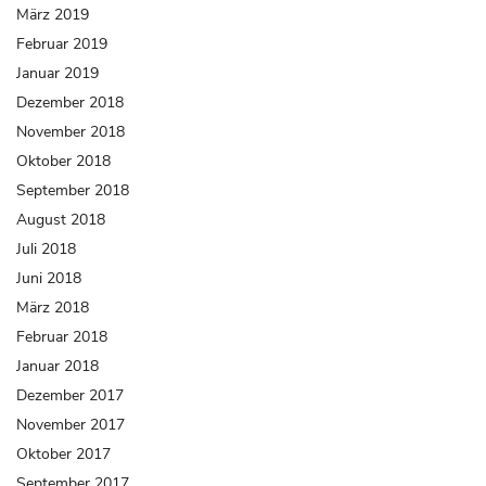
März 2019
Februar 2019
Januar 2019
Dezember 2018
November 2018
Oktober 2018
September 2018
August 2018
Juli 2018
Juni 2018
März 2018
Februar 2018
Januar 2018
Dezember 2017
November 2017
Oktober 2017
September 2017