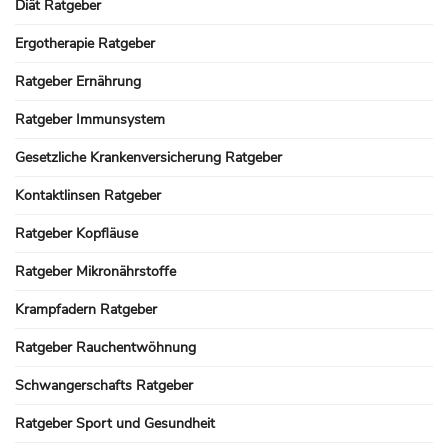
Diät Ratgeber
Ergotherapie Ratgeber
Ratgeber Ernährung
Ratgeber Immunsystem
Gesetzliche Krankenversicherung Ratgeber
Kontaktlinsen Ratgeber
Ratgeber Kopfläuse
Ratgeber Mikronährstoffe
Krampfadern Ratgeber
Ratgeber Rauchentwöhnung
Schwangerschafts Ratgeber
Ratgeber Sport und Gesundheit