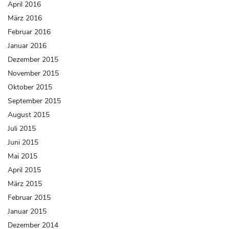
April 2016
März 2016
Februar 2016
Januar 2016
Dezember 2015
November 2015
Oktober 2015
September 2015
August 2015
Juli 2015
Juni 2015
Mai 2015
April 2015
März 2015
Februar 2015
Januar 2015
Dezember 2014