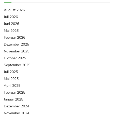
August 2026
Juli 2026
Juni 2026
Mai 2026
Februar 2026
Dezember 2025
November 2025
Oktober 2025
September 2025
Juli 2025
Mai 2025
April 2025
Februar 2025
Januar 2025
Dezember 2024
November 2024