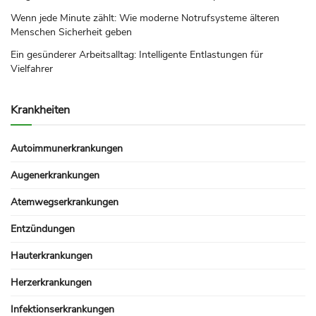
Wenn jede Minute zählt: Wie moderne Notrufsysteme älteren
Menschen Sicherheit geben
Ein gesünderer Arbeitsalltag: Intelligente Entlastungen für
Vielfahrer
Krankheiten
Autoimmunerkrankungen
Augenerkrankungen
Atemwegserkrankungen
Entzündungen
Hauterkrankungen
Herzerkrankungen
Infektionserkrankungen