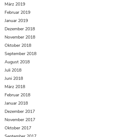
März 2019
Februar 2019
Januar 2019
Dezember 2018
November 2018
Oktober 2018
September 2018
August 2018
Juli 2018
Juni 2018
März 2018
Februar 2018
Januar 2018
Dezember 2017
November 2017
Oktober 2017
September 2017