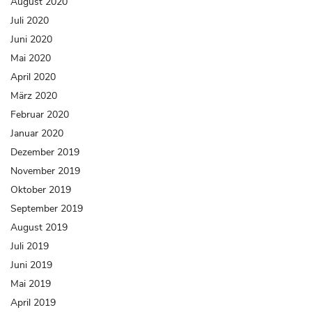
August 2020
Juli 2020
Juni 2020
Mai 2020
April 2020
März 2020
Februar 2020
Januar 2020
Dezember 2019
November 2019
Oktober 2019
September 2019
August 2019
Juli 2019
Juni 2019
Mai 2019
April 2019