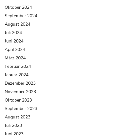
Oktober 2024
September 2024
August 2024
Juli 2024
Juni 2024
April 2024
März 2024
Februar 2024
Januar 2024
Dezember 2023
November 2023
Oktober 2023
September 2023
August 2023
Juli 2023
Juni 2023