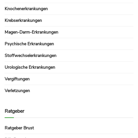
Knochenerkrankungen
Krebserkrankungen
Magen-Darm-Erkrankungen
Psychische Erkrankungen
Stoffwechselerkrankungen
Urologische Erkrankungen
Vergiftungen
Verletzungen
Ratgeber
Ratgeber Brust