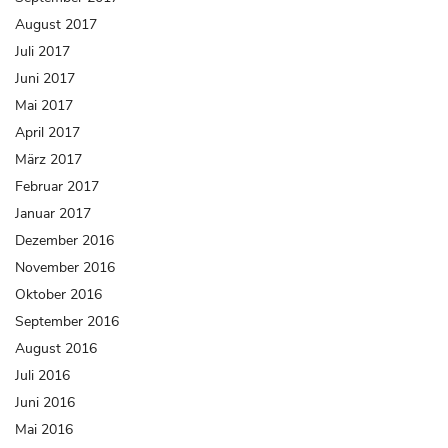
August 2017
Juli 2017
Juni 2017
Mai 2017
April 2017
März 2017
Februar 2017
Januar 2017
Dezember 2016
November 2016
Oktober 2016
September 2016
August 2016
Juli 2016
Juni 2016
Mai 2016