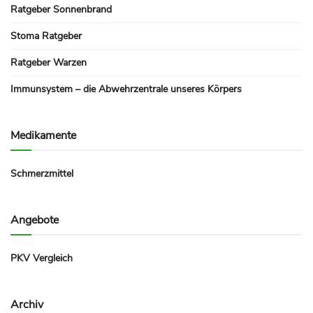
Ratgeber Sonnenbrand
Stoma Ratgeber
Ratgeber Warzen
Immunsystem – die Abwehrzentrale unseres Körpers
Medikamente
Schmerzmittel
Angebote
PKV Vergleich
Archiv