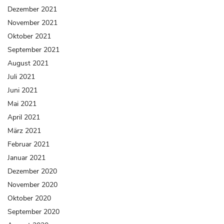
Dezember 2021
November 2021
Oktober 2021
September 2021
August 2021
Juli 2021
Juni 2021
Mai 2021
April 2021
März 2021
Februar 2021
Januar 2021
Dezember 2020
November 2020
Oktober 2020
September 2020