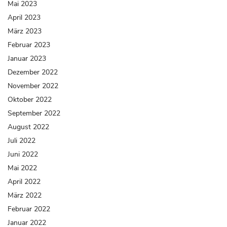
Mai 2023
April 2023
März 2023
Februar 2023
Januar 2023
Dezember 2022
November 2022
Oktober 2022
September 2022
August 2022
Juli 2022
Juni 2022
Mai 2022
April 2022
März 2022
Februar 2022
Januar 2022