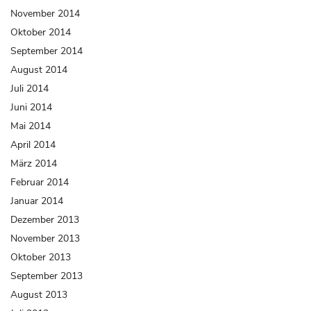
November 2014
Oktober 2014
September 2014
August 2014
Juli 2014
Juni 2014
Mai 2014
April 2014
März 2014
Februar 2014
Januar 2014
Dezember 2013
November 2013
Oktober 2013
September 2013
August 2013