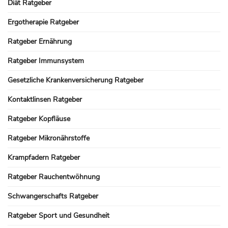
Diät Ratgeber
Ergotherapie Ratgeber
Ratgeber Ernährung
Ratgeber Immunsystem
Gesetzliche Krankenversicherung Ratgeber
Kontaktlinsen Ratgeber
Ratgeber Kopfläuse
Ratgeber Mikronährstoffe
Krampfadern Ratgeber
Ratgeber Rauchentwöhnung
Schwangerschafts Ratgeber
Ratgeber Sport und Gesundheit