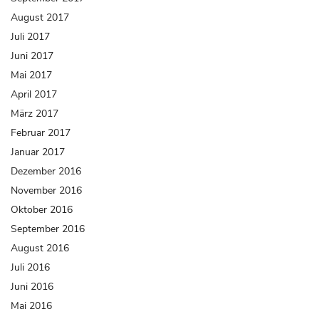
August 2017
Juli 2017
Juni 2017
Mai 2017
April 2017
März 2017
Februar 2017
Januar 2017
Dezember 2016
November 2016
Oktober 2016
September 2016
August 2016
Juli 2016
Juni 2016
Mai 2016