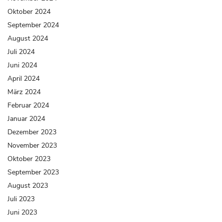
Oktober 2024
September 2024
August 2024
Juli 2024
Juni 2024
April 2024
März 2024
Februar 2024
Januar 2024
Dezember 2023
November 2023
Oktober 2023
September 2023
August 2023
Juli 2023
Juni 2023