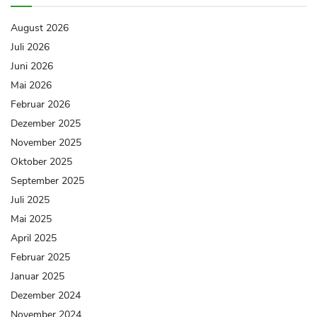
August 2026
Juli 2026
Juni 2026
Mai 2026
Februar 2026
Dezember 2025
November 2025
Oktober 2025
September 2025
Juli 2025
Mai 2025
April 2025
Februar 2025
Januar 2025
Dezember 2024
November 2024