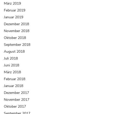
März 2019
Februar 2019
Januar 2019
Dezember 2018
November 2018
Oktober 2018
September 2018
August 2018
Juli 2018
Juni 2018
März 2018
Februar 2018
Januar 2018
Dezember 2017
November 2017
Oktober 2017
September 2017