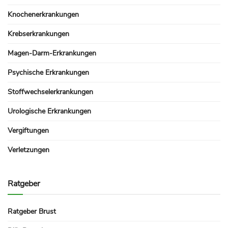
Knochenerkrankungen
Krebserkrankungen
Magen-Darm-Erkrankungen
Psychische Erkrankungen
Stoffwechselerkrankungen
Urologische Erkrankungen
Vergiftungen
Verletzungen
Ratgeber
Ratgeber Brust