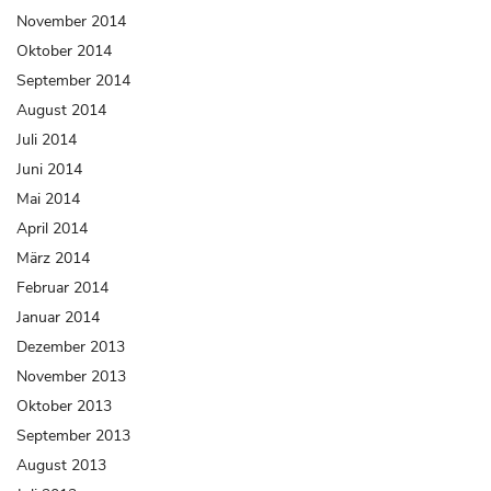
November 2014
Oktober 2014
September 2014
August 2014
Juli 2014
Juni 2014
Mai 2014
April 2014
März 2014
Februar 2014
Januar 2014
Dezember 2013
November 2013
Oktober 2013
September 2013
August 2013