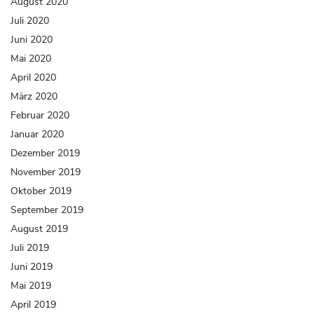
August 2020
Juli 2020
Juni 2020
Mai 2020
April 2020
März 2020
Februar 2020
Januar 2020
Dezember 2019
November 2019
Oktober 2019
September 2019
August 2019
Juli 2019
Juni 2019
Mai 2019
April 2019