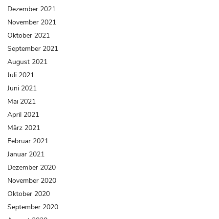
Dezember 2021
November 2021
Oktober 2021
September 2021
August 2021
Juli 2021
Juni 2021
Mai 2021
April 2021
März 2021
Februar 2021
Januar 2021
Dezember 2020
November 2020
Oktober 2020
September 2020