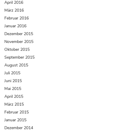
April 2016
März 2016
Februar 2016
Januar 2016
Dezember 2015
November 2015
Oktober 2015
September 2015
August 2015
Juli 2015
Juni 2015
Mai 2015
April 2015
März 2015
Februar 2015
Januar 2015
Dezember 2014