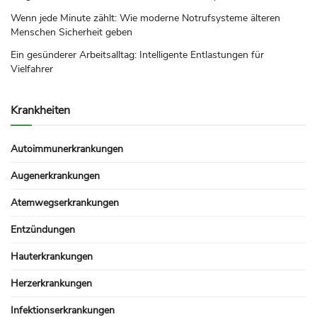
Wenn jede Minute zählt: Wie moderne Notrufsysteme älteren
Menschen Sicherheit geben
Ein gesünderer Arbeitsalltag: Intelligente Entlastungen für
Vielfahrer
Krankheiten
Autoimmunerkrankungen
Augenerkrankungen
Atemwegserkrankungen
Entzündungen
Hauterkrankungen
Herzerkrankungen
Infektionserkrankungen