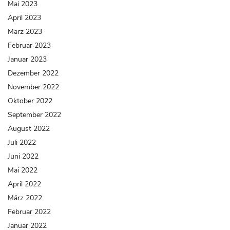
Mai 2023
April 2023
März 2023
Februar 2023
Januar 2023
Dezember 2022
November 2022
Oktober 2022
September 2022
August 2022
Juli 2022
Juni 2022
Mai 2022
April 2022
März 2022
Februar 2022
Januar 2022