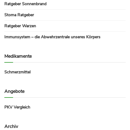
Ratgeber Sonnenbrand
Stoma Ratgeber
Ratgeber Warzen
Immunsystem – die Abwehrzentrale unseres Körpers
Medikamente
Schmerzmittel
Angebote
PKV Vergleich
Archiv