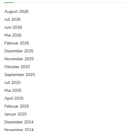
August 2026
Juli 2026
Juni 2026
Mai 2026
Februar 2026
Dezember 2025
November 2025
Oktober 2025
September 2025
Juli 2025
Mai 2025
April 2025
Februar 2025
Januar 2025
Dezember 2024
November 2024