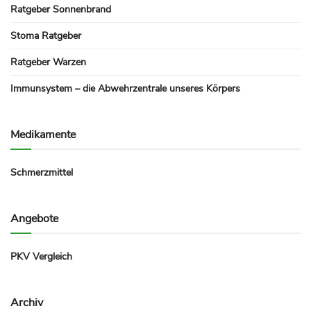
Ratgeber Sonnenbrand
Stoma Ratgeber
Ratgeber Warzen
Immunsystem – die Abwehrzentrale unseres Körpers
Medikamente
Schmerzmittel
Angebote
PKV Vergleich
Archiv