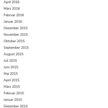
April 2016
März 2016
Februar 2016
Januar 2016
Dezember 2015
November 2015
Oktober 2015
September 2015
August 2015
Juli 2015
Juni 2015
Mai 2015
April 2015
März 2015
Februar 2015
Januar 2015
Dezember 2014