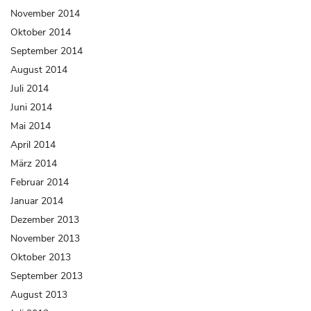
November 2014
Oktober 2014
September 2014
August 2014
Juli 2014
Juni 2014
Mai 2014
April 2014
März 2014
Februar 2014
Januar 2014
Dezember 2013
November 2013
Oktober 2013
September 2013
August 2013