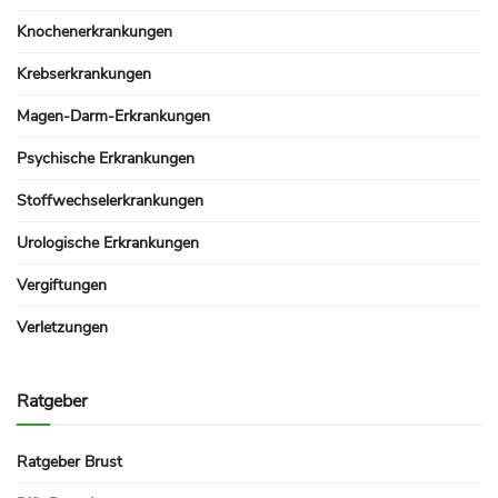
Knochenerkrankungen
Krebserkrankungen
Magen-Darm-Erkrankungen
Psychische Erkrankungen
Stoffwechselerkrankungen
Urologische Erkrankungen
Vergiftungen
Verletzungen
Ratgeber
Ratgeber Brust