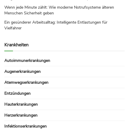
Wenn jede Minute zählt: Wie moderne Notrufsysteme älteren
Menschen Sicherheit geben
Ein gesünderer Arbeitsalltag: Intelligente Entlastungen für
Vielfahrer
Krankheiten
Autoimmunerkrankungen
Augenerkrankungen
Atemwegserkrankungen
Entzündungen
Hauterkrankungen
Herzerkrankungen
Infektionserkrankungen