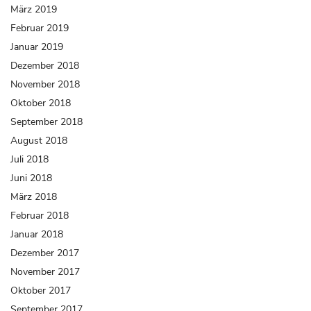
März 2019
Februar 2019
Januar 2019
Dezember 2018
November 2018
Oktober 2018
September 2018
August 2018
Juli 2018
Juni 2018
März 2018
Februar 2018
Januar 2018
Dezember 2017
November 2017
Oktober 2017
September 2017