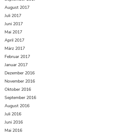
August 2017
Juli 2017
Juni 2017
Mai 2017
April 2017
März 2017
Februar 2017
Januar 2017
Dezember 2016
November 2016
Oktober 2016
September 2016
August 2016
Juli 2016
Juni 2016
Mai 2016