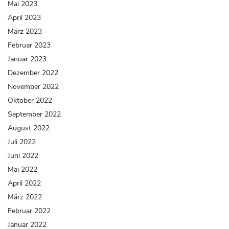
Mai 2023
April 2023
März 2023
Februar 2023
Januar 2023
Dezember 2022
November 2022
Oktober 2022
September 2022
August 2022
Juli 2022
Juni 2022
Mai 2022
April 2022
März 2022
Februar 2022
Januar 2022