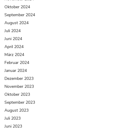
Oktober 2024
September 2024
August 2024
Juli 2024
Juni 2024
April 2024
März 2024
Februar 2024
Januar 2024
Dezember 2023
November 2023
Oktober 2023
September 2023
August 2023
Juli 2023
Juni 2023