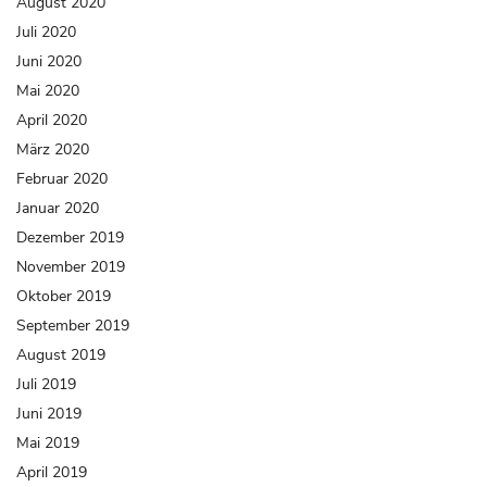
August 2020
Juli 2020
Juni 2020
Mai 2020
April 2020
März 2020
Februar 2020
Januar 2020
Dezember 2019
November 2019
Oktober 2019
September 2019
August 2019
Juli 2019
Juni 2019
Mai 2019
April 2019