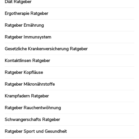
Diät Ratgeber
Ergotherapie Ratgeber
Ratgeber Ernährung
Ratgeber Immunsystem
Gesetzliche Krankenversicherung Ratgeber
Kontaktlinsen Ratgeber
Ratgeber Kopfläuse
Ratgeber Mikronährstoffe
Krampfadern Ratgeber
Ratgeber Rauchentwöhnung
Schwangerschafts Ratgeber
Ratgeber Sport und Gesundheit