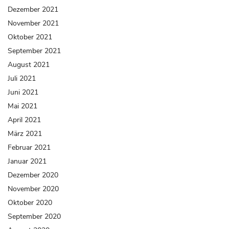
Dezember 2021
November 2021
Oktober 2021
September 2021
August 2021
Juli 2021
Juni 2021
Mai 2021
April 2021
März 2021
Februar 2021
Januar 2021
Dezember 2020
November 2020
Oktober 2020
September 2020