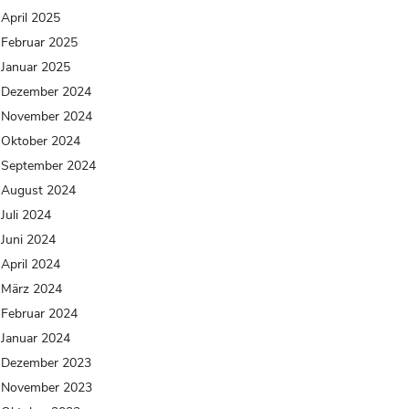
April 2025
Februar 2025
Januar 2025
Dezember 2024
November 2024
Oktober 2024
September 2024
August 2024
Juli 2024
Juni 2024
April 2024
März 2024
Februar 2024
Januar 2024
Dezember 2023
November 2023