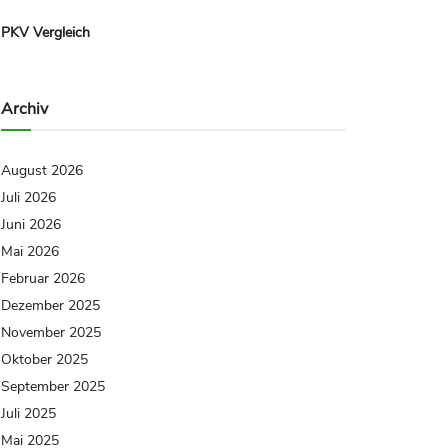
PKV Vergleich
Archiv
August 2026
Juli 2026
Juni 2026
Mai 2026
Februar 2026
Dezember 2025
November 2025
Oktober 2025
September 2025
Juli 2025
Mai 2025