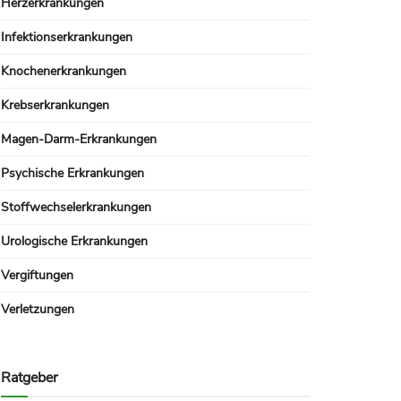
Herzerkrankungen
Infektionserkrankungen
Knochenerkrankungen
Krebserkrankungen
Magen-Darm-Erkrankungen
Psychische Erkrankungen
Stoffwechselerkrankungen
Urologische Erkrankungen
Vergiftungen
Verletzungen
Ratgeber