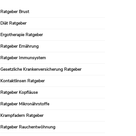
Ratgeber Brust
Diät Ratgeber
Ergotherapie Ratgeber
Ratgeber Ernährung
Ratgeber Immunsystem
Gesetzliche Krankenversicherung Ratgeber
Kontaktlinsen Ratgeber
Ratgeber Kopfläuse
Ratgeber Mikronährstoffe
Krampfadern Ratgeber
Ratgeber Rauchentwöhnung