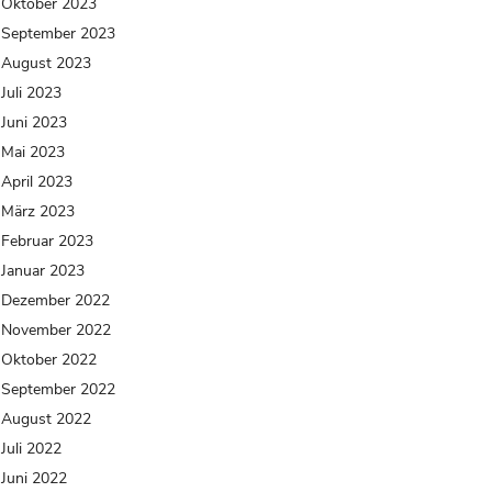
Oktober 2023
September 2023
August 2023
Juli 2023
Juni 2023
Mai 2023
April 2023
März 2023
Februar 2023
Januar 2023
Dezember 2022
November 2022
Oktober 2022
September 2022
August 2022
Juli 2022
Juni 2022