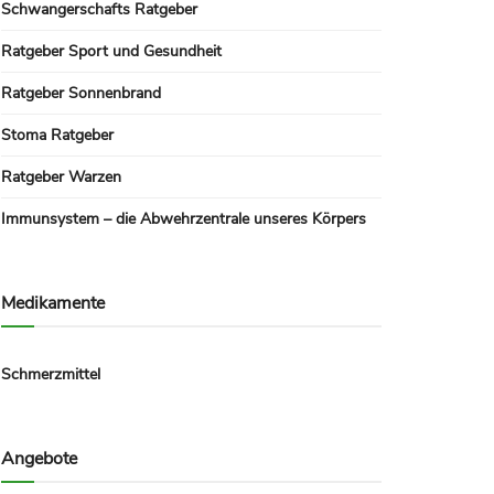
Schwangerschafts Ratgeber
Ratgeber Sport und Gesundheit
Ratgeber Sonnenbrand
Stoma Ratgeber
Ratgeber Warzen
Immunsystem – die Abwehrzentrale unseres Körpers
Medikamente
Schmerzmittel
Angebote