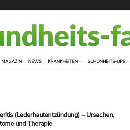
MAGAZIN
NEWS
KRANKHEITEN
SCHÖNHEITS-OPS
leritis (Lederhautentzündung) – Ursachen,
tome und Therapie