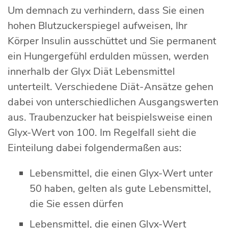
Um demnach zu verhindern, dass Sie einen
hohen Blutzuckerspiegel aufweisen, Ihr
Körper Insulin ausschüttet und Sie permanent
ein Hungergefühl erdulden müssen, werden
innerhalb der Glyx Diät Lebensmittel
unterteilt. Verschiedene Diät-Ansätze gehen
dabei von unterschiedlichen Ausgangswerten
aus. Traubenzucker hat beispielsweise einen
Glyx-Wert von 100. Im Regelfall sieht die
Einteilung dabei folgendermaßen aus:
Lebensmittel, die einen Glyx-Wert unter
50 haben, gelten als gute Lebensmittel,
die Sie essen dürfen
Lebensmittel, die einen Glyx-Wert