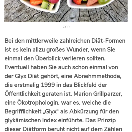
CC0
Bei den mittlerweile zahlreichen Diät-Formen
ist es kein allzu großes Wunder, wenn Sie
einmal den Überblick verlieren sollten.
Eventuell haben Sie auch schon einmal von
der Glyx Diät gehört, eine Abnehmmethode,
die erstmalig 1999 in das Blickfeld der
Öffentlichkeit geraten ist. Marion Grillparzer,
eine Ökotrophologin, war es, welche die
Begrifflichkeit „Glyx“ als Abkürzung für den
glykämischen Index einführte. Das Prinzip
dieser Diätform beruht nicht auf dem Zählen