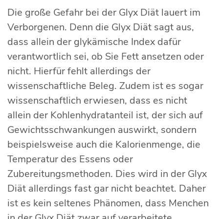
Die große Gefahr bei der Glyx Diät lauert im
Verborgenen. Denn die Glyx Diät sagt aus,
dass allein der glykämische Index dafür
verantwortlich sei, ob Sie Fett ansetzen oder
nicht. Hierfür fehlt allerdings der
wissenschaftliche Beleg. Zudem ist es sogar
wissenschaftlich erwiesen, dass es nicht
allein der Kohlenhydratanteil ist, der sich auf
Gewichtsschwankungen auswirkt, sondern
beispielsweise auch die Kalorienmenge, die
Temperatur des Essens oder
Zubereitungsmethoden. Dies wird in der Glyx
Diät allerdings fast gar nicht beachtet. Daher
ist es kein seltenes Phänomen, dass Menchen
in der Glyx Diät zwar auf verarbeitete