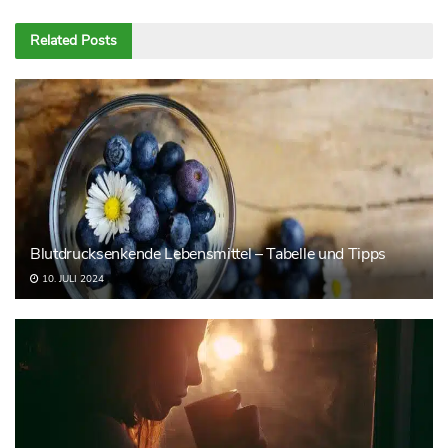
Related
Posts
Blutdrucksenkende Lebensmittel – Tabelle und Tipps
10. JULI 2024