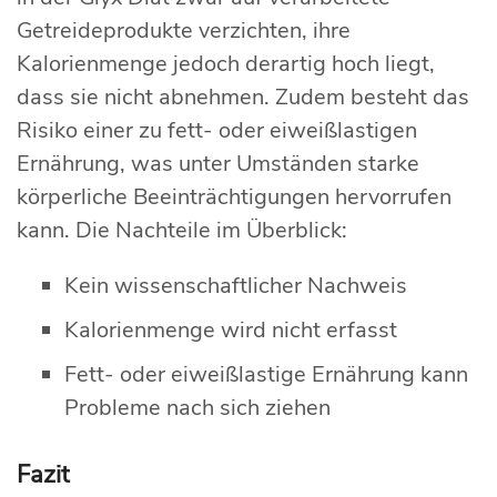
Getreideprodukte verzichten, ihre
Kalorienmenge jedoch derartig hoch liegt,
dass sie nicht abnehmen. Zudem besteht das
Risiko einer zu fett- oder eiweißlastigen
Ernährung, was unter Umständen starke
körperliche Beeinträchtigungen hervorrufen
kann. Die Nachteile im Überblick:
Kein wissenschaftlicher Nachweis
Kalorienmenge wird nicht erfasst
Fett- oder eiweißlastige Ernährung kann
Probleme nach sich ziehen
Fazit