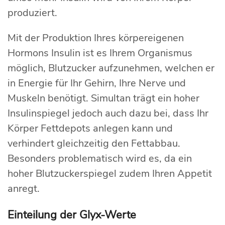
produziert.
Mit der Produktion Ihres körpereigenen
Hormons Insulin ist es Ihrem Organismus
möglich, Blutzucker aufzunehmen, welchen er
in Energie für Ihr Gehirn, Ihre Nerve und
Muskeln benötigt. Simultan trägt ein hoher
Insulinspiegel jedoch auch dazu bei, dass Ihr
Körper Fettdepots anlegen kann und
verhindert gleichzeitig den Fettabbau.
Besonders problematisch wird es, da ein
hoher Blutzuckerspiegel zudem Ihren Appetit
anregt.
Einteilung der Glyx-Werte