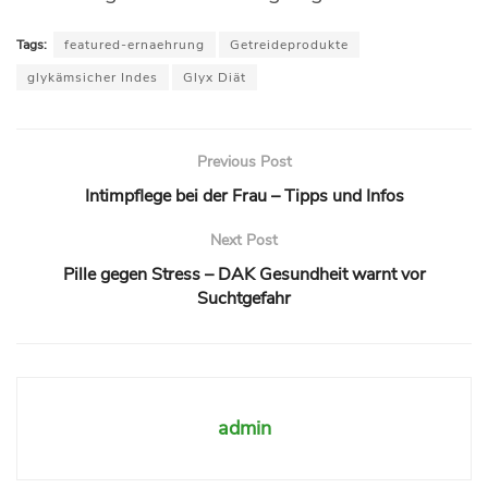
Tags:
featured-ernaehrung
Getreideprodukte
glykämsicher Indes
Glyx Diät
Previous Post
Intimpflege bei der Frau – Tipps und Infos
Next Post
Pille gegen Stress – DAK Gesundheit warnt vor
Suchtgefahr
admin