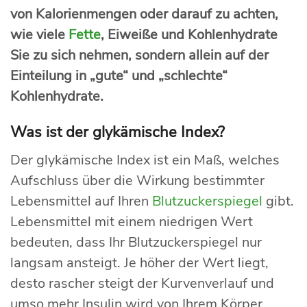
von Kalorienmengen oder darauf zu achten,
wie viele
Fette
, Eiweiße und Kohlenhydrate
Sie zu sich nehmen, sondern allein auf der
Einteilung in „gute“ und „schlechte“
Kohlenhydrate.
Was ist der glykämische Index?
Der glykämische Index ist ein Maß, welches
Aufschluss über die Wirkung bestimmter
Lebensmittel auf Ihren
Blutzuckerspiegel
gibt.
Lebensmittel mit einem niedrigen Wert
bedeuten, dass Ihr Blutzuckerspiegel nur
langsam ansteigt. Je höher der Wert liegt,
desto rascher steigt der Kurvenverlauf und
umso mehr Insulin wird von Ihrem Körper