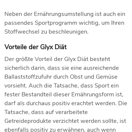
Neben der Ernährungsumstellung ist auch ein
passendes Sportprogramm wichtig, um Ihren
Stoffwechsel zu beschleunigen.
Vorteile der Glyx Diät
Der größte Vorteil der Glyx Diät besteht
sicherlich darin, dass sie eine ausreichende
Ballaststoffzufuhr durch Obst und Gemüse
vorsieht. Auch die Tatsache, dass Sport ein
fester Bestandteil dieser Ernährungsform ist,
darf als durchaus positiv erachtet werden. Die
Tatsache, dass auf verarbeitete
Getreideprodukte verzichtet werden sollte, ist
ebenfalls positiv zu erwähnen, auch wenn