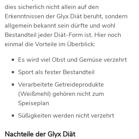
dies sicherlich nicht allein auf den
Erkenntnissen der Glyx Diät beruht, sondern
allgemein bekannt sein dürfte und wohl
Bestandteil jeder Diät-Form ist. Hier noch
einmal die Vorteile im Überblick:
Es wird viel Obst und Gemüse verzehrt
Sport als fester Bestandteil
Verarbeitete Getreideprodukte
(Weißmehl) gehören nicht zum
Speiseplan
Süßigkeiten werden nicht verzehrt
Nachteile der Glyx Diät