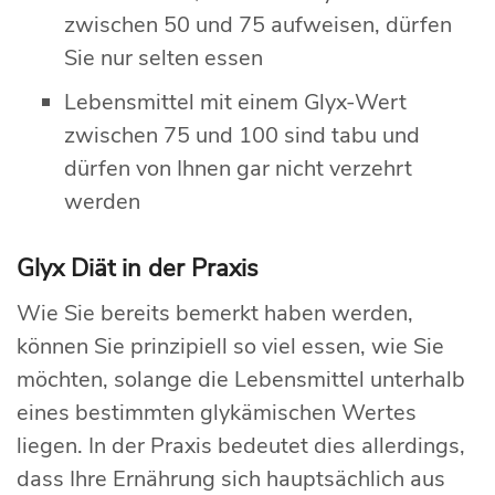
zwischen 50 und 75 aufweisen, dürfen
Sie nur selten essen
Lebensmittel mit einem Glyx-Wert
zwischen 75 und 100 sind tabu und
dürfen von Ihnen gar nicht verzehrt
werden
Glyx Diät in der Praxis
Wie Sie bereits bemerkt haben werden,
können Sie prinzipiell so viel essen, wie Sie
möchten, solange die Lebensmittel unterhalb
eines bestimmten glykämischen Wertes
liegen. In der Praxis bedeutet dies allerdings,
dass Ihre Ernährung sich hauptsächlich aus