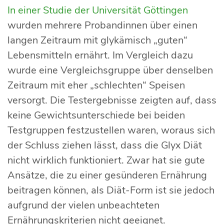
In einer Studie der Universität Göttingen
wurden mehrere Probandinnen über einen
langen Zeitraum mit glykämisch „guten“
Lebensmitteln ernährt. Im Vergleich dazu
wurde eine Vergleichsgruppe über denselben
Zeitraum mit eher „schlechten“ Speisen
versorgt. Die Testergebnisse zeigten auf, dass
keine Gewichtsunterschiede bei beiden
Testgruppen festzustellen waren, woraus sich
der Schluss ziehen lässt, dass die Glyx Diät
nicht wirklich funktioniert. Zwar hat sie gute
Ansätze, die zu einer gesünderen Ernährung
beitragen können, als Diät-Form ist sie jedoch
aufgrund der vielen unbeachteten
Ernährungskriterien nicht geeignet.