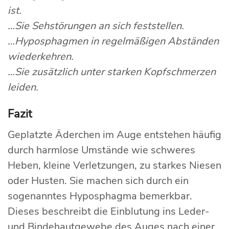
ist.
…Sie Sehstörungen an sich feststellen.
…Hyposphagmen in regelmäßigen Abständen
wiederkehren.
…Sie zusätzlich unter starken Kopfschmerzen
leiden.
Fazit
Geplatzte Äderchen im Auge entstehen häufig
durch harmlose Umstände wie schweres
Heben, kleine Verletzungen, zu starkes Niesen
oder Husten. Sie machen sich durch ein
sogenanntes Hyposphagma bemerkbar.
Dieses beschreibt die Einblutung ins Leder-
und Bindehautgewebe des Auges nach einer