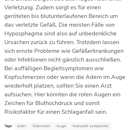
Verletzung. Zudem sorgt es für einen
geröteten bis blutunterlaufenen Bereich um
das verletzte Gefäß. Die meisten Fälle von
Hyposphagma sind also auf unbedenkliche
Ursachen zurück zu führen. Trotzdem lassen
sich ernste Probleme wie Gefäßerkrankungen
oder Infektionen nicht gänzlich ausschließen.
Bei auffälligen Begleitsymptomen wie
Kopfschmerzen oder wenn die Adern im Auge
wiederholt platzen, sollten Sie einen Arzt
aufsuchen. Hier könnten die roten Augen ein
Zeichen für Bluthochdruck und somit
Risikofaktor für einen Schlaganfall sein.
Tags:
Ader
Äderchen
Auge
featured-symptome