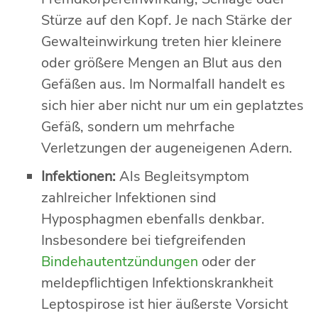
Stürze auf den Kopf. Je nach Stärke der
Gewalteinwirkung treten hier kleinere
oder größere Mengen an Blut aus den
Gefäßen aus. Im Normalfall handelt es
sich hier aber nicht nur um ein geplatztes
Gefäß, sondern um mehrfache
Verletzungen der augeneigenen Adern.
Infektionen:
Als Begleitsymptom
zahlreicher Infektionen sind
Hyposphagmen ebenfalls denkbar.
Insbesondere bei tiefgreifenden
Bindehautentzündungen
oder der
meldepflichtigen Infektionskrankheit
Leptospirose ist hier äußerste Vorsicht