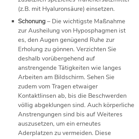
(z.B. mit Hyaluronsäure) einsetzen.
Schonung
– Die wichtigste Maßnahme
zur Ausheilung von Hyposphagmen ist
es, den Augen genügend Ruhe zur
Erholung zu gönnen. Verzichten Sie
deshalb vorübergehend auf
anstrengende Tätigkeiten wie langes
Arbeiten am Bildschirm. Sehen Sie
zudem vom Tragen etwaiger
Kontaktlinsen ab, bis die Beschwerden
völlig abgeklungen sind. Auch körperliche
Anstrengungen sind bis auf Weiteres
auszusetzen, um ein erneutes
Aderplatzen zu vermeiden. Diese