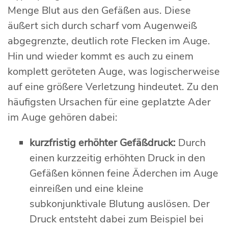
Menge Blut aus den Gefäßen aus. Diese
äußert sich durch scharf vom Augenweiß
abgegrenzte, deutlich rote Flecken im Auge.
Hin und wieder kommt es auch zu einem
komplett geröteten Auge, was logischerweise
auf eine größere Verletzung hindeutet. Zu den
häufigsten Ursachen für eine geplatzte Ader
im Auge gehören dabei:
kurzfristig erhöhter Gefäßdruck:
Durch
einen kurzzeitig erhöhten Druck in den
Gefäßen können feine Äderchen im Auge
einreißen und eine kleine
subkonjunktivale Blutung auslösen. Der
Druck entsteht dabei zum Beispiel bei