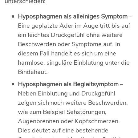
unterschieden:
Hyposphagmen als alleiniges Symptom
–
Eine geplatzte Ader im Auge tritt bis auf
ein leichtes Druckgefühl ohne weitere
Beschwerden oder Symptome auf. In
diesem Fall handelt es sich um eine
harmlose, singuläre Einblutung unter die
Bindehaut.
Hyposphagmen als Begleitsymptom
–
Neben Einblutung und Druckgefühl
zeigen sich noch weitere Beschwerden,
wie zum Beispiel Sehstörungen,
Augenbrennen oder Kopfschmerzen.
Dies deutet auf eine bestehende