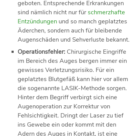
geboten. Entsprechende Erkrankungen
sind nämlich nicht nur für
schmerzhafte
Entzündungen
und so manch geplatztes
Äderchen, sondern auch für bleibende
Augenschäden und Sehverluste bekannt.
Operationsfehler:
Chirurgische Eingriffe
im Bereich des Auges bergen immer ein
gewisses Verletzungsrisiko. Für ein
geplatztes Blutgefäß kann hier vor allem
die sogenannte LASIK-Methode sorgen.
Hinter dem Begriff verbirgt sich eine
Augenoperation zur Korrektur von
Fehlsichtigkeit. Dringt der Laser zu tief
ins Gewebe ein oder kommt mit den
Adern des Auges in Kontakt, ist eine