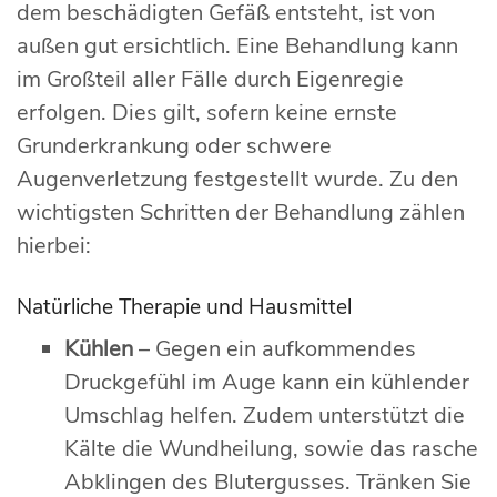
dem beschädigten Gefäß entsteht, ist von
außen gut ersichtlich. Eine Behandlung kann
im Großteil aller Fälle durch Eigenregie
erfolgen. Dies gilt, sofern keine ernste
Grunderkrankung oder schwere
Augenverletzung festgestellt wurde. Zu den
wichtigsten Schritten der Behandlung zählen
hierbei:
Natürliche Therapie und Hausmittel
Kühlen
– Gegen ein aufkommendes
Druckgefühl im Auge kann ein kühlender
Umschlag helfen. Zudem unterstützt die
Kälte die Wundheilung, sowie das rasche
Abklingen des Blutergusses. Tränken Sie