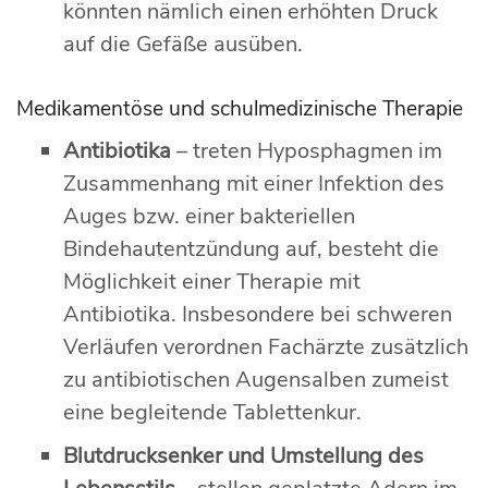
könnten nämlich einen erhöhten Druck
auf die Gefäße ausüben.
Medikamentöse und schulmedizinische Therapie
Antibiotika
– treten Hyposphagmen im
Zusammenhang mit einer Infektion des
Auges bzw. einer bakteriellen
Bindehautentzündung auf, besteht die
Möglichkeit einer Therapie mit
Antibiotika. Insbesondere bei schweren
Verläufen verordnen Fachärzte zusätzlich
zu antibiotischen Augensalben zumeist
eine begleitende Tablettenkur.
Blutdrucksenker und Umstellung des