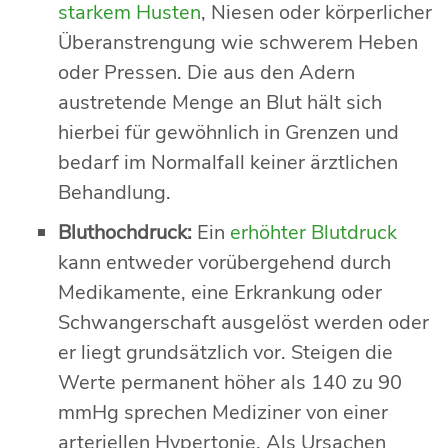
starkem Husten
, Niesen oder körperlicher
Überanstrengung wie schwerem Heben
oder Pressen. Die aus den Adern
austretende Menge an Blut hält sich
hierbei für gewöhnlich in Grenzen und
bedarf im Normalfall keiner ärztlichen
Behandlung.
Bluthochdruck:
Ein
erhöhter Blutdruck
kann entweder vorübergehend durch
Medikamente, eine Erkrankung oder
Schwangerschaft ausgelöst werden oder
er liegt grundsätzlich vor. Steigen die
Werte permanent höher als 140 zu 90
mmHg sprechen Mediziner von einer
arteriellen Hypertonie. Als Ursachen