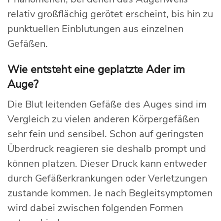
relativ großflächig gerötet erscheint, bis hin zu
punktuellen Einblutungen aus einzelnen
Gefäßen.
Wie entsteht eine geplatzte Ader im
Auge?
Die Blut leitenden Gefäße des Auges sind im
Vergleich zu vielen anderen Körpergefäßen
sehr fein und sensibel. Schon auf geringsten
Überdruck reagieren sie deshalb prompt und
können platzen. Dieser Druck kann entweder
durch Gefäßerkrankungen oder Verletzungen
zustande kommen. Je nach Begleitsymptomen
wird dabei zwischen folgenden Formen