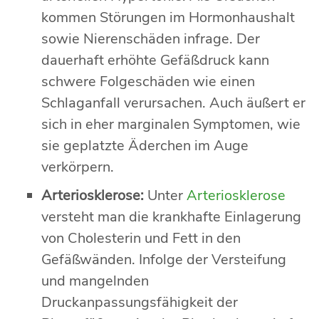
kommen Störungen im Hormonhaushalt
sowie Nierenschäden infrage. Der
dauerhaft erhöhte Gefäßdruck kann
schwere Folgeschäden wie einen
Schlaganfall verursachen. Auch äußert er
sich in eher marginalen Symptomen, wie
sie geplatzte Äderchen im Auge
verkörpern.
Arteriosklerose:
Unter
Arteriosklerose
versteht man die krankhafte Einlagerung
von Cholesterin und Fett in den
Gefäßwänden. Infolge der Versteifung
und mangelnden
Druckanpassungsfähigkeit der