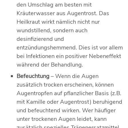
den Umschlag am besten mit
Kräuterwasser aus Augentrost. Das
Heilkraut wirkt nämlich nicht nur
wundstillend, sondern auch
desinfizierend und
entzündungshemmend. Dies ist vor allem
bei Infektionen ein positiver Nebeneffekt
während der Behandlung.
Befeuchtung
– Wenn die Augen
zusätzlich trocken erscheinen, können
Augentropfen auf pflanzlicher Basis (z.B.
mit Kamille oder Augentrost) beruhigend
und befeuchtend wirken. Wer häufiger
unter trockenen Augen leidet, kann
zusätzlich spezielles Tränenersatzmittel