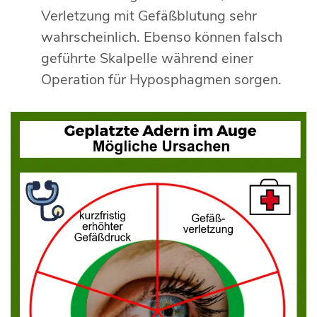
Verletzung mit Gefäßblutung sehr
wahrscheinlich. Ebenso können falsch
geführte Skalpelle während einer
Operation für Hyposphagmen sorgen.