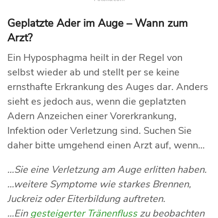
Geplatzte Ader im Auge – Wann zum
Arzt?
Ein Hyposphagma heilt in der Regel von
selbst wieder ab und stellt per se keine
ernsthafte Erkrankung des Auges dar. Anders
sieht es jedoch aus, wenn die geplatzten
Adern Anzeichen einer Vorerkrankung,
Infektion oder Verletzung sind. Suchen Sie
daher bitte umgehend einen Arzt auf, wenn…
…Sie eine Verletzung am Auge erlitten haben.
…weitere Symptome wie starkes Brennen,
Juckreiz oder Eiterbildung auftreten.
…Ein
gesteigerter Tränenfluss
zu beobachten