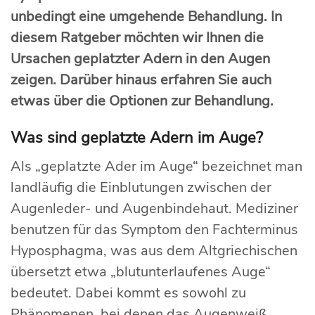
unbedingt eine umgehende Behandlung. In
diesem Ratgeber möchten wir Ihnen die
Ursachen geplatzter Adern in den Augen
zeigen. Darüber hinaus erfahren Sie auch
etwas über die Optionen zur Behandlung.
Was sind geplatzte Adern im Auge?
Als „geplatzte Ader im Auge“ bezeichnet man
landläufig die Einblutungen zwischen der
Augenleder- und Augenbindehaut. Mediziner
benutzen für das Symptom den Fachterminus
Hyposphagma, was aus dem Altgriechischen
übersetzt etwa „blutunterlaufenes Auge“
bedeutet. Dabei kommt es sowohl zu
Phänomenen, bei denen das Augenweiß