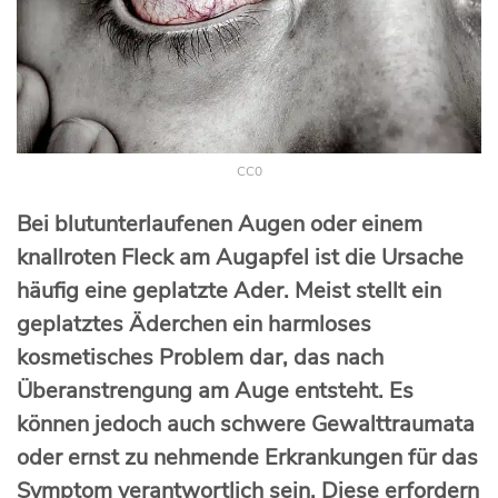
CC0
Bei blutunterlaufenen Augen oder einem
knallroten Fleck am Augapfel ist die Ursache
häufig eine geplatzte Ader. Meist stellt ein
geplatztes Äderchen ein harmloses
kosmetisches Problem dar, das nach
Überanstrengung am Auge entsteht. Es
können jedoch auch schwere Gewalttraumata
oder ernst zu nehmende Erkrankungen für das
Symptom verantwortlich sein. Diese erfordern