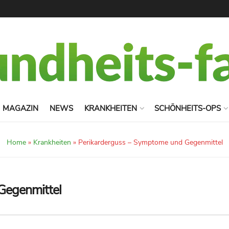
MAGAZIN
NEWS
KRANKHEITEN
SCHÖNHEITS-OPS
Home
»
Krankheiten
»
Perikarderguss – Symptome und Gegenmittel
Gegenmittel