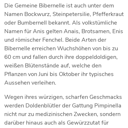
Die Gemeine Bibernelle ist auch unter dem
Namen Bockwurz, Steinpetersilie, Pfefferkraut
oder Bumbernell bekannt. Als volkstümliche
Namen für Anis gelten Anais, Brotsamen, Enis
und römischer Fenchel. Beide Arten der
Bibernelle erreichen Wuchshöhen von bis zu
60 cm und fallen durch ihre doppeldoldigen,
weißen Blütenstände auf, welche den
Pflanzen von Juni bis Oktober ihr typisches
Aussehen verleihen.
Wegen ihres würzigen, scharfen Geschmacks
werden Doldenblütler der Gattung Pimpinella
nicht nur zu medizinischen Zwecken, sondern
darüber hinaus auch als Gewürzzutat für