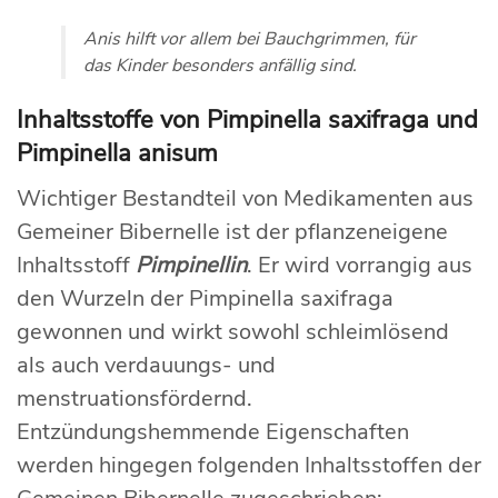
Anis hilft vor allem bei Bauchgrimmen, für
das Kinder besonders anfällig sind.
Inhaltsstoffe von Pimpinella saxifraga und
Pimpinella anisum
Wichtiger Bestandteil von Medikamenten aus
Gemeiner Bibernelle ist der pflanzeneigene
Inhaltsstoff
Pimpinellin
. Er wird vorrangig aus
den Wurzeln der Pimpinella saxifraga
gewonnen und wirkt sowohl schleimlösend
als auch verdauungs- und
menstruationsfördernd.
Entzündungshemmende Eigenschaften
werden hingegen folgenden Inhaltsstoffen der