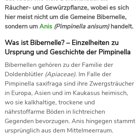
Räucher- und Gewürzpflanze, wobei es sich
hier meist nicht um die Gemeine Bibernelle,
sondern um
Anis
(Pimpinella anisum)
handelt.
Was ist Bibernelle? – Einzelheiten zu
Ursprung und Geschichte der Pimpinella
Bibernellen gehören zu der Familie der
Doldenblütler
(Apiaceae)
. Im Falle der
Pimpinella saxifraga sind ihre Zwergsträucher
in Europa, Asien und im Kaukasus heimisch,
wo sie kalkhaltige, trockene und
nährstoffarme Böden in lichtreichen
Gegenden bevorzugen. Anis hingegen stammt
ursprünglich aus dem Mittelmeerraum.