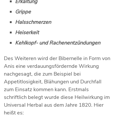
Erkältung
Grippe
Halsschmerzen
Heiserkeit
Kehlkopf- und Rachenentzündungen
Des Weiteren wird der Bibernelle in Form von
Anis eine verdauungsfördernde Wirkung
nachgesagt, die zum Beispiel bei
Appetitlosigkeit, Blähungen und Durchfall
zum Einsatz kommen kann. Erstmals
schriftlich belegt wurde diese Heilwirkung im
Universal Herbal aus dem Jahre 1820. Hier
heißt es: