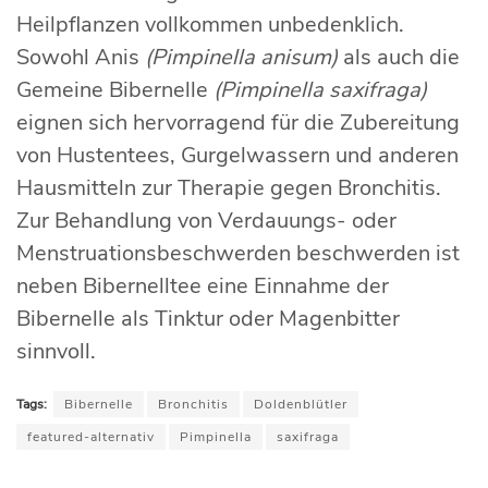
Heilpflanzen vollkommen unbedenklich.
Sowohl Anis
(Pimpinella anisum)
als auch die
Gemeine Bibernelle
(Pimpinella saxifraga)
eignen sich hervorragend für die Zubereitung
von Hustentees, Gurgelwassern und anderen
Hausmitteln zur Therapie gegen Bronchitis.
Zur Behandlung von Verdauungs- oder
Menstruationsbeschwerden beschwerden ist
neben Bibernelltee eine Einnahme der
Bibernelle als Tinktur oder Magenbitter
sinnvoll.
Tags:
Bibernelle
Bronchitis
Doldenblütler
featured-alternativ
Pimpinella
saxifraga