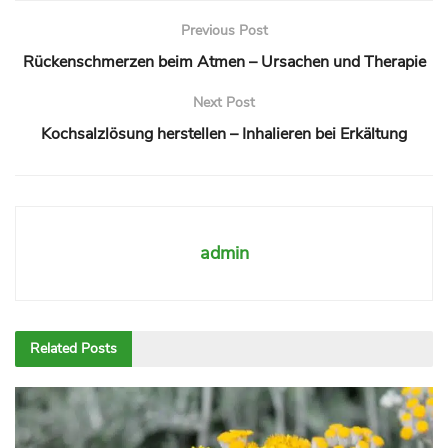
Previous Post
Rückenschmerzen beim Atmen – Ursachen und Therapie
Next Post
Kochsalzlösung herstellen – Inhalieren bei Erkältung
admin
Related
Posts