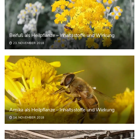
Beifuß als Heilpflanze – Inhaltsstoffe und Wirkung
23. NOVEMBER 2018
Arnika als Heilpflanze – Inhaltsstoffe und Wirkung
14. NOVEMBER 2018