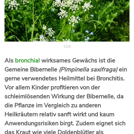
CC0
Als
bronchial
wirksames Gewächs ist die
Gemeine Bibernelle
(Pimpinella saxifraga)
ein
gerne verwendetes Heilmittel bei Bronchitis.
Vor allem Kinder profitieren von der
schleimlösenden Wirkung der Bibernelle, da
die Pflanze im Vergleich zu anderen
Heilkräutern relativ sanft wirkt und kaum
Anwendungsrisiken birgt. Zudem eignet sich
das Kraut wie viele Doldenblütler als