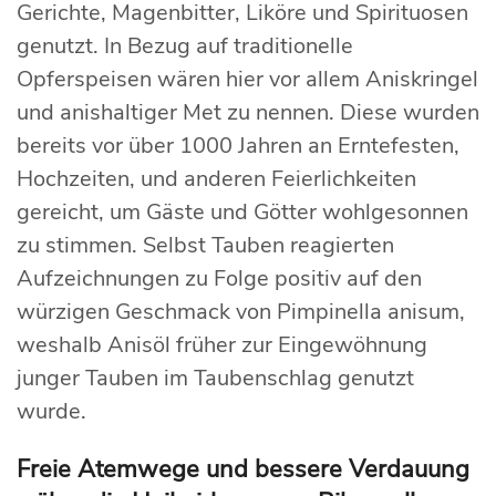
Gerichte, Magenbitter, Liköre und Spirituosen
genutzt. In Bezug auf traditionelle
Opferspeisen wären hier vor allem Aniskringel
und anishaltiger Met zu nennen. Diese wurden
bereits vor über 1000 Jahren an Erntefesten,
Hochzeiten, und anderen Feierlichkeiten
gereicht, um Gäste und Götter wohlgesonnen
zu stimmen. Selbst Tauben reagierten
Aufzeichnungen zu Folge positiv auf den
würzigen Geschmack von Pimpinella anisum,
weshalb Anisöl früher zur Eingewöhnung
junger Tauben im Taubenschlag genutzt
wurde.
Freie Atemwege und bessere Verdauung