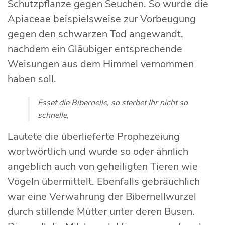
Schutzpflanze gegen Seuchen. So wurde die
Apiaceae beispielsweise zur Vorbeugung
gegen den schwarzen Tod angewandt,
nachdem ein Gläubiger entsprechende
Weisungen aus dem Himmel vernommen
haben soll.
Esset die Bibernelle, so sterbet Ihr nicht so
schnelle,
Lautete die überlieferte Prophezeiung
wortwörtlich und wurde so oder ähnlich
angeblich auch von geheiligten Tieren wie
Vögeln übermittelt. Ebenfalls gebräuchlich
war eine Verwahrung der Bibernellwurzel
durch stillende Mütter unter deren Busen.