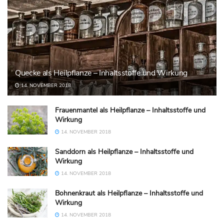
Quecke als Heilpflanze – Inhaltsstoffe und Wirkung
14. NOVEMBER 2018
Frauenmantel als Heilpflanze – Inhaltsstoffe und
Wirkung
14. NOVEMBER 2018
Sanddorn als Heilpflanze – Inhaltsstoffe und
Wirkung
14. NOVEMBER 2018
Bohnenkraut als Heilpflanze – Inhaltsstoffe und
Wirkung
14. NOVEMBER 2018