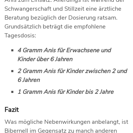
Schwangerschaft und Stillzeit eine ärztliche
Beratung bezüglich der Dosierung ratsam.
Grundsätzlich beträgt die empfohlene
Tagesdosis:
4 Gramm Anis für Erwachsene und
Kinder über 6 Jahren
2 Gramm Anis für Kinder zwischen 2 und
6 Jahren
1 Gramm Anis für Kinder bis 2 Jahre
Fazit
Was mögliche Nebenwirkungen anbelangt, ist
Bibernell im Gegensatz zu manch anderen