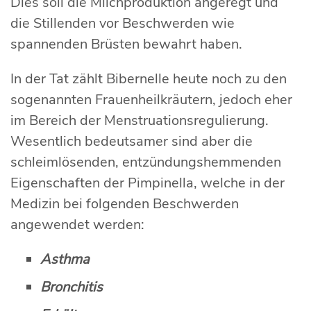
Dies soll die Milchproduktion angeregt und
die Stillenden vor Beschwerden wie
spannenden Brüsten bewahrt haben.
In der Tat zählt Bibernelle heute noch zu den
sogenannten Frauenheilkräutern, jedoch eher
im Bereich der Menstruationsregulierung.
Wesentlich bedeutsamer sind aber die
schleimlösenden, entzündungshemmenden
Eigenschaften der Pimpinella, welche in der
Medizin bei folgenden Beschwerden
angewendet werden:
Asthma
Bronchitis