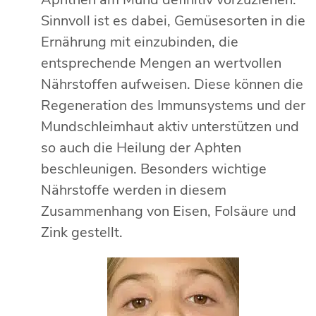
Sinnvoll ist es dabei, Gemüsesorten in die
Ernährung mit einzubinden, die
entsprechende Mengen an wertvollen
Nährstoffen aufweisen. Diese können die
Regeneration des Immunsystems und der
Mundschleimhaut aktiv unterstützen und
so auch die Heilung der Aphten
beschleunigen. Besonders wichtige
Nährstoffe werden in diesem
Zusammenhang von Eisen, Folsäure und
Zink gestellt.