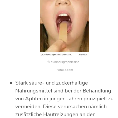
© sumnersgraphicsinc –
Fotolia.com
Stark säure- und zuckerhaltige
Nahrungsmittel sind bei der Behandlung
von Aphten in jungen Jahren prinzipiell zu
vermeiden. Diese verursachen nämlich
zusätzliche Hautreizungen an den