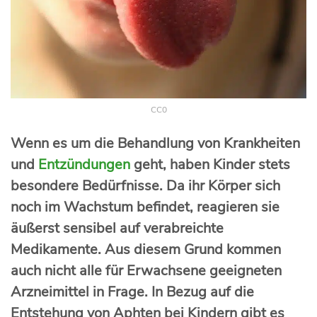
CC0
Wenn es um die Behandlung von Krankheiten
und
Entzündungen
geht, haben Kinder stets
besondere Bedürfnisse. Da ihr Körper sich
noch im Wachstum befindet, reagieren sie
äußerst sensibel auf verabreichte
Medikamente. Aus diesem Grund kommen
auch nicht alle für Erwachsene geeigneten
Arzneimittel in Frage. In Bezug auf die
Entstehung von Aphten bei Kindern gibt es