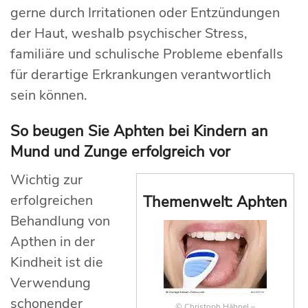
gerne durch Irritationen oder Entzündungen
der Haut, weshalb psychischer Stress,
familiäre und schulische Probleme ebenfalls
für derartige Erkrankungen verantwortlich
sein können.
So beugen Sie Aphten bei Kindern an
Mund und Zunge erfolgreich vor
Wichtig zur
erfolgreichen
Themenwelt: Aphten
Behandlung von
Apthen in der
Kindheit ist die
Verwendung
schonender
© Christoph Hähnel –