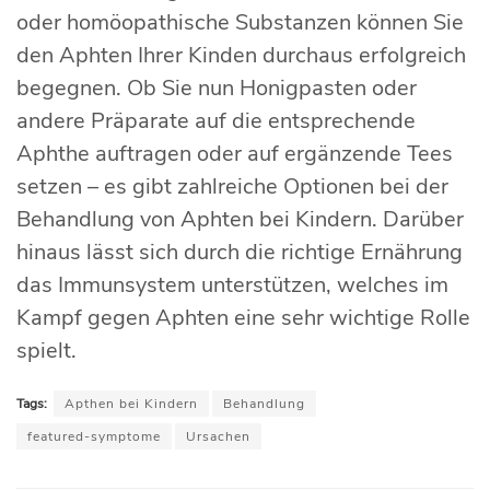
oder homöopathische Substanzen können Sie
den Aphten Ihrer Kinden durchaus erfolgreich
begegnen. Ob Sie nun Honigpasten oder
andere Präparate auf die entsprechende
Aphthe auftragen oder auf ergänzende Tees
setzen – es gibt zahlreiche Optionen bei der
Behandlung von Aphten bei Kindern. Darüber
hinaus lässt sich durch die richtige Ernährung
das Immunsystem unterstützen, welches im
Kampf gegen Aphten eine sehr wichtige Rolle
spielt.
Tags:
Apthen bei Kindern
Behandlung
featured-symptome
Ursachen