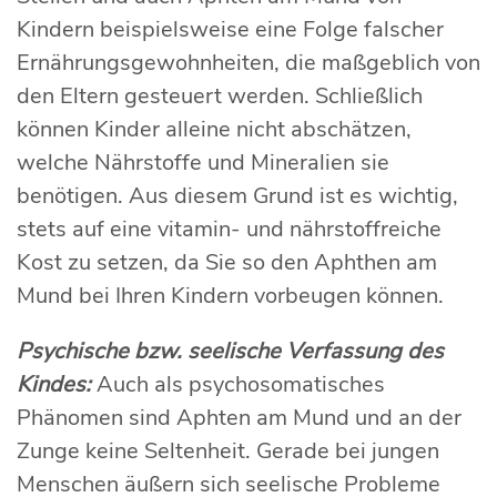
Kindern beispielsweise eine Folge falscher
Ernährungsgewohnheiten, die maßgeblich von
den Eltern gesteuert werden. Schließlich
können Kinder alleine nicht abschätzen,
welche Nährstoffe und Mineralien sie
benötigen. Aus diesem Grund ist es wichtig,
stets auf eine vitamin- und nährstoffreiche
Kost zu setzen, da Sie so den Aphthen am
Mund bei Ihren Kindern vorbeugen können.
Psychische bzw. seelische Verfassung des
Kindes:
Auch als psychosomatisches
Phänomen sind Aphten am Mund und an der
Zunge keine Seltenheit. Gerade bei jungen
Menschen äußern sich seelische Probleme