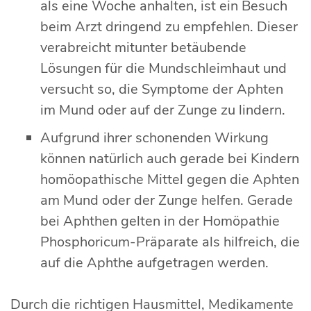
als eine Woche anhalten, ist ein Besuch
beim Arzt dringend zu empfehlen. Dieser
verabreicht mitunter betäubende
Lösungen für die Mundschleimhaut und
versucht so, die Symptome der Aphten
im Mund oder auf der Zunge zu lindern.
Aufgrund ihrer schonenden Wirkung
können natürlich auch gerade bei Kindern
homöopathische Mittel gegen die Aphten
am Mund oder der Zunge helfen. Gerade
bei Aphthen gelten in der Homöpathie
Phosphoricum-Präparate als hilfreich, die
auf die Aphthe aufgetragen werden.
Durch die richtigen Hausmittel, Medikamente