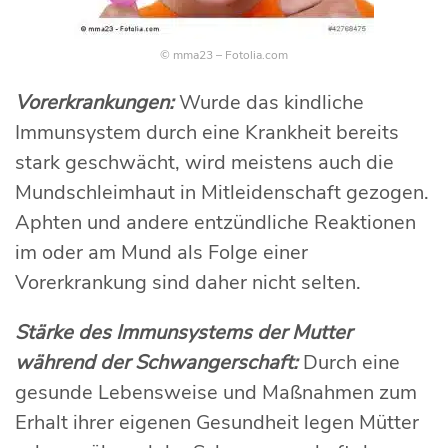
© mma23 – Fotolia.com
Vorerkrankungen:
Wurde das kindliche
Immunsystem durch eine Krankheit bereits
stark geschwächt, wird meistens auch die
Mundschleimhaut in Mitleidenschaft gezogen.
Aphten und andere entzündliche Reaktionen
im oder am Mund als Folge einer
Vorerkrankung sind daher nicht selten.
Stärke des Immunsystems der Mutter
während der Schwangerschaft:
Durch eine
gesunde Lebensweise und Maßnahmen zum
Erhalt ihrer eigenen Gesundheit legen Mütter