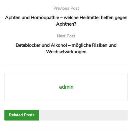
Previous Post
Aphten und Homöopathie – welche Heilmittel helfen gegen
Aphthen?
Next Post
Betablocker und Alkohol – mögliche Risiken und
Wechselwirkungen
admin
Related
Posts