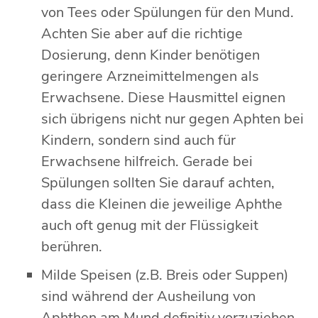
von Tees oder Spülungen für den Mund.
Achten Sie aber auf die richtige
Dosierung, denn Kinder benötigen
geringere Arzneimittelmengen als
Erwachsene. Diese Hausmittel eignen
sich übrigens nicht nur gegen Aphten bei
Kindern, sondern sind auch für
Erwachsene hilfreich. Gerade bei
Spülungen sollten Sie darauf achten,
dass die Kleinen die jeweilige Aphthe
auch oft genug mit der Flüssigkeit
berühren.
Milde Speisen (z.B. Breis oder Suppen)
sind während der Ausheilung von
Aphthen am Mund definitiv vorzuziehen.