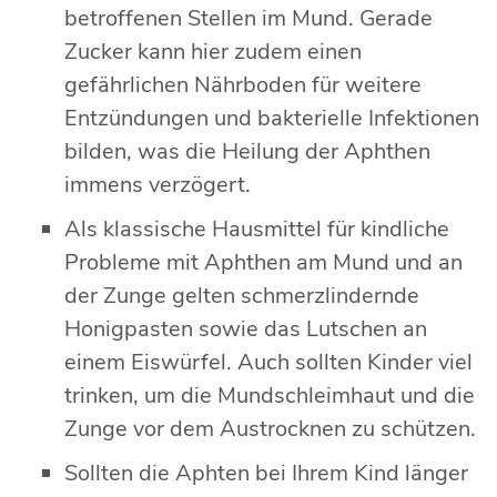
betroffenen Stellen im Mund. Gerade
Zucker kann hier zudem einen
gefährlichen Nährboden für weitere
Entzündungen und bakterielle Infektionen
bilden, was die Heilung der Aphthen
immens verzögert.
Als klassische Hausmittel für kindliche
Probleme mit Aphthen am Mund und an
der Zunge gelten schmerzlindernde
Honigpasten sowie das Lutschen an
einem Eiswürfel. Auch sollten Kinder viel
trinken, um die Mundschleimhaut und die
Zunge vor dem Austrocknen zu schützen.
Sollten die Aphten bei Ihrem Kind länger