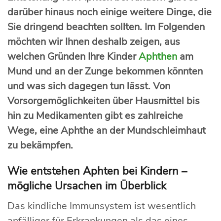
darüber hinaus noch einige weitere Dinge, die
Sie dringend beachten sollten. Im Folgenden
möchten wir Ihnen deshalb zeigen, aus
welchen Gründen Ihre Kinder
Aphthen
am
Mund und an der Zunge bekommen könnten
und was sich dagegen tun lässt. Von
Vorsorgemöglichkeiten über Hausmittel bis
hin zu Medikamenten gibt es zahlreiche
Wege, eine Aphthe an der Mundschleimhaut
zu bekämpfen.
Wie entstehen Aphten bei Kindern –
mögliche Ursachen im Überblick
Das kindliche Immunsystem ist wesentlich
anfälliger für Erkrankungen als das eines