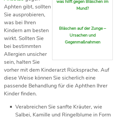
was hilft gegen Bläschen im
Aphten gibt, sollten
Mund?
Sie ausprobieren,
was bei Ihren
Bläschen auf der Zunge –
Kindern am besten
Ursachen und
wirkt. Sollten Sie
Gegenmaßnahmen
bei bestimmten
Allergien unsicher
sein, halten Sie
vorher mit dem Kinderarzt Rücksprache. Auf
diese Weise können Sie sicherlich eine
passende Behandlung für die Aphthen Ihrer
Kinder finden.
Verabreichen Sie sanfte Kräuter, wie
Salbei, Kamille und Ringelblume in Form