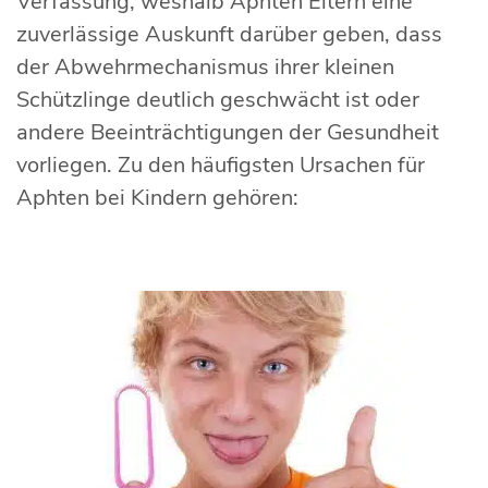
Verfassung, weshalb Aphten Eltern eine
zuverlässige Auskunft darüber geben, dass
der Abwehrmechanismus ihrer kleinen
Schützlinge deutlich geschwächt ist oder
andere Beeinträchtigungen der Gesundheit
vorliegen. Zu den häufigsten Ursachen für
Aphten bei Kindern gehören: