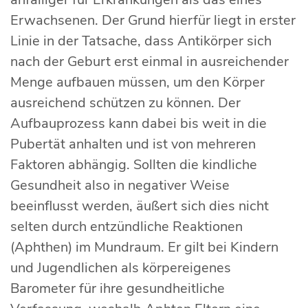
Erwachsenen. Der Grund hierfür liegt in erster
Linie in der Tatsache, dass Antikörper sich
nach der Geburt erst einmal in ausreichender
Menge aufbauen müssen, um den Körper
ausreichend schützen zu können. Der
Aufbauprozess kann dabei bis weit in die
Pubertät anhalten und ist von mehreren
Faktoren abhängig. Sollten die kindliche
Gesundheit also in negativer Weise
beeinflusst werden, äußert sich dies nicht
selten durch entzündliche Reaktionen
(Aphthen) im Mundraum. Er gilt bei Kindern
und Jugendlichen als körpereigenes
Barometer für ihre gesundheitliche