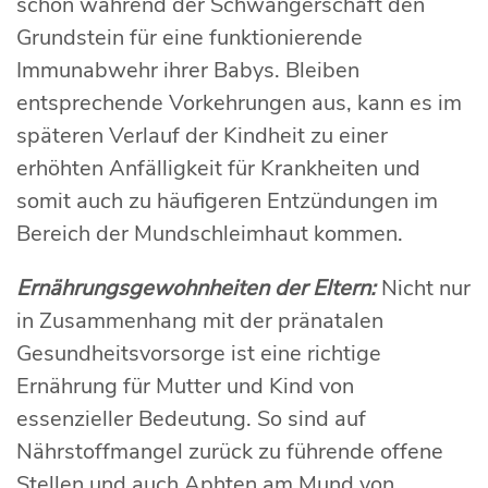
schon während der Schwangerschaft den
Grundstein für eine funktionierende
Immunabwehr ihrer Babys. Bleiben
entsprechende Vorkehrungen aus, kann es im
späteren Verlauf der Kindheit zu einer
erhöhten Anfälligkeit für Krankheiten und
somit auch zu häufigeren Entzündungen im
Bereich der Mundschleimhaut kommen.
Ernährungsgewohnheiten der Eltern:
Nicht nur
in Zusammenhang mit der pränatalen
Gesundheitsvorsorge ist eine richtige
Ernährung für Mutter und Kind von
essenzieller Bedeutung. So sind auf
Nährstoffmangel zurück zu führende offene
Stellen und auch Aphten am Mund von